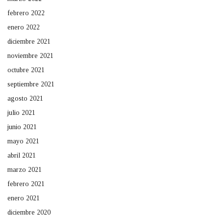
febrero 2022
enero 2022
diciembre 2021
noviembre 2021
octubre 2021
septiembre 2021
agosto 2021
julio 2021
junio 2021
mayo 2021
abril 2021
marzo 2021
febrero 2021
enero 2021
diciembre 2020