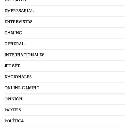
EMPRESARIAL
ENTREVISTAS
GAMING
GENERAL
INTERNACIONALES
JET SET
NACIONALES
ONLINE GAMING
OPINIÓN
PARTIES
POLÍTICA