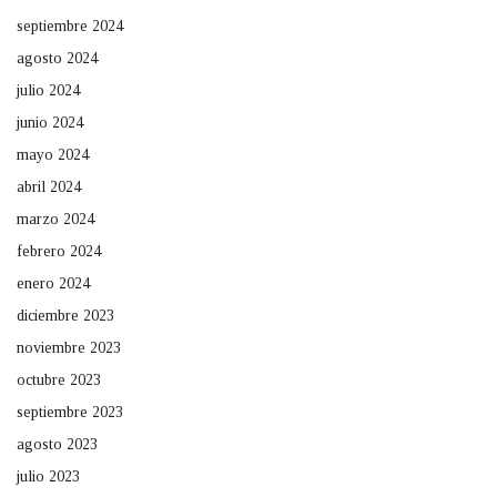
septiembre 2024
agosto 2024
julio 2024
junio 2024
mayo 2024
abril 2024
marzo 2024
febrero 2024
enero 2024
diciembre 2023
noviembre 2023
octubre 2023
septiembre 2023
agosto 2023
julio 2023