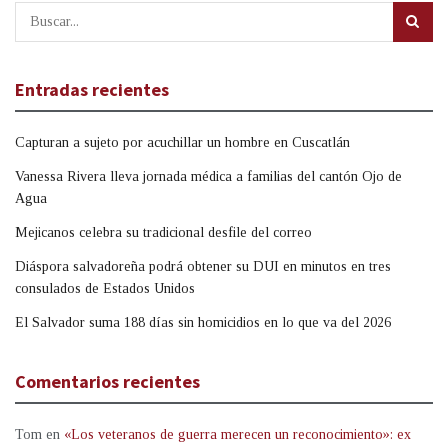
Entradas recientes
Capturan a sujeto por acuchillar un hombre en Cuscatlán
Vanessa Rivera lleva jornada médica a familias del cantón Ojo de
Agua
Mejicanos celebra su tradicional desfile del correo
Diáspora salvadoreña podrá obtener su DUI en minutos en tres
consulados de Estados Unidos
El Salvador suma 188 días sin homicidios en lo que va del 2026
Comentarios recientes
Tom
en
«Los veteranos de guerra merecen un reconocimiento»: ex