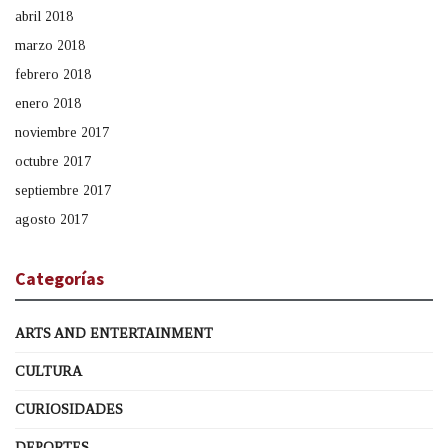
abril 2018
marzo 2018
febrero 2018
enero 2018
noviembre 2017
octubre 2017
septiembre 2017
agosto 2017
Categorías
ARTS AND ENTERTAINMENT
CULTURA
CURIOSIDADES
DEPORTES