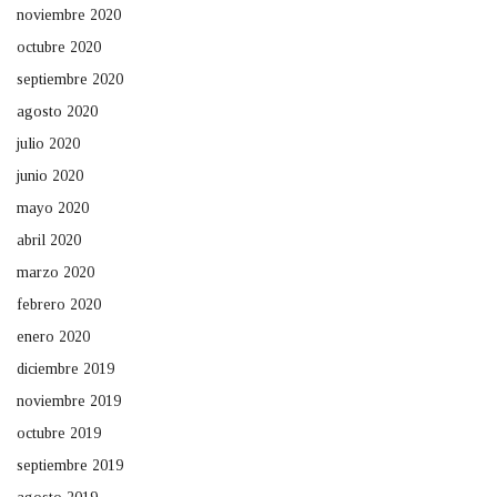
noviembre 2020
octubre 2020
septiembre 2020
agosto 2020
julio 2020
junio 2020
mayo 2020
abril 2020
marzo 2020
febrero 2020
enero 2020
diciembre 2019
noviembre 2019
octubre 2019
septiembre 2019