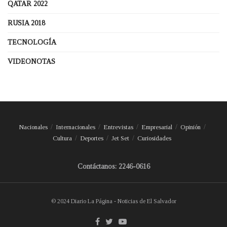
QATAR 2022
RUSIA 2018
TECNOLOGÍA
VIDEONOTAS
Nacionales
Internacionales
Entrevistas
Empresarial
Opinión
Cultura
Deportes
Jet Set
Curiosidades
Contáctanos: 2246-0616
© 2024 Diario La Página - Noticias de El Salvador