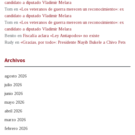
candidato a diputado Vladimir Melara
Tom
en
«Los veteranos de guerra merecen un reconocimiento»: ex
candidato a diputado Vladimir Melara
Tom
en
«Los veteranos de guerra merecen un reconocimiento»: ex
candidato a diputado Vladimir Melara
Benito
en
Fiscalía aclara «Ley Antiapodos» no existe
Rudy
en
«Gracias, por todo»: Presidente Nayib Bukele a Chivo Pets
Archivos
agosto 2026
julio 2026
junio 2026
mayo 2026
abril 2026
marzo 2026
febrero 2026