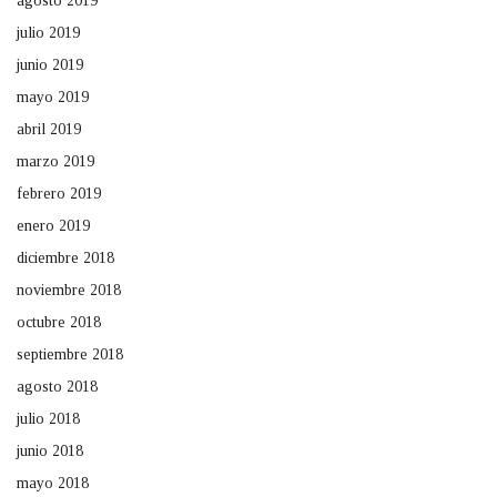
agosto 2019
julio 2019
junio 2019
mayo 2019
abril 2019
marzo 2019
febrero 2019
enero 2019
diciembre 2018
noviembre 2018
octubre 2018
septiembre 2018
agosto 2018
julio 2018
junio 2018
mayo 2018