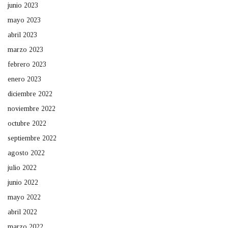
junio 2023
mayo 2023
abril 2023
marzo 2023
febrero 2023
enero 2023
diciembre 2022
noviembre 2022
octubre 2022
septiembre 2022
agosto 2022
julio 2022
junio 2022
mayo 2022
abril 2022
marzo 2022