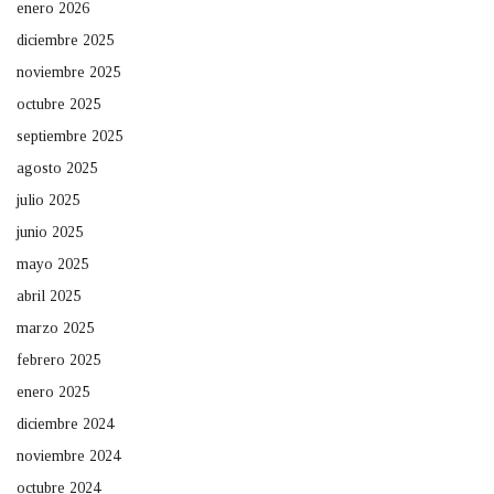
enero 2026
diciembre 2025
noviembre 2025
octubre 2025
septiembre 2025
agosto 2025
julio 2025
junio 2025
mayo 2025
abril 2025
marzo 2025
febrero 2025
enero 2025
diciembre 2024
noviembre 2024
octubre 2024