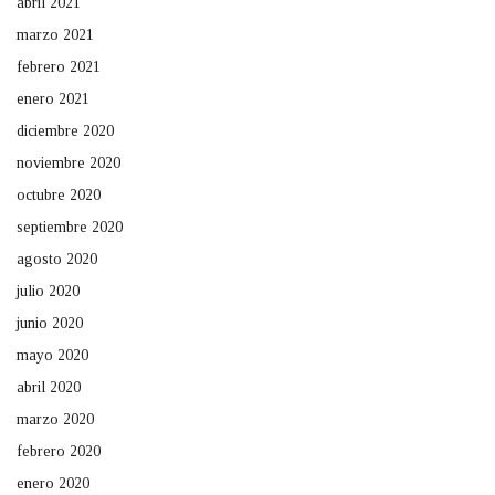
abril 2021
marzo 2021
febrero 2021
enero 2021
diciembre 2020
noviembre 2020
octubre 2020
septiembre 2020
agosto 2020
julio 2020
junio 2020
mayo 2020
abril 2020
marzo 2020
febrero 2020
enero 2020