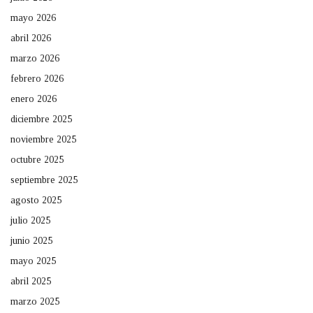
mayo 2026
abril 2026
marzo 2026
febrero 2026
enero 2026
diciembre 2025
noviembre 2025
octubre 2025
septiembre 2025
agosto 2025
julio 2025
junio 2025
mayo 2025
abril 2025
marzo 2025