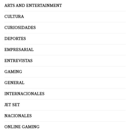
ARTS AND ENTERTAINMENT
CULTURA
CURIOSIDADES
DEPORTES
EMPRESARIAL
ENTREVISTAS
GAMING
GENERAL
INTERNACIONALES
JET SET
NACIONALES
ONLINE GAMING