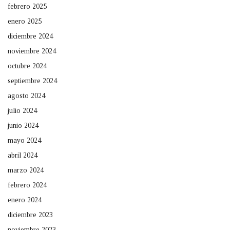
febrero 2025
enero 2025
diciembre 2024
noviembre 2024
octubre 2024
septiembre 2024
agosto 2024
julio 2024
junio 2024
mayo 2024
abril 2024
marzo 2024
febrero 2024
enero 2024
diciembre 2023
noviembre 2023