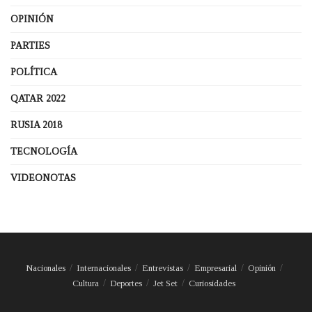
OPINIÓN
PARTIES
POLÍTICA
QATAR 2022
RUSIA 2018
TECNOLOGÍA
VIDEONOTAS
Nacionales
Internacionales
Entrevistas
Empresarial
Opinión
Cultura
Deportes
Jet Set
Curiosidades