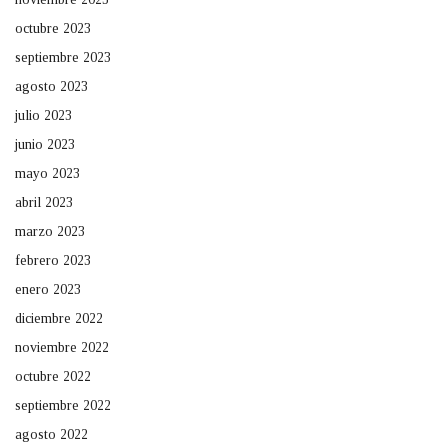
octubre 2023
septiembre 2023
agosto 2023
julio 2023
junio 2023
mayo 2023
abril 2023
marzo 2023
febrero 2023
enero 2023
diciembre 2022
noviembre 2022
octubre 2022
septiembre 2022
agosto 2022