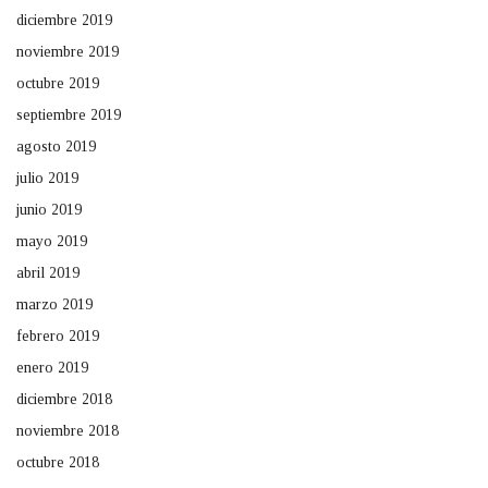
diciembre 2019
noviembre 2019
octubre 2019
septiembre 2019
agosto 2019
julio 2019
junio 2019
mayo 2019
abril 2019
marzo 2019
febrero 2019
enero 2019
diciembre 2018
noviembre 2018
octubre 2018