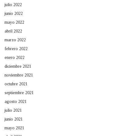
julio 2022
junio 2022
mayo 2022
abril 2022
marzo 2022
febrero 2022
enero 2022
diciembre 2021
noviembre 2021
octubre 2021
septiembre 2021
agosto 2021
julio 2021
junio 2021
mayo 2021