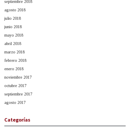
septiembre 2018
agosto 2018
julio 2018
junio 2018
mayo 2018
abril 2018
marzo 2018
febrero 2018
enero 2018
noviembre 2017
octubre 2017
septiembre 2017
agosto 2017
Categorías