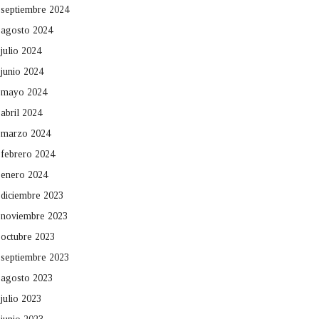
septiembre 2024
agosto 2024
julio 2024
junio 2024
mayo 2024
abril 2024
marzo 2024
febrero 2024
enero 2024
diciembre 2023
noviembre 2023
octubre 2023
septiembre 2023
agosto 2023
julio 2023