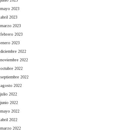
junio 2023
mayo 2023
abril 2023
marzo 2023
febrero 2023
enero 2023
diciembre 2022
noviembre 2022
octubre 2022
septiembre 2022
agosto 2022
julio 2022
junio 2022
mayo 2022
abril 2022
marzo 2022