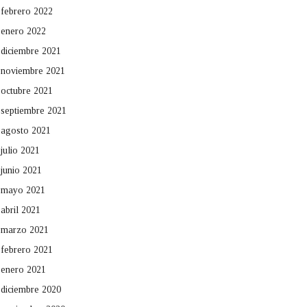
febrero 2022
enero 2022
diciembre 2021
noviembre 2021
octubre 2021
septiembre 2021
agosto 2021
julio 2021
junio 2021
mayo 2021
abril 2021
marzo 2021
febrero 2021
enero 2021
diciembre 2020