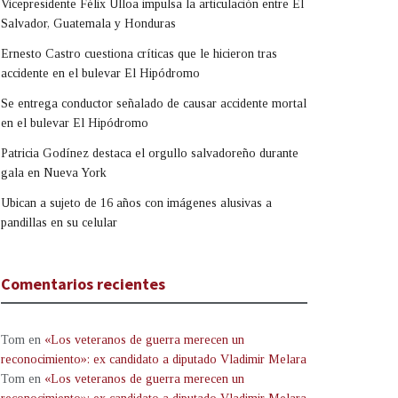
Vicepresidente Félix Ulloa impulsa la articulación entre El
Salvador, Guatemala y Honduras
Ernesto Castro cuestiona críticas que le hicieron tras
accidente en el bulevar El Hipódromo
Se entrega conductor señalado de causar accidente mortal
en el bulevar El Hipódromo
Patricia Godínez destaca el orgullo salvadoreño durante
gala en Nueva York
Ubican a sujeto de 16 años con imágenes alusivas a
pandillas en su celular
Comentarios recientes
Tom
en
«Los veteranos de guerra merecen un
reconocimiento»: ex candidato a diputado Vladimir Melara
Tom
en
«Los veteranos de guerra merecen un