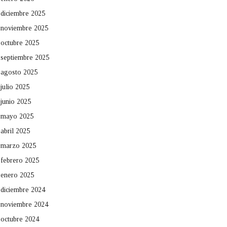
diciembre 2025
noviembre 2025
octubre 2025
septiembre 2025
agosto 2025
julio 2025
junio 2025
mayo 2025
abril 2025
marzo 2025
febrero 2025
enero 2025
diciembre 2024
noviembre 2024
octubre 2024