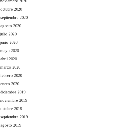
noviembre 2020
octubre 2020
septiembre 2020
agosto 2020
julio 2020
junio 2020
mayo 2020
abril 2020
marzo 2020
febrero 2020
enero 2020
diciembre 2019
noviembre 2019
octubre 2019
septiembre 2019
agosto 2019