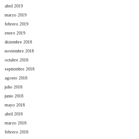
abril 2019
marzo 2019
febrero 2019
enero 2019
diciembre 2018
noviembre 2018
octubre 2018
septiembre 2018
agosto 2018
julio 2018
junio 2018
mayo 2018
abril 2018
marzo 2018
febrero 2018