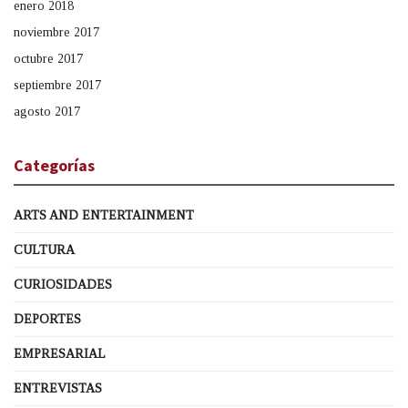
enero 2018
noviembre 2017
octubre 2017
septiembre 2017
agosto 2017
Categorías
ARTS AND ENTERTAINMENT
CULTURA
CURIOSIDADES
DEPORTES
EMPRESARIAL
ENTREVISTAS