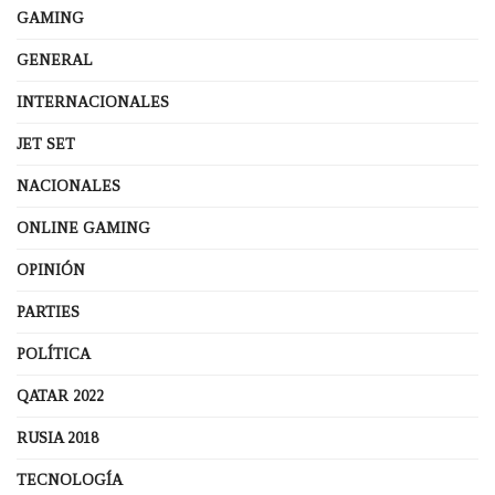
GAMING
GENERAL
INTERNACIONALES
JET SET
NACIONALES
ONLINE GAMING
OPINIÓN
PARTIES
POLÍTICA
QATAR 2022
RUSIA 2018
TECNOLOGÍA