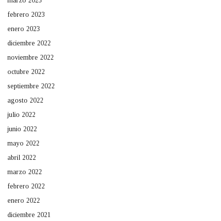
marzo 2023
febrero 2023
enero 2023
diciembre 2022
noviembre 2022
octubre 2022
septiembre 2022
agosto 2022
julio 2022
junio 2022
mayo 2022
abril 2022
marzo 2022
febrero 2022
enero 2022
diciembre 2021