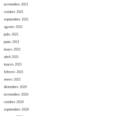
noviembre 2021
octubre 2021
septiembre 2021
agosto 2021
julio 2021
junio 2021
mayo 2021
abril 2021
marzo 2021
febrero 2021
enero 2021
diciembre 2020
noviembre 2020
octubre 2020
septiembre 2020