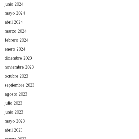
junio 2024
mayo 2024
abril 2024
marzo 2024
febrero 2024
enero 2024
diciembre 2023
noviembre 2023
octubre 2023
septiembre 2023
agosto 2023
julio 2023
junio 2023
mayo 2023
abril 2023