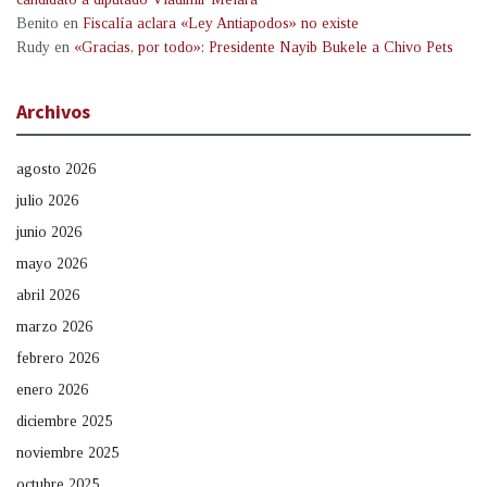
Benito
en
Fiscalía aclara «Ley Antiapodos» no existe
Rudy
en
«Gracias, por todo»: Presidente Nayib Bukele a Chivo Pets
Archivos
agosto 2026
julio 2026
junio 2026
mayo 2026
abril 2026
marzo 2026
febrero 2026
enero 2026
diciembre 2025
noviembre 2025
octubre 2025