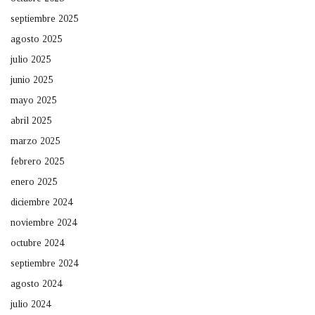
septiembre 2025
agosto 2025
julio 2025
junio 2025
mayo 2025
abril 2025
marzo 2025
febrero 2025
enero 2025
diciembre 2024
noviembre 2024
octubre 2024
septiembre 2024
agosto 2024
julio 2024