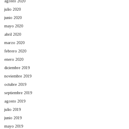
agosto 2020
julio 2020
junio 2020
mayo 2020
abril 2020
marzo 2020
febrero 2020
enero 2020
diciembre 2019
noviembre 2019
octubre 2019
septiembre 2019
agosto 2019
julio 2019
junio 2019
mayo 2019