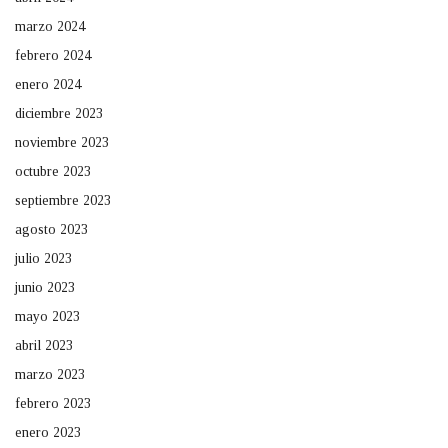
marzo 2024
febrero 2024
enero 2024
diciembre 2023
noviembre 2023
octubre 2023
septiembre 2023
agosto 2023
julio 2023
junio 2023
mayo 2023
abril 2023
marzo 2023
febrero 2023
enero 2023