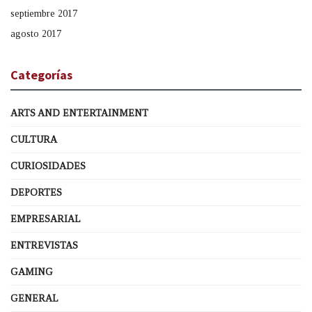
septiembre 2017
agosto 2017
Categorías
ARTS AND ENTERTAINMENT
CULTURA
CURIOSIDADES
DEPORTES
EMPRESARIAL
ENTREVISTAS
GAMING
GENERAL