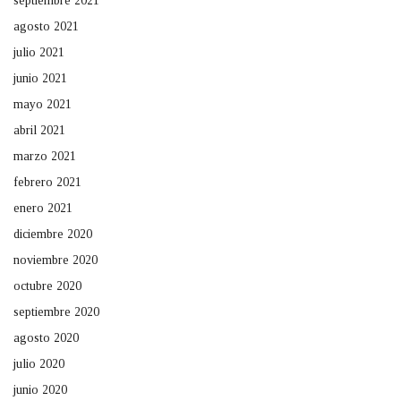
septiembre 2021
agosto 2021
julio 2021
junio 2021
mayo 2021
abril 2021
marzo 2021
febrero 2021
enero 2021
diciembre 2020
noviembre 2020
octubre 2020
septiembre 2020
agosto 2020
julio 2020
junio 2020