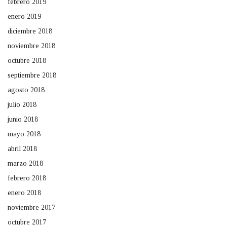
febrero 2019
enero 2019
diciembre 2018
noviembre 2018
octubre 2018
septiembre 2018
agosto 2018
julio 2018
junio 2018
mayo 2018
abril 2018
marzo 2018
febrero 2018
enero 2018
noviembre 2017
octubre 2017