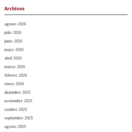
Archivos
agosto 2026
julio 2026
junio 2026
mayo 2026
abril 2026
marzo 2026
febrero 2026
enero 2026
diciembre 2025
noviembre 2025
octubre 2025
septiembre 2025
agosto 2025