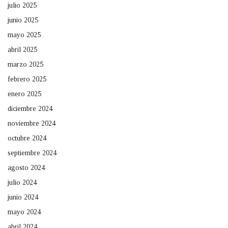
julio 2025
junio 2025
mayo 2025
abril 2025
marzo 2025
febrero 2025
enero 2025
diciembre 2024
noviembre 2024
octubre 2024
septiembre 2024
agosto 2024
julio 2024
junio 2024
mayo 2024
abril 2024