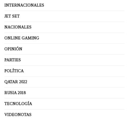
INTERNACIONALES
JET SET
NACIONALES
ONLINE GAMING
OPINIÓN
PARTIES
POLÍTICA
QATAR 2022
RUSIA 2018
TECNOLOGÍA
VIDEONOTAS