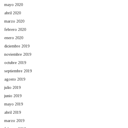
mayo 2020
abril 2020
marzo 2020
febrero 2020
enero 2020
diciembre 2019
noviembre 2019
octubre 2019
septiembre 2019
agosto 2019
julio 2019
junio 2019
mayo 2019
abril 2019
marzo 2019