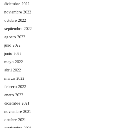
diciembre 2022
noviembre 2022
octubre 2022
septiembre 2022
agosto 2022
julio 2022
junio 2022
mayo 2022
abril 2022
marzo 2022
febrero 2022
enero 2022
diciembre 2021
noviembre 2021
octubre 2021