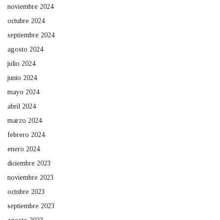
noviembre 2024
octubre 2024
septiembre 2024
agosto 2024
julio 2024
junio 2024
mayo 2024
abril 2024
marzo 2024
febrero 2024
enero 2024
diciembre 2023
noviembre 2023
octubre 2023
septiembre 2023