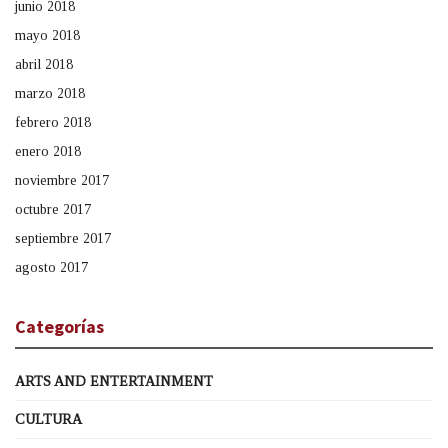
junio 2018
mayo 2018
abril 2018
marzo 2018
febrero 2018
enero 2018
noviembre 2017
octubre 2017
septiembre 2017
agosto 2017
Categorías
ARTS AND ENTERTAINMENT
CULTURA