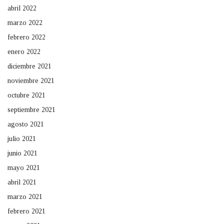
abril 2022
marzo 2022
febrero 2022
enero 2022
diciembre 2021
noviembre 2021
octubre 2021
septiembre 2021
agosto 2021
julio 2021
junio 2021
mayo 2021
abril 2021
marzo 2021
febrero 2021