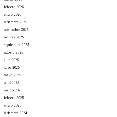
febrero 2026
enero 2026
diciembre 2025
noviembre 2025
octubre 2025
septiembre 2025
agosto 2025
julio 2025
junio 2025
mayo 2025
abril 2025
marzo 2025
febrero 2025
enero 2025
diciembre 2024