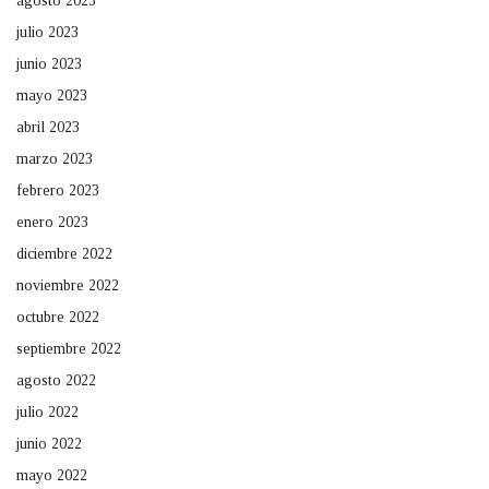
agosto 2023
julio 2023
junio 2023
mayo 2023
abril 2023
marzo 2023
febrero 2023
enero 2023
diciembre 2022
noviembre 2022
octubre 2022
septiembre 2022
agosto 2022
julio 2022
junio 2022
mayo 2022