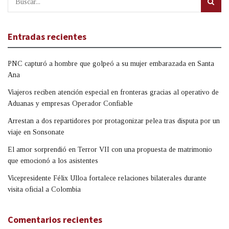
Entradas recientes
PNC capturó a hombre que golpeó a su mujer embarazada en Santa
Ana
Viajeros reciben atención especial en fronteras gracias al operativo de
Aduanas y empresas Operador Confiable
Arrestan a dos repartidores por protagonizar pelea tras disputa por un
viaje en Sonsonate
El amor sorprendió en Terror VII con una propuesta de matrimonio
que emocionó a los asistentes
Vicepresidente Félix Ulloa fortalece relaciones bilaterales durante
visita oficial a Colombia
Comentarios recientes