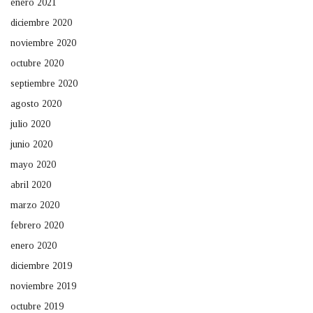
enero 2021
diciembre 2020
noviembre 2020
octubre 2020
septiembre 2020
agosto 2020
julio 2020
junio 2020
mayo 2020
abril 2020
marzo 2020
febrero 2020
enero 2020
diciembre 2019
noviembre 2019
octubre 2019