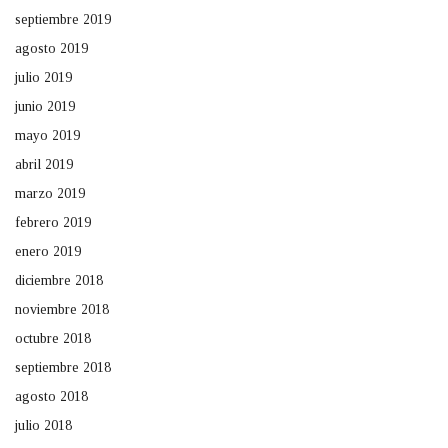
septiembre 2019
agosto 2019
julio 2019
junio 2019
mayo 2019
abril 2019
marzo 2019
febrero 2019
enero 2019
diciembre 2018
noviembre 2018
octubre 2018
septiembre 2018
agosto 2018
julio 2018