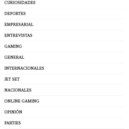
CURIOSIDADES
DEPORTES
EMPRESARIAL
ENTREVISTAS
GAMING
GENERAL
INTERNACIONALES
JET SET
NACIONALES
ONLINE GAMING
OPINIÓN
PARTIES