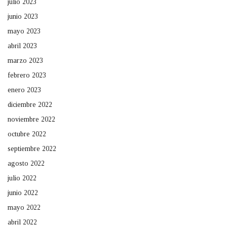
julio 2023
junio 2023
mayo 2023
abril 2023
marzo 2023
febrero 2023
enero 2023
diciembre 2022
noviembre 2022
octubre 2022
septiembre 2022
agosto 2022
julio 2022
junio 2022
mayo 2022
abril 2022