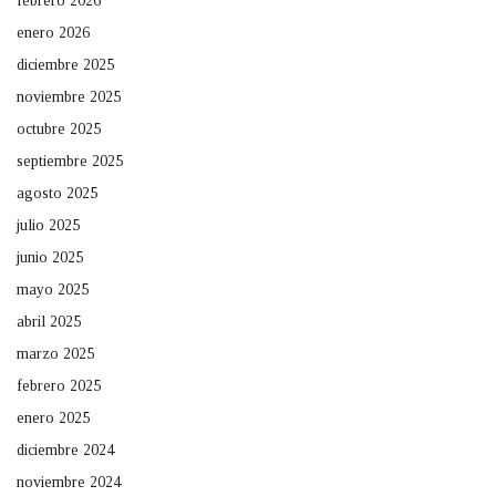
febrero 2026
enero 2026
diciembre 2025
noviembre 2025
octubre 2025
septiembre 2025
agosto 2025
julio 2025
junio 2025
mayo 2025
abril 2025
marzo 2025
febrero 2025
enero 2025
diciembre 2024
noviembre 2024