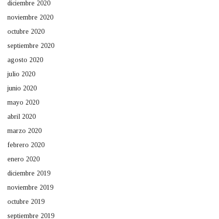
diciembre 2020
noviembre 2020
octubre 2020
septiembre 2020
agosto 2020
julio 2020
junio 2020
mayo 2020
abril 2020
marzo 2020
febrero 2020
enero 2020
diciembre 2019
noviembre 2019
octubre 2019
septiembre 2019