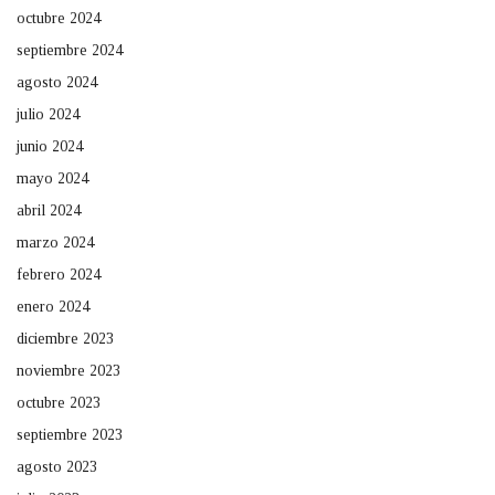
octubre 2024
septiembre 2024
agosto 2024
julio 2024
junio 2024
mayo 2024
abril 2024
marzo 2024
febrero 2024
enero 2024
diciembre 2023
noviembre 2023
octubre 2023
septiembre 2023
agosto 2023