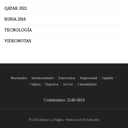
QATAR 2022
RUSIA 2018
TECNOLOGÍA
VIDEONOTAS
Nacionales
Internacionales
Entrevistas
Empresarial
Opinión
Cultura
Deportes
Jet Set
Curiosidades
Contáctanos: 2246-0616
© 2024 Diario La Página - Noticias de El Salvador