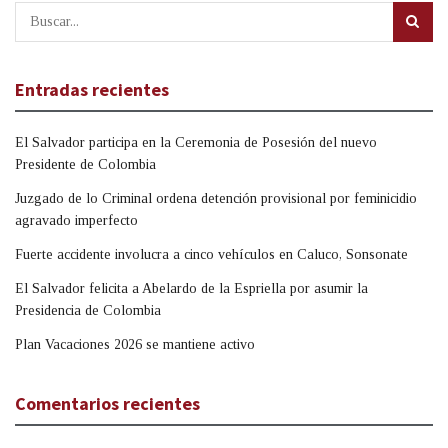
Entradas recientes
El Salvador participa en la Ceremonia de Posesión del nuevo
Presidente de Colombia
Juzgado de lo Criminal ordena detención provisional por feminicidio
agravado imperfecto
Fuerte accidente involucra a cinco vehículos en Caluco, Sonsonate
El Salvador felicita a Abelardo de la Espriella por asumir la
Presidencia de Colombia
Plan Vacaciones 2026 se mantiene activo
Comentarios recientes