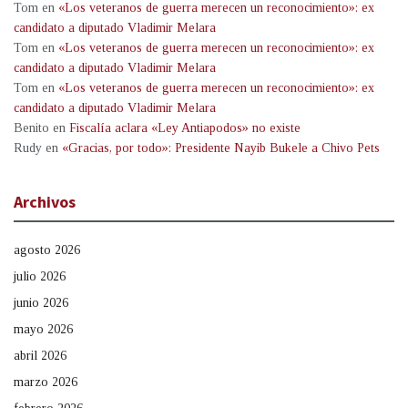
Tom
en
«Los veteranos de guerra merecen un reconocimiento»: ex
candidato a diputado Vladimir Melara
Tom
en
«Los veteranos de guerra merecen un reconocimiento»: ex
candidato a diputado Vladimir Melara
Tom
en
«Los veteranos de guerra merecen un reconocimiento»: ex
candidato a diputado Vladimir Melara
Benito
en
Fiscalía aclara «Ley Antiapodos» no existe
Rudy
en
«Gracias, por todo»: Presidente Nayib Bukele a Chivo Pets
Archivos
agosto 2026
julio 2026
junio 2026
mayo 2026
abril 2026
marzo 2026