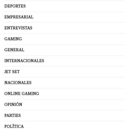
DEPORTES
EMPRESARIAL
ENTREVISTAS
GAMING
GENERAL
INTERNACIONALES
JET SET
NACIONALES
ONLINE GAMING
OPINIÓN
PARTIES
POLÍTICA