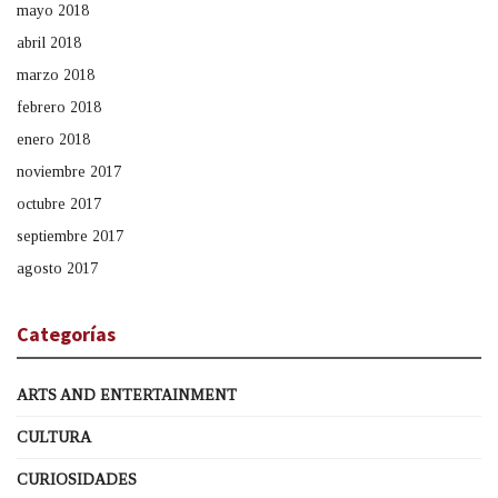
mayo 2018
abril 2018
marzo 2018
febrero 2018
enero 2018
noviembre 2017
octubre 2017
septiembre 2017
agosto 2017
Categorías
ARTS AND ENTERTAINMENT
CULTURA
CURIOSIDADES