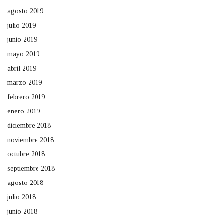
agosto 2019
julio 2019
junio 2019
mayo 2019
abril 2019
marzo 2019
febrero 2019
enero 2019
diciembre 2018
noviembre 2018
octubre 2018
septiembre 2018
agosto 2018
julio 2018
junio 2018