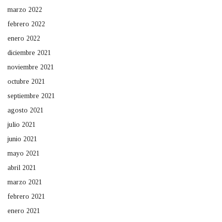
marzo 2022
febrero 2022
enero 2022
diciembre 2021
noviembre 2021
octubre 2021
septiembre 2021
agosto 2021
julio 2021
junio 2021
mayo 2021
abril 2021
marzo 2021
febrero 2021
enero 2021