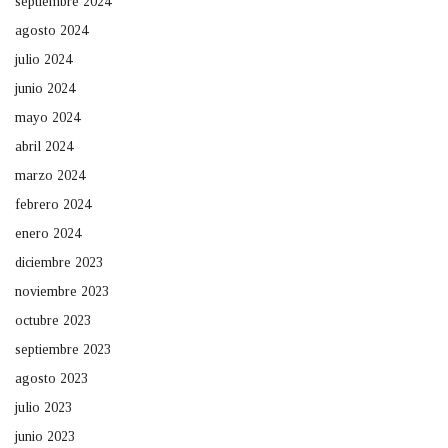
septiembre 2024
agosto 2024
julio 2024
junio 2024
mayo 2024
abril 2024
marzo 2024
febrero 2024
enero 2024
diciembre 2023
noviembre 2023
octubre 2023
septiembre 2023
agosto 2023
julio 2023
junio 2023