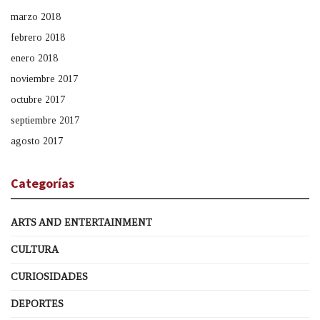
marzo 2018
febrero 2018
enero 2018
noviembre 2017
octubre 2017
septiembre 2017
agosto 2017
Categorías
ARTS AND ENTERTAINMENT
CULTURA
CURIOSIDADES
DEPORTES