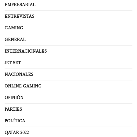
EMPRESARIAL
ENTREVISTAS
GAMING
GENERAL
INTERNACIONALES
JET SET
NACIONALES
ONLINE GAMING
OPINIÓN
PARTIES
POLÍTICA
QATAR 2022