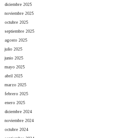
diciembre 2025
noviembre 2025
octubre 2025
septiembre 2025
agosto 2025
julio 2025
junio 2025
mayo 2025
abril 2025
marzo 2025
febrero 2025
enero 2025
diciembre 2024
noviembre 2024
octubre 2024