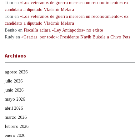
Tom
en
«Los veteranos de guerra merecen un reconocimiento»: ex
candidato a diputado Vladimir Melara
Tom
en
«Los veteranos de guerra merecen un reconocimiento»: ex
candidato a diputado Vladimir Melara
Benito
en
Fiscalía aclara «Ley Antiapodos» no existe
Rudy
en
«Gracias, por todo»: Presidente Nayib Bukele a Chivo Pets
Archivos
agosto 2026
julio 2026
junio 2026
mayo 2026
abril 2026
marzo 2026
febrero 2026
enero 2026