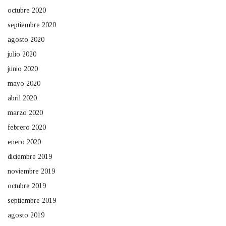
octubre 2020
septiembre 2020
agosto 2020
julio 2020
junio 2020
mayo 2020
abril 2020
marzo 2020
febrero 2020
enero 2020
diciembre 2019
noviembre 2019
octubre 2019
septiembre 2019
agosto 2019