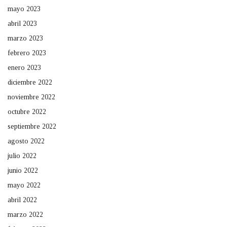
mayo 2023
abril 2023
marzo 2023
febrero 2023
enero 2023
diciembre 2022
noviembre 2022
octubre 2022
septiembre 2022
agosto 2022
julio 2022
junio 2022
mayo 2022
abril 2022
marzo 2022