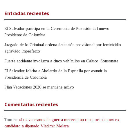
Entradas recientes
El Salvador participa en la Ceremonia de Posesión del nuevo
Presidente de Colombia
Juzgado de lo Criminal ordena detención provisional por feminicidio
agravado imperfecto
Fuerte accidente involucra a cinco vehículos en Caluco, Sonsonate
El Salvador felicita a Abelardo de la Espriella por asumir la
Presidencia de Colombia
Plan Vacaciones 2026 se mantiene activo
Comentarios recientes
Tom
en
«Los veteranos de guerra merecen un reconocimiento»: ex
candidato a diputado Vladimir Melara