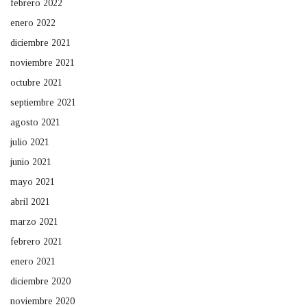
febrero 2022
enero 2022
diciembre 2021
noviembre 2021
octubre 2021
septiembre 2021
agosto 2021
julio 2021
junio 2021
mayo 2021
abril 2021
marzo 2021
febrero 2021
enero 2021
diciembre 2020
noviembre 2020