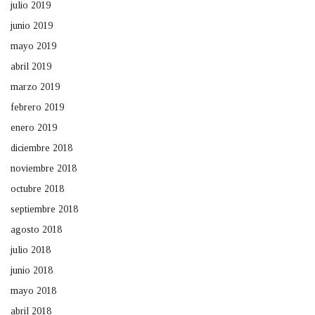
julio 2019
junio 2019
mayo 2019
abril 2019
marzo 2019
febrero 2019
enero 2019
diciembre 2018
noviembre 2018
octubre 2018
septiembre 2018
agosto 2018
julio 2018
junio 2018
mayo 2018
abril 2018