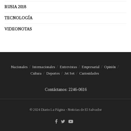
RUSIA 2018
TECNOLOGÍA
VIDEONOTAS
Nacionales
Internacionales
Entrevistas
Empresarial
Opinión
Cultura
Deportes
Jet Set
Curiosidades
Contáctanos: 2246-0616
© 2024 Diario La Página - Noticias de El Salvador