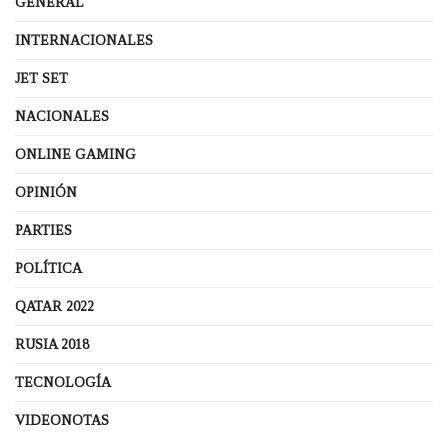
GENERAL
INTERNACIONALES
JET SET
NACIONALES
ONLINE GAMING
OPINIÓN
PARTIES
POLÍTICA
QATAR 2022
RUSIA 2018
TECNOLOGÍA
VIDEONOTAS