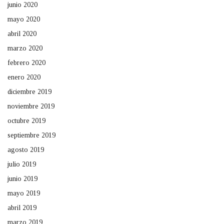
junio 2020
mayo 2020
abril 2020
marzo 2020
febrero 2020
enero 2020
diciembre 2019
noviembre 2019
octubre 2019
septiembre 2019
agosto 2019
julio 2019
junio 2019
mayo 2019
abril 2019
marzo 2019