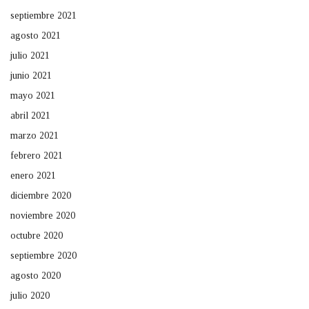
septiembre 2021
agosto 2021
julio 2021
junio 2021
mayo 2021
abril 2021
marzo 2021
febrero 2021
enero 2021
diciembre 2020
noviembre 2020
octubre 2020
septiembre 2020
agosto 2020
julio 2020