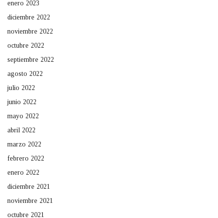
enero 2023
diciembre 2022
noviembre 2022
octubre 2022
septiembre 2022
agosto 2022
julio 2022
junio 2022
mayo 2022
abril 2022
marzo 2022
febrero 2022
enero 2022
diciembre 2021
noviembre 2021
octubre 2021