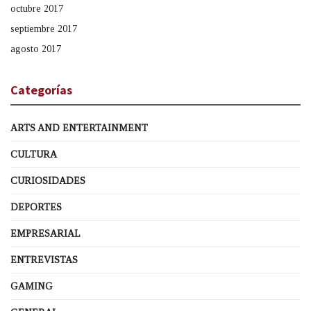
octubre 2017
septiembre 2017
agosto 2017
Categorías
ARTS AND ENTERTAINMENT
CULTURA
CURIOSIDADES
DEPORTES
EMPRESARIAL
ENTREVISTAS
GAMING