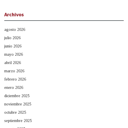
Archivos
agosto 2026
julio 2026
junio 2026
mayo 2026
abril 2026
marzo 2026
febrero 2026
enero 2026
diciembre 2025
noviembre 2025
octubre 2025
septiembre 2025