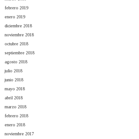
febrero 2019
enero 2019
diciembre 2018
noviembre 2018
octubre 2018
septiembre 2018
agosto 2018
julio 2018
junio 2018
mayo 2018
abril 2018
marzo 2018
febrero 2018
enero 2018
noviembre 2017