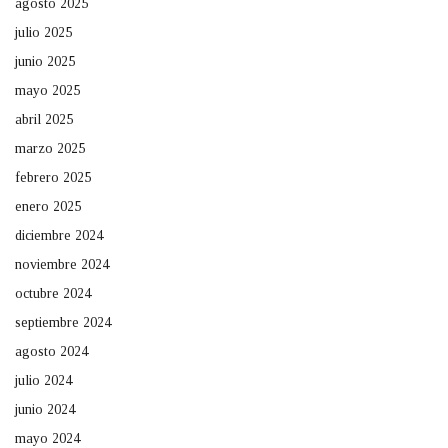
agosto 2025
julio 2025
junio 2025
mayo 2025
abril 2025
marzo 2025
febrero 2025
enero 2025
diciembre 2024
noviembre 2024
octubre 2024
septiembre 2024
agosto 2024
julio 2024
junio 2024
mayo 2024