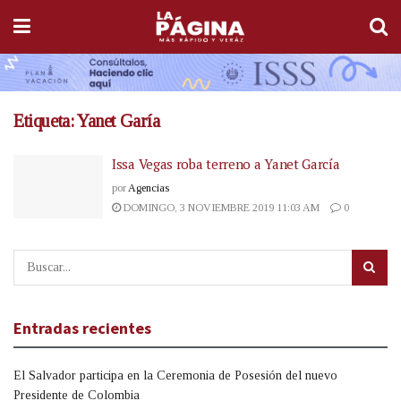
Etiqueta:
Yanet Garía
Issa Vegas roba terreno a Yanet García
por
Agencias
DOMINGO, 3 NOVIEMBRE 2019 11:03 AM
0
Entradas recientes
El Salvador participa en la Ceremonia de Posesión del nuevo
Presidente de Colombia