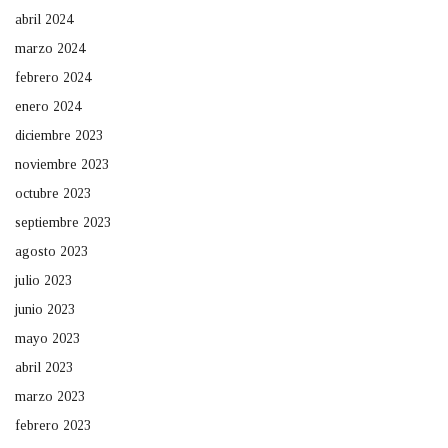
abril 2024
marzo 2024
febrero 2024
enero 2024
diciembre 2023
noviembre 2023
octubre 2023
septiembre 2023
agosto 2023
julio 2023
junio 2023
mayo 2023
abril 2023
marzo 2023
febrero 2023