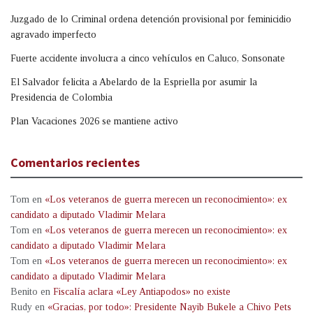
Juzgado de lo Criminal ordena detención provisional por feminicidio
agravado imperfecto
Fuerte accidente involucra a cinco vehículos en Caluco, Sonsonate
El Salvador felicita a Abelardo de la Espriella por asumir la
Presidencia de Colombia
Plan Vacaciones 2026 se mantiene activo
Comentarios recientes
Tom
en
«Los veteranos de guerra merecen un reconocimiento»: ex
candidato a diputado Vladimir Melara
Tom
en
«Los veteranos de guerra merecen un reconocimiento»: ex
candidato a diputado Vladimir Melara
Tom
en
«Los veteranos de guerra merecen un reconocimiento»: ex
candidato a diputado Vladimir Melara
Benito
en
Fiscalía aclara «Ley Antiapodos» no existe
Rudy
en
«Gracias, por todo»: Presidente Nayib Bukele a Chivo Pets