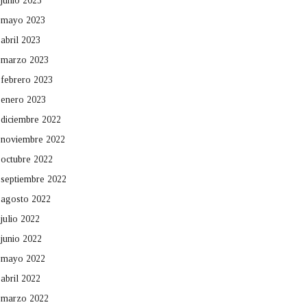
junio 2023
mayo 2023
abril 2023
marzo 2023
febrero 2023
enero 2023
diciembre 2022
noviembre 2022
octubre 2022
septiembre 2022
agosto 2022
julio 2022
junio 2022
mayo 2022
abril 2022
marzo 2022