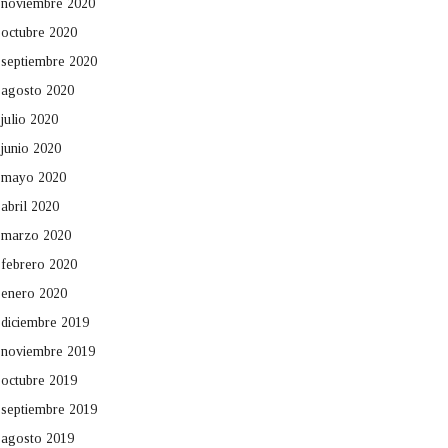
noviembre 2020
octubre 2020
septiembre 2020
agosto 2020
julio 2020
junio 2020
mayo 2020
abril 2020
marzo 2020
febrero 2020
enero 2020
diciembre 2019
noviembre 2019
octubre 2019
septiembre 2019
agosto 2019