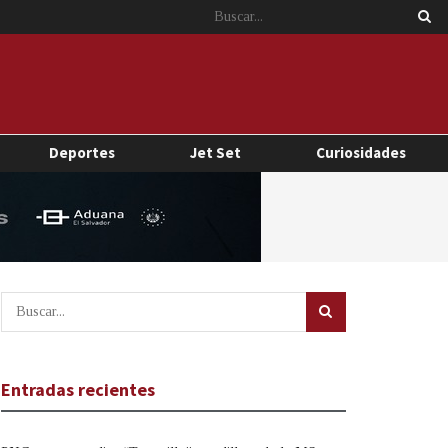
Deportes
Jet Set
Curiosidades
Entradas recientes