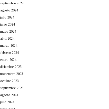
septiembre 2024
agosto 2024
julio 2024
junio 2024
mayo 2024
abril 2024
marzo 2024
febrero 2024
enero 2024
diciembre 2023
noviembre 2023
octubre 2023
septiembre 2023
agosto 2023
julio 2023