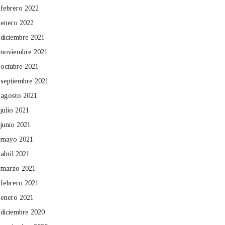
febrero 2022
enero 2022
diciembre 2021
noviembre 2021
octubre 2021
septiembre 2021
agosto 2021
julio 2021
junio 2021
mayo 2021
abril 2021
marzo 2021
febrero 2021
enero 2021
diciembre 2020