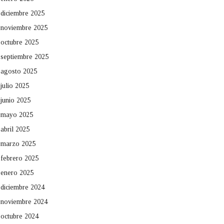
diciembre 2025
noviembre 2025
octubre 2025
septiembre 2025
agosto 2025
julio 2025
junio 2025
mayo 2025
abril 2025
marzo 2025
febrero 2025
enero 2025
diciembre 2024
noviembre 2024
octubre 2024