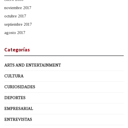
noviembre 2017
octubre 2017
septiembre 2017
agosto 2017
Categorías
ARTS AND ENTERTAINMENT
CULTURA
CURIOSIDADES
DEPORTES
EMPRESARIAL
ENTREVISTAS