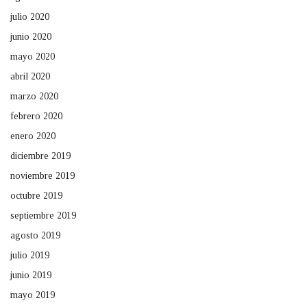
julio 2020
junio 2020
mayo 2020
abril 2020
marzo 2020
febrero 2020
enero 2020
diciembre 2019
noviembre 2019
octubre 2019
septiembre 2019
agosto 2019
julio 2019
junio 2019
mayo 2019