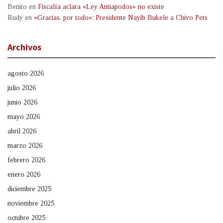
Benito
en
Fiscalía aclara «Ley Antiapodos» no existe
Rudy
en
«Gracias, por todo»: Presidente Nayib Bukele a Chivo Pets
Archivos
agosto 2026
julio 2026
junio 2026
mayo 2026
abril 2026
marzo 2026
febrero 2026
enero 2026
diciembre 2025
noviembre 2025
octubre 2025