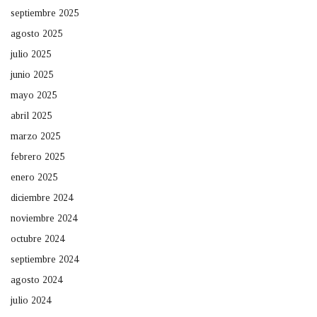
septiembre 2025
agosto 2025
julio 2025
junio 2025
mayo 2025
abril 2025
marzo 2025
febrero 2025
enero 2025
diciembre 2024
noviembre 2024
octubre 2024
septiembre 2024
agosto 2024
julio 2024