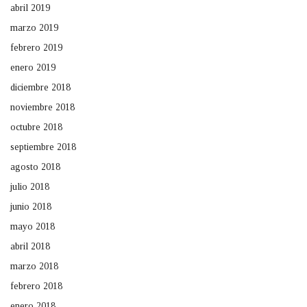
abril 2019
marzo 2019
febrero 2019
enero 2019
diciembre 2018
noviembre 2018
octubre 2018
septiembre 2018
agosto 2018
julio 2018
junio 2018
mayo 2018
abril 2018
marzo 2018
febrero 2018
enero 2018