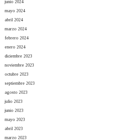
junio 2024
mayo 2024
abril 2024
marzo 2024
febrero 2024
enero 2024
diciembre 2023
noviembre 2023
octubre 2023
septiembre 2023
agosto 2023
julio 2023
junio 2023
mayo 2023
abril 2023
marzo 2023