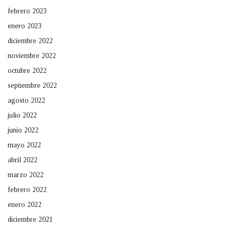
febrero 2023
enero 2023
diciembre 2022
noviembre 2022
octubre 2022
septiembre 2022
agosto 2022
julio 2022
junio 2022
mayo 2022
abril 2022
marzo 2022
febrero 2022
enero 2022
diciembre 2021