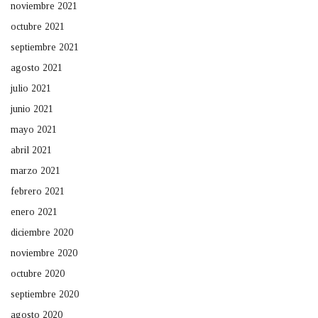
noviembre 2021
octubre 2021
septiembre 2021
agosto 2021
julio 2021
junio 2021
mayo 2021
abril 2021
marzo 2021
febrero 2021
enero 2021
diciembre 2020
noviembre 2020
octubre 2020
septiembre 2020
agosto 2020