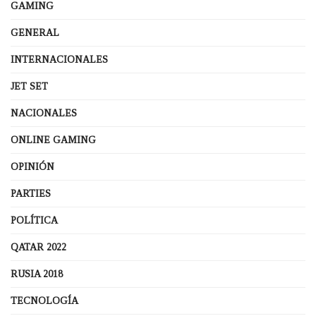
GAMING
GENERAL
INTERNACIONALES
JET SET
NACIONALES
ONLINE GAMING
OPINIÓN
PARTIES
POLÍTICA
QATAR 2022
RUSIA 2018
TECNOLOGÍA