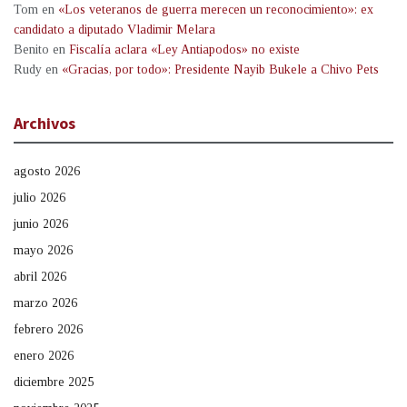
Tom
en
«Los veteranos de guerra merecen un reconocimiento»: ex
candidato a diputado Vladimir Melara
Benito
en
Fiscalía aclara «Ley Antiapodos» no existe
Rudy
en
«Gracias, por todo»: Presidente Nayib Bukele a Chivo Pets
Archivos
agosto 2026
julio 2026
junio 2026
mayo 2026
abril 2026
marzo 2026
febrero 2026
enero 2026
diciembre 2025