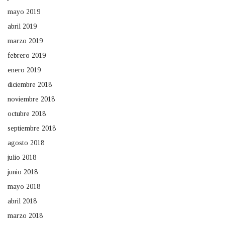
mayo 2019
abril 2019
marzo 2019
febrero 2019
enero 2019
diciembre 2018
noviembre 2018
octubre 2018
septiembre 2018
agosto 2018
julio 2018
junio 2018
mayo 2018
abril 2018
marzo 2018