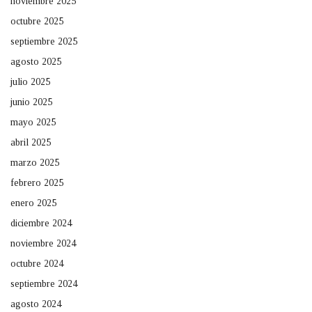
noviembre 2025
octubre 2025
septiembre 2025
agosto 2025
julio 2025
junio 2025
mayo 2025
abril 2025
marzo 2025
febrero 2025
enero 2025
diciembre 2024
noviembre 2024
octubre 2024
septiembre 2024
agosto 2024