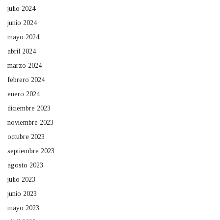
julio 2024
junio 2024
mayo 2024
abril 2024
marzo 2024
febrero 2024
enero 2024
diciembre 2023
noviembre 2023
octubre 2023
septiembre 2023
agosto 2023
julio 2023
junio 2023
mayo 2023