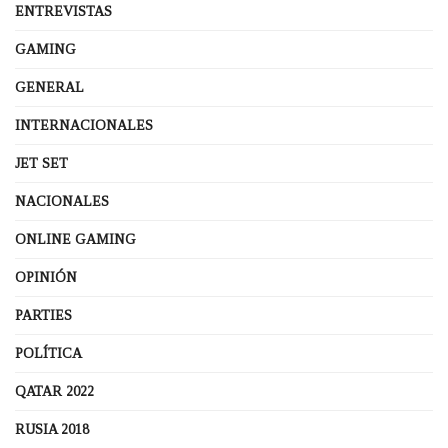
ENTREVISTAS
GAMING
GENERAL
INTERNACIONALES
JET SET
NACIONALES
ONLINE GAMING
OPINIÓN
PARTIES
POLÍTICA
QATAR 2022
RUSIA 2018