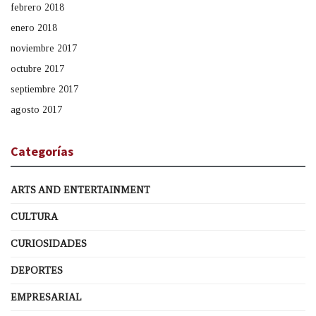
febrero 2018
enero 2018
noviembre 2017
octubre 2017
septiembre 2017
agosto 2017
Categorías
ARTS AND ENTERTAINMENT
CULTURA
CURIOSIDADES
DEPORTES
EMPRESARIAL