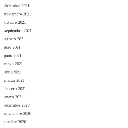
diciembre 2021
noviembre 2021
octubre 2021
septiembre 2021
agosto 2021
julio 2021
junio 2021
mayo 2021
abril 2021
marzo 2021
febrero 2021
enero 2021
diciembre 2020
noviembre 2020
octubre 2020