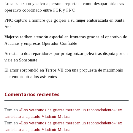
Localizan sano y salvo a persona reportada como desaparecida tras
operativo coordinado entre FGR y PNC
PNC capturó a hombre que golpeó a su mujer embarazada en Santa
Ana
Viajeros reciben atención especial en fronteras gracias al operativo de
Aduanas y empresas Operador Confiable
Arrestan a dos repartidores por protagonizar pelea tras disputa por un
viaje en Sonsonate
El amor sorprendió en Terror VII con una propuesta de matrimonio
que emocionó a los asistentes
Comentarios recientes
Tom
en
«Los veteranos de guerra merecen un reconocimiento»: ex
candidato a diputado Vladimir Melara
Tom
en
«Los veteranos de guerra merecen un reconocimiento»: ex
candidato a diputado Vladimir Melara