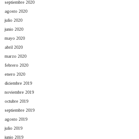
septiembre 2020
agosto 2020
julio 2020
junio 2020
mayo 2020
abril 2020
marzo 2020
febrero 2020
enero 2020
diciembre 2019
noviembre 2019
octubre 2019
septiembre 2019
agosto 2019
julio 2019
junio 2019