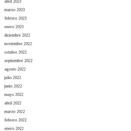
abril 2023
marzo 2023
febrero 2023
enero 2023
diciembre 2022
noviembre 2022
octubre 2022
septiembre 2022
agosto 2022
julio 2022
junio 2022
mayo 2022
abril 2022
marzo 2022
febrero 2022
enero 2022