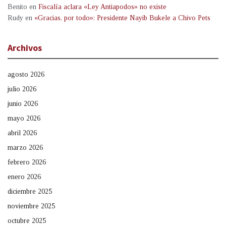
Benito
en
Fiscalía aclara «Ley Antiapodos» no existe
Rudy
en
«Gracias, por todo»: Presidente Nayib Bukele a Chivo Pets
Archivos
agosto 2026
julio 2026
junio 2026
mayo 2026
abril 2026
marzo 2026
febrero 2026
enero 2026
diciembre 2025
noviembre 2025
octubre 2025