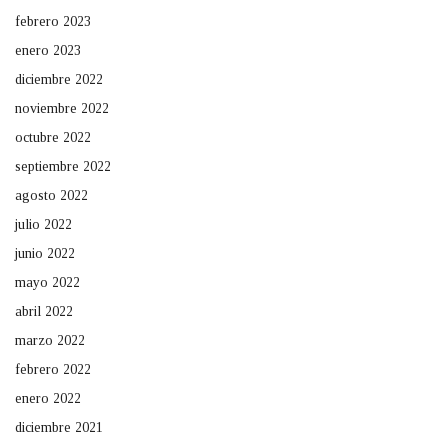
febrero 2023
enero 2023
diciembre 2022
noviembre 2022
octubre 2022
septiembre 2022
agosto 2022
julio 2022
junio 2022
mayo 2022
abril 2022
marzo 2022
febrero 2022
enero 2022
diciembre 2021