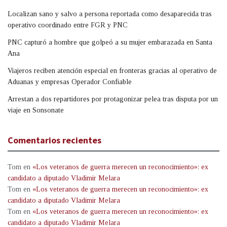
Localizan sano y salvo a persona reportada como desaparecida tras
operativo coordinado entre FGR y PNC
PNC capturó a hombre que golpeó a su mujer embarazada en Santa
Ana
Viajeros reciben atención especial en fronteras gracias al operativo de
Aduanas y empresas Operador Confiable
Arrestan a dos repartidores por protagonizar pelea tras disputa por un
viaje en Sonsonate
Comentarios recientes
Tom
en
«Los veteranos de guerra merecen un reconocimiento»: ex
candidato a diputado Vladimir Melara
Tom
en
«Los veteranos de guerra merecen un reconocimiento»: ex
candidato a diputado Vladimir Melara
Tom
en
«Los veteranos de guerra merecen un reconocimiento»: ex
candidato a diputado Vladimir Melara