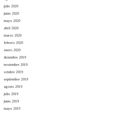
julio 2020
junio 2020
mayo 2020
abril 2020
marzo 2020
febrero 2020
enero 2020
diciembre 2019
noviembre 2019
octubre 2019
septiembre 2019
agosto 2019
julio 2019
junio 2019
mayo 2019