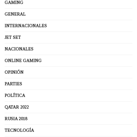
GAMING
GENERAL
INTERNACIONALES
JET SET
NACIONALES
ONLINE GAMING
OPINIÓN
PARTIES
POLÍTICA
QATAR 2022
RUSIA 2018
TECNOLOGÍA