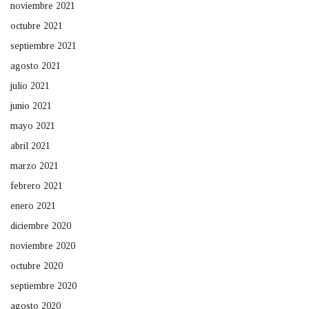
noviembre 2021
octubre 2021
septiembre 2021
agosto 2021
julio 2021
junio 2021
mayo 2021
abril 2021
marzo 2021
febrero 2021
enero 2021
diciembre 2020
noviembre 2020
octubre 2020
septiembre 2020
agosto 2020