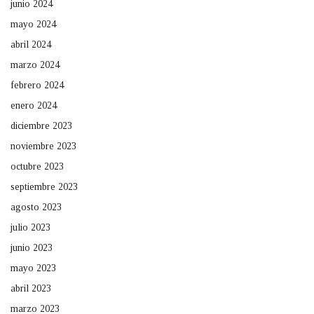
junio 2024
mayo 2024
abril 2024
marzo 2024
febrero 2024
enero 2024
diciembre 2023
noviembre 2023
octubre 2023
septiembre 2023
agosto 2023
julio 2023
junio 2023
mayo 2023
abril 2023
marzo 2023