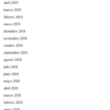
abril 2019
marzo 2019
febrero 2019
enero 2019
diciembre 2018
noviembre 2018
octubre 2018
septiembre 2018
agosto 2018
julio 2018
junio 2018
mayo 2018
abril 2018
marzo 2018
febrero 2018
enero 2018