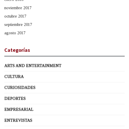
noviembre 2017
octubre 2017
septiembre 2017
agosto 2017
Categorías
ARTS AND ENTERTAINMENT
CULTURA
CURIOSIDADES
DEPORTES
EMPRESARIAL
ENTREVISTAS