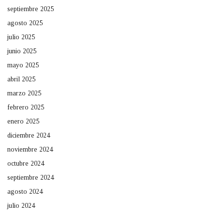
septiembre 2025
agosto 2025
julio 2025
junio 2025
mayo 2025
abril 2025
marzo 2025
febrero 2025
enero 2025
diciembre 2024
noviembre 2024
octubre 2024
septiembre 2024
agosto 2024
julio 2024