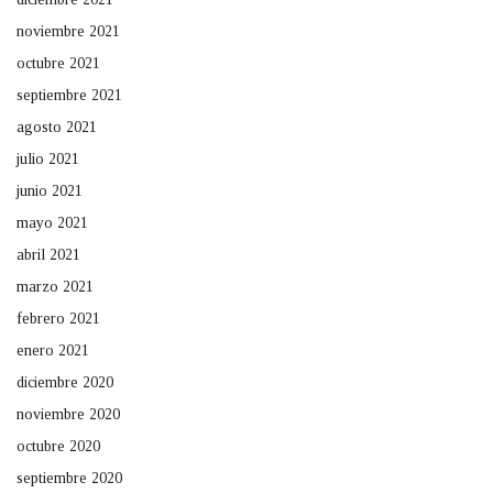
noviembre 2021
octubre 2021
septiembre 2021
agosto 2021
julio 2021
junio 2021
mayo 2021
abril 2021
marzo 2021
febrero 2021
enero 2021
diciembre 2020
noviembre 2020
octubre 2020
septiembre 2020