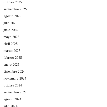
octubre 2025
septiembre 2025
agosto 2025
julio 2025
junio 2025
mayo 2025
abril 2025
marzo 2025
febrero 2025
enero 2025
diciembre 2024
noviembre 2024
octubre 2024
septiembre 2024
agosto 2024
julio 2024