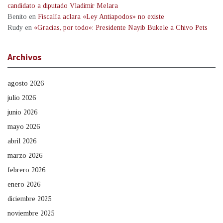
candidato a diputado Vladimir Melara
Benito
en
Fiscalía aclara «Ley Antiapodos» no existe
Rudy
en
«Gracias, por todo»: Presidente Nayib Bukele a Chivo Pets
Archivos
agosto 2026
julio 2026
junio 2026
mayo 2026
abril 2026
marzo 2026
febrero 2026
enero 2026
diciembre 2025
noviembre 2025