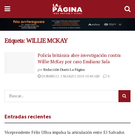
Etiqueta:
WILLIE MCKAY
Policía británica abre investigación contra
Willie McKay por caso Emiliano Sala
por
Redacción Diario La Página
DOMINGO, 3 MARZO 2019 10:49 AM
0
Entradas recientes
Vicepresidente Félix Ulloa impulsa la articulación entre El Salvador,