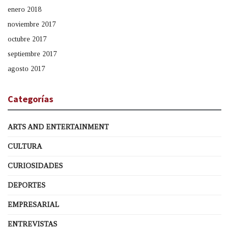
enero 2018
noviembre 2017
octubre 2017
septiembre 2017
agosto 2017
Categorías
ARTS AND ENTERTAINMENT
CULTURA
CURIOSIDADES
DEPORTES
EMPRESARIAL
ENTREVISTAS