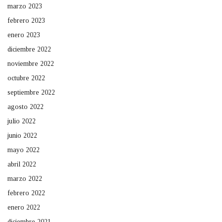
marzo 2023
febrero 2023
enero 2023
diciembre 2022
noviembre 2022
octubre 2022
septiembre 2022
agosto 2022
julio 2022
junio 2022
mayo 2022
abril 2022
marzo 2022
febrero 2022
enero 2022
diciembre 2021