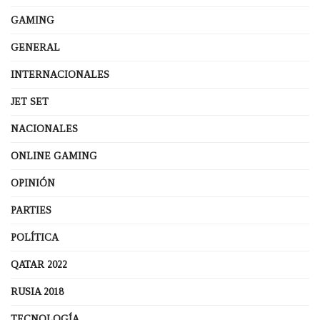
GAMING
GENERAL
INTERNACIONALES
JET SET
NACIONALES
ONLINE GAMING
OPINIÓN
PARTIES
POLÍTICA
QATAR 2022
RUSIA 2018
TECNOLOGÍA