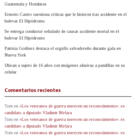
Guatemala y Honduras
Ernesto Castro cuestiona críticas que le hicieron tras accidente en el
bulevar El Hipódromo
Se entrega conductor señalado de causar accidente mortal en el
bulevar El Hipódromo
Patricia Godínez destaca el orgullo salvadoreño durante gala en
Nueva York
Ubican a sujeto de 16 años con imágenes alusivas a pandillas en su
celular
Comentarios recientes
Tom
en
«Los veteranos de guerra merecen un reconocimiento»: ex
candidato a diputado Vladimir Melara
Tom
en
«Los veteranos de guerra merecen un reconocimiento»: ex
candidato a diputado Vladimir Melara
Tom
en
«Los veteranos de guerra merecen un reconocimiento»: ex