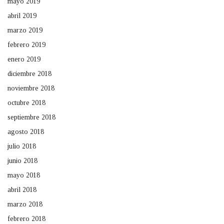
mayo 2019
abril 2019
marzo 2019
febrero 2019
enero 2019
diciembre 2018
noviembre 2018
octubre 2018
septiembre 2018
agosto 2018
julio 2018
junio 2018
mayo 2018
abril 2018
marzo 2018
febrero 2018