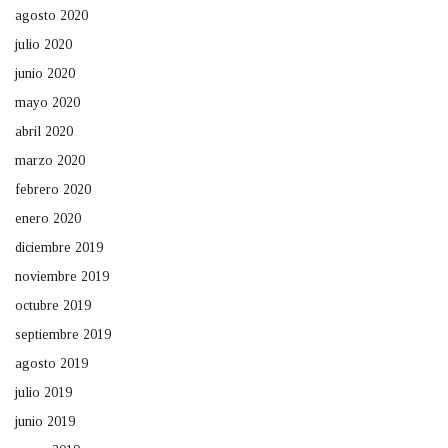
agosto 2020
julio 2020
junio 2020
mayo 2020
abril 2020
marzo 2020
febrero 2020
enero 2020
diciembre 2019
noviembre 2019
octubre 2019
septiembre 2019
agosto 2019
julio 2019
junio 2019