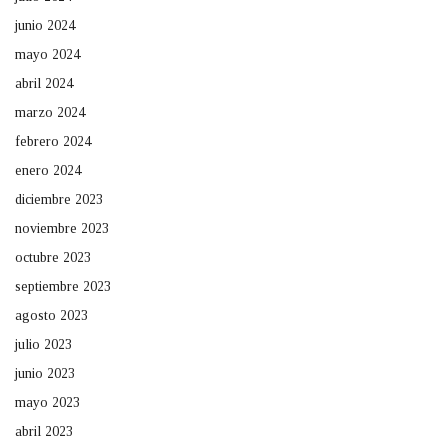
junio 2024
mayo 2024
abril 2024
marzo 2024
febrero 2024
enero 2024
diciembre 2023
noviembre 2023
octubre 2023
septiembre 2023
agosto 2023
julio 2023
junio 2023
mayo 2023
abril 2023