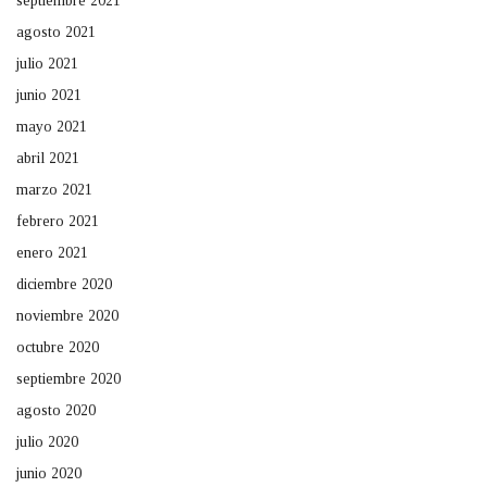
septiembre 2021
agosto 2021
julio 2021
junio 2021
mayo 2021
abril 2021
marzo 2021
febrero 2021
enero 2021
diciembre 2020
noviembre 2020
octubre 2020
septiembre 2020
agosto 2020
julio 2020
junio 2020