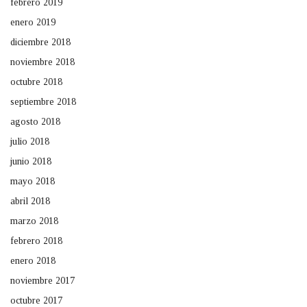
febrero 2019
enero 2019
diciembre 2018
noviembre 2018
octubre 2018
septiembre 2018
agosto 2018
julio 2018
junio 2018
mayo 2018
abril 2018
marzo 2018
febrero 2018
enero 2018
noviembre 2017
octubre 2017