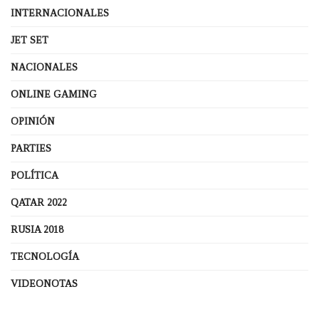
INTERNACIONALES
JET SET
NACIONALES
ONLINE GAMING
OPINIÓN
PARTIES
POLÍTICA
QATAR 2022
RUSIA 2018
TECNOLOGÍA
VIDEONOTAS