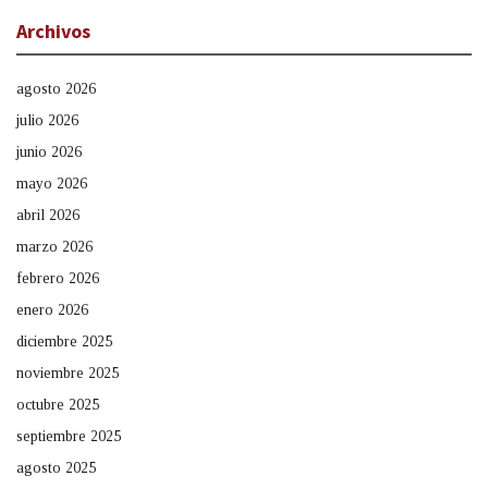
Archivos
agosto 2026
julio 2026
junio 2026
mayo 2026
abril 2026
marzo 2026
febrero 2026
enero 2026
diciembre 2025
noviembre 2025
octubre 2025
septiembre 2025
agosto 2025