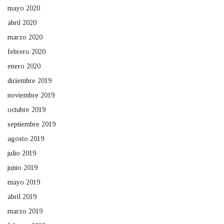
mayo 2020
abril 2020
marzo 2020
febrero 2020
enero 2020
diciembre 2019
noviembre 2019
octubre 2019
septiembre 2019
agosto 2019
julio 2019
junio 2019
mayo 2019
abril 2019
marzo 2019