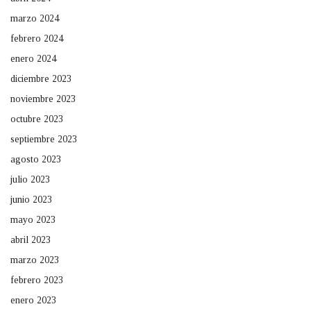
marzo 2024
febrero 2024
enero 2024
diciembre 2023
noviembre 2023
octubre 2023
septiembre 2023
agosto 2023
julio 2023
junio 2023
mayo 2023
abril 2023
marzo 2023
febrero 2023
enero 2023