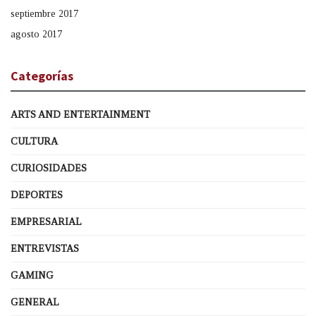
septiembre 2017
agosto 2017
Categorías
ARTS AND ENTERTAINMENT
CULTURA
CURIOSIDADES
DEPORTES
EMPRESARIAL
ENTREVISTAS
GAMING
GENERAL