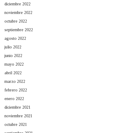
diciembre 2022
noviembre 2022
octubre 2022
septiembre 2022
agosto 2022
julio 2022
junio 2022
mayo 2022
abril 2022
marzo 2022
febrero 2022
enero 2022
diciembre 2021
noviembre 2021
octubre 2021