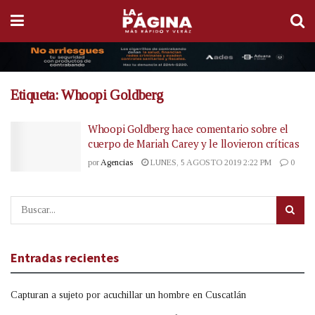
Etiqueta:
Whoopi Goldberg
Whoopi Goldberg hace comentario sobre el
cuerpo de Mariah Carey y le llovieron críticas
por
Agencias
LUNES, 5 AGOSTO 2019 2:22 PM
0
Entradas recientes
Capturan a sujeto por acuchillar un hombre en Cuscatlán