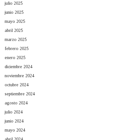
julio 2025
junio 2025
mayo 2025
abril 2025
marzo 2025
febrero 2025
enero 2025
diciembre 2024
noviembre 2024
octubre 2024
septiembre 2024
agosto 2024
julio 2024
junio 2024
mayo 2024
abril 2024