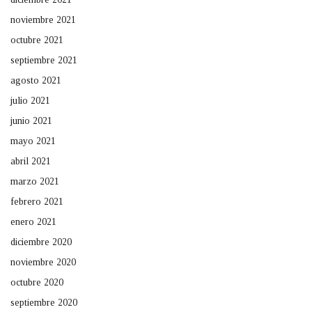
noviembre 2021
octubre 2021
septiembre 2021
agosto 2021
julio 2021
junio 2021
mayo 2021
abril 2021
marzo 2021
febrero 2021
enero 2021
diciembre 2020
noviembre 2020
octubre 2020
septiembre 2020