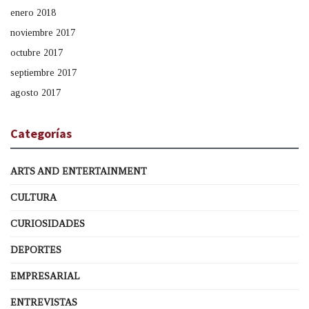
enero 2018
noviembre 2017
octubre 2017
septiembre 2017
agosto 2017
Categorías
ARTS AND ENTERTAINMENT
CULTURA
CURIOSIDADES
DEPORTES
EMPRESARIAL
ENTREVISTAS