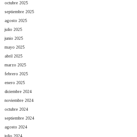
octubre 2025
septiembre 2025
agosto 2025
julio 2025
junio 2025
mayo 2025
abril 2025
marzo 2025
febrero 2025
enero 2025
diciembre 2024
noviembre 2024
octubre 2024
septiembre 2024
agosto 2024
julio 2024