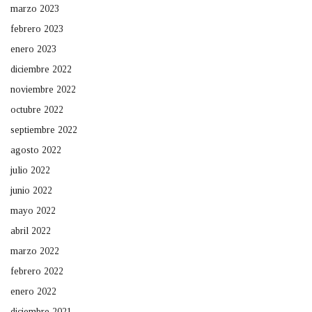
marzo 2023
febrero 2023
enero 2023
diciembre 2022
noviembre 2022
octubre 2022
septiembre 2022
agosto 2022
julio 2022
junio 2022
mayo 2022
abril 2022
marzo 2022
febrero 2022
enero 2022
diciembre 2021