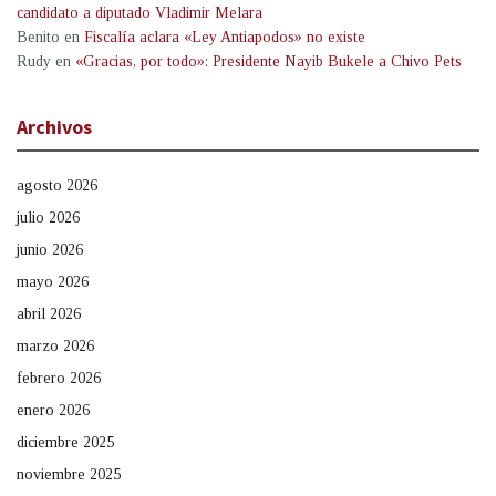
candidato a diputado Vladimir Melara
Benito
en
Fiscalía aclara «Ley Antiapodos» no existe
Rudy
en
«Gracias, por todo»: Presidente Nayib Bukele a Chivo Pets
Archivos
agosto 2026
julio 2026
junio 2026
mayo 2026
abril 2026
marzo 2026
febrero 2026
enero 2026
diciembre 2025
noviembre 2025