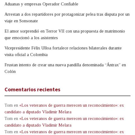
Aduanas y empresas Operador Confiable
Arrestan a dos repartidores por protagonizar pelea tras disputa por un
viaje en Sonsonate
El amor sorprendió en Terror VII con una propuesta de matrimonio
que emocionó a los asistentes
Vicepresidente Félix Ulloa fortalece relaciones bilaterales durante
visita oficial a Colombia
Frustan intento de crear una nueva pandilla denominada “Ántrax” en
Colón
Comentarios recientes
Tom
en
«Los veteranos de guerra merecen un reconocimiento»: ex
candidato a diputado Vladimir Melara
Tom
en
«Los veteranos de guerra merecen un reconocimiento»: ex
candidato a diputado Vladimir Melara
Tom
en
«Los veteranos de guerra merecen un reconocimiento»: ex