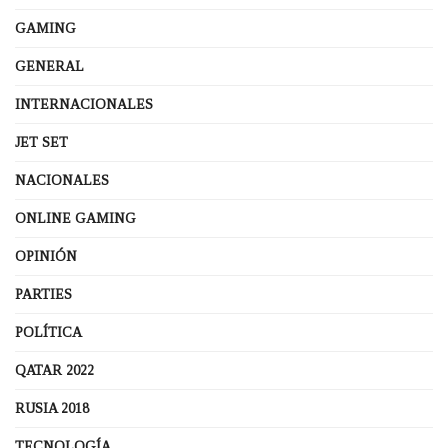
GAMING
GENERAL
INTERNACIONALES
JET SET
NACIONALES
ONLINE GAMING
OPINIÓN
PARTIES
POLÍTICA
QATAR 2022
RUSIA 2018
TECNOLOGÍA