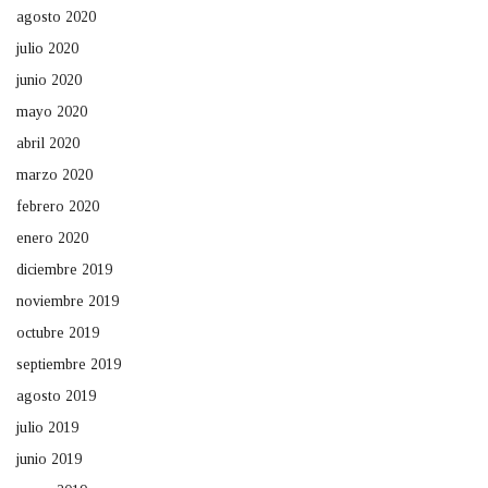
agosto 2020
julio 2020
junio 2020
mayo 2020
abril 2020
marzo 2020
febrero 2020
enero 2020
diciembre 2019
noviembre 2019
octubre 2019
septiembre 2019
agosto 2019
julio 2019
junio 2019