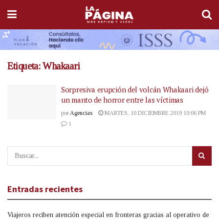
Etiqueta:
Whakaari
Sorpresiva erupción del volcán Whakaari dejó
un manto de horror entre las víctimas
por
Agencias
MARTES, 10 DICIEMBRE 2019 10:06 PM
1
Entradas recientes
Viajeros reciben atención especial en fronteras gracias al operativo de