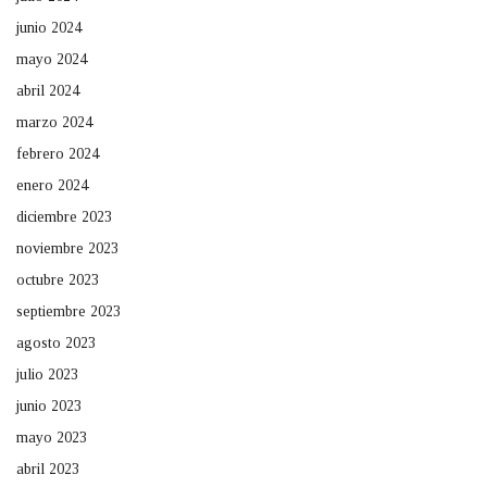
junio 2024
mayo 2024
abril 2024
marzo 2024
febrero 2024
enero 2024
diciembre 2023
noviembre 2023
octubre 2023
septiembre 2023
agosto 2023
julio 2023
junio 2023
mayo 2023
abril 2023