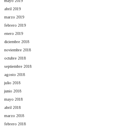
mayo 2019
abril 2019
marzo 2019
febrero 2019
enero 2019
diciembre 2018
noviembre 2018
octubre 2018
septiembre 2018
agosto 2018
julio 2018
junio 2018
mayo 2018
abril 2018
marzo 2018
febrero 2018