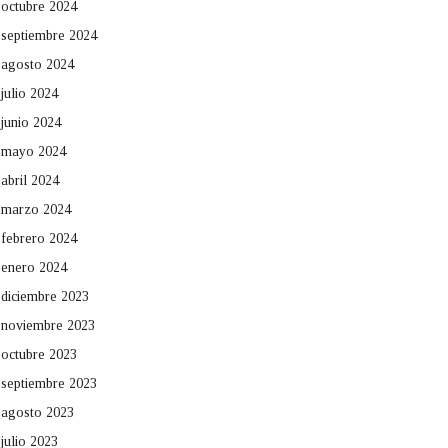
octubre 2024
septiembre 2024
agosto 2024
julio 2024
junio 2024
mayo 2024
abril 2024
marzo 2024
febrero 2024
enero 2024
diciembre 2023
noviembre 2023
octubre 2023
septiembre 2023
agosto 2023
julio 2023