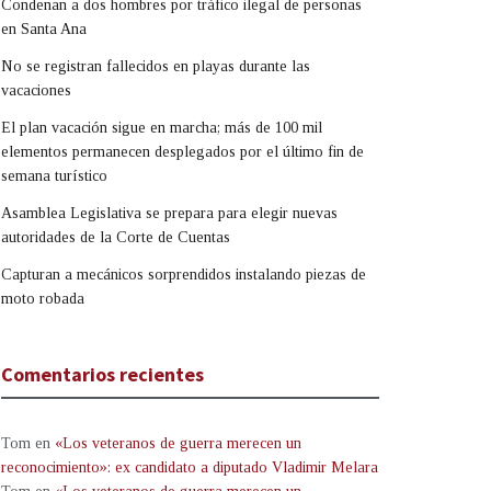
Condenan a dos hombres por tráfico ilegal de personas
en Santa Ana
No se registran fallecidos en playas durante las
vacaciones
El plan vacación sigue en marcha; más de 100 mil
elementos permanecen desplegados por el último fin de
semana turístico
Asamblea Legislativa se prepara para elegir nuevas
autoridades de la Corte de Cuentas
Capturan a mecánicos sorprendidos instalando piezas de
moto robada
Comentarios recientes
Tom
en
«Los veteranos de guerra merecen un
reconocimiento»: ex candidato a diputado Vladimir Melara