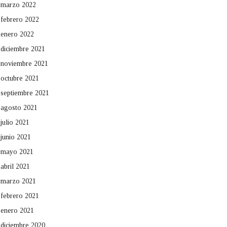
marzo 2022
febrero 2022
enero 2022
diciembre 2021
noviembre 2021
octubre 2021
septiembre 2021
agosto 2021
julio 2021
junio 2021
mayo 2021
abril 2021
marzo 2021
febrero 2021
enero 2021
diciembre 2020