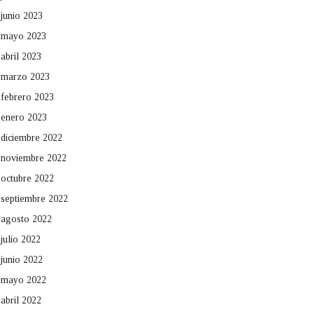
junio 2023
mayo 2023
abril 2023
marzo 2023
febrero 2023
enero 2023
diciembre 2022
noviembre 2022
octubre 2022
septiembre 2022
agosto 2022
julio 2022
junio 2022
mayo 2022
abril 2022