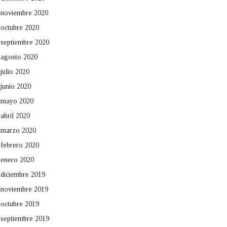
noviembre 2020
octubre 2020
septiembre 2020
agosto 2020
julio 2020
junio 2020
mayo 2020
abril 2020
marzo 2020
febrero 2020
enero 2020
diciembre 2019
noviembre 2019
octubre 2019
septiembre 2019