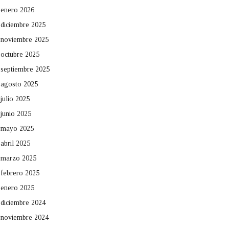
enero 2026
diciembre 2025
noviembre 2025
octubre 2025
septiembre 2025
agosto 2025
julio 2025
junio 2025
mayo 2025
abril 2025
marzo 2025
febrero 2025
enero 2025
diciembre 2024
noviembre 2024