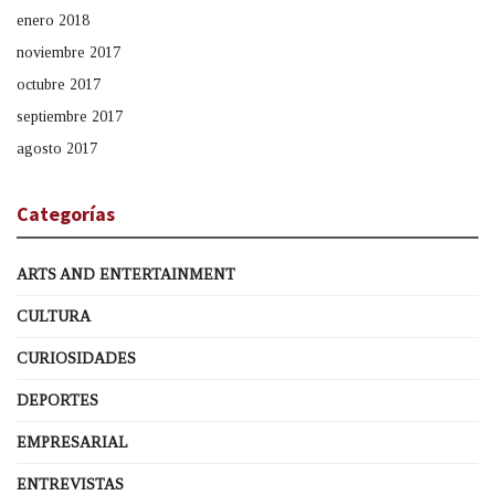
enero 2018
noviembre 2017
octubre 2017
septiembre 2017
agosto 2017
Categorías
ARTS AND ENTERTAINMENT
CULTURA
CURIOSIDADES
DEPORTES
EMPRESARIAL
ENTREVISTAS