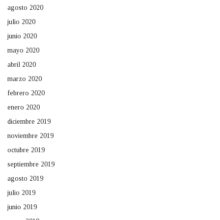
agosto 2020
julio 2020
junio 2020
mayo 2020
abril 2020
marzo 2020
febrero 2020
enero 2020
diciembre 2019
noviembre 2019
octubre 2019
septiembre 2019
agosto 2019
julio 2019
junio 2019