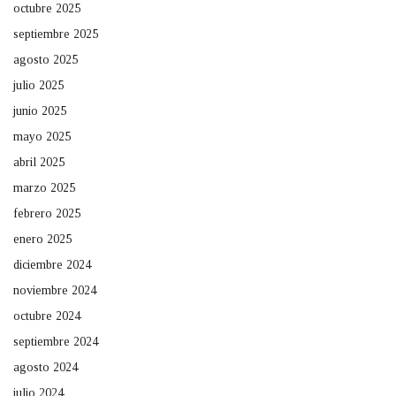
octubre 2025
septiembre 2025
agosto 2025
julio 2025
junio 2025
mayo 2025
abril 2025
marzo 2025
febrero 2025
enero 2025
diciembre 2024
noviembre 2024
octubre 2024
septiembre 2024
agosto 2024
julio 2024