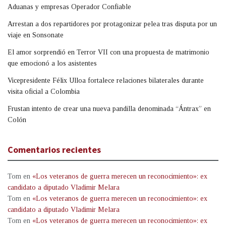
Aduanas y empresas Operador Confiable
Arrestan a dos repartidores por protagonizar pelea tras disputa por un
viaje en Sonsonate
El amor sorprendió en Terror VII con una propuesta de matrimonio
que emocionó a los asistentes
Vicepresidente Félix Ulloa fortalece relaciones bilaterales durante
visita oficial a Colombia
Frustan intento de crear una nueva pandilla denominada “Ántrax” en
Colón
Comentarios recientes
Tom
en
«Los veteranos de guerra merecen un reconocimiento»: ex
candidato a diputado Vladimir Melara
Tom
en
«Los veteranos de guerra merecen un reconocimiento»: ex
candidato a diputado Vladimir Melara
Tom
en
«Los veteranos de guerra merecen un reconocimiento»: ex