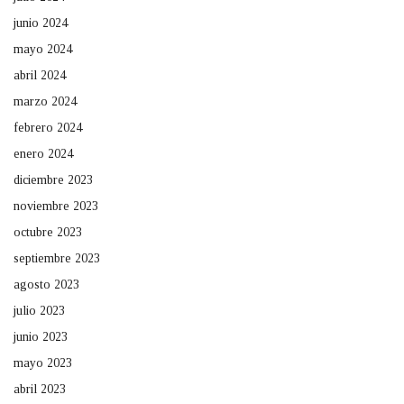
junio 2024
mayo 2024
abril 2024
marzo 2024
febrero 2024
enero 2024
diciembre 2023
noviembre 2023
octubre 2023
septiembre 2023
agosto 2023
julio 2023
junio 2023
mayo 2023
abril 2023