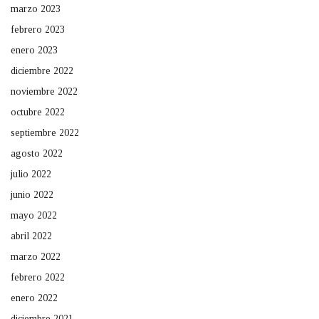
marzo 2023
febrero 2023
enero 2023
diciembre 2022
noviembre 2022
octubre 2022
septiembre 2022
agosto 2022
julio 2022
junio 2022
mayo 2022
abril 2022
marzo 2022
febrero 2022
enero 2022
diciembre 2021