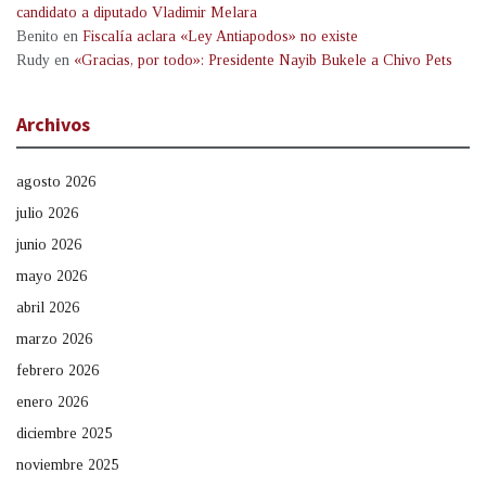
candidato a diputado Vladimir Melara
Benito
en
Fiscalía aclara «Ley Antiapodos» no existe
Rudy
en
«Gracias, por todo»: Presidente Nayib Bukele a Chivo Pets
Archivos
agosto 2026
julio 2026
junio 2026
mayo 2026
abril 2026
marzo 2026
febrero 2026
enero 2026
diciembre 2025
noviembre 2025