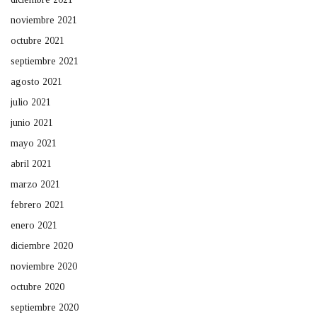
noviembre 2021
octubre 2021
septiembre 2021
agosto 2021
julio 2021
junio 2021
mayo 2021
abril 2021
marzo 2021
febrero 2021
enero 2021
diciembre 2020
noviembre 2020
octubre 2020
septiembre 2020