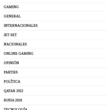
GAMING
GENERAL
INTERNACIONALES
JET SET
NACIONALES
ONLINE GAMING
OPINIÓN
PARTIES
POLÍTICA
QATAR 2022
RUSIA 2018
TECNOLOGÍA