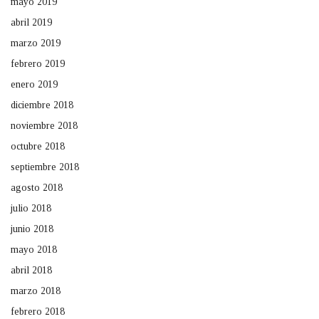
mayo 2019
abril 2019
marzo 2019
febrero 2019
enero 2019
diciembre 2018
noviembre 2018
octubre 2018
septiembre 2018
agosto 2018
julio 2018
junio 2018
mayo 2018
abril 2018
marzo 2018
febrero 2018