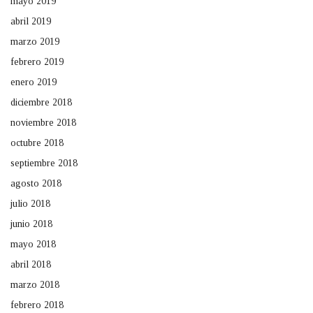
mayo 2019
abril 2019
marzo 2019
febrero 2019
enero 2019
diciembre 2018
noviembre 2018
octubre 2018
septiembre 2018
agosto 2018
julio 2018
junio 2018
mayo 2018
abril 2018
marzo 2018
febrero 2018