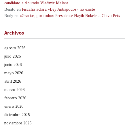
candidato a diputado Vladimir Melara
Benito
en
Fiscalía aclara «Ley Antiapodos» no existe
Rudy
en
«Gracias, por todo»: Presidente Nayib Bukele a Chivo Pets
Archivos
agosto 2026
julio 2026
junio 2026
mayo 2026
abril 2026
marzo 2026
febrero 2026
enero 2026
diciembre 2025
noviembre 2025