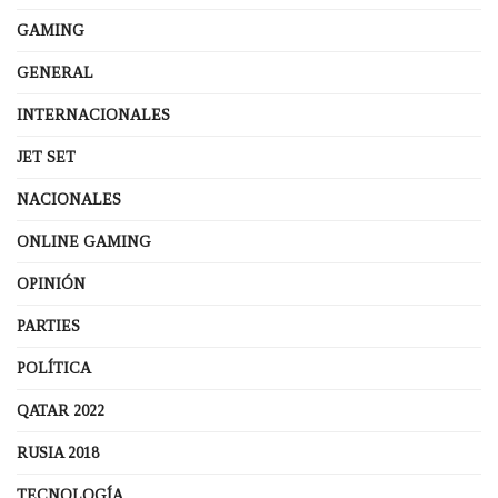
GAMING
GENERAL
INTERNACIONALES
JET SET
NACIONALES
ONLINE GAMING
OPINIÓN
PARTIES
POLÍTICA
QATAR 2022
RUSIA 2018
TECNOLOGÍA