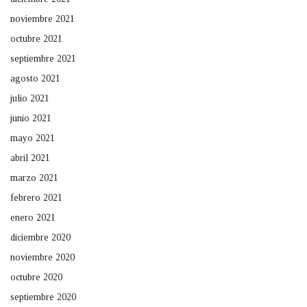
noviembre 2021
octubre 2021
septiembre 2021
agosto 2021
julio 2021
junio 2021
mayo 2021
abril 2021
marzo 2021
febrero 2021
enero 2021
diciembre 2020
noviembre 2020
octubre 2020
septiembre 2020