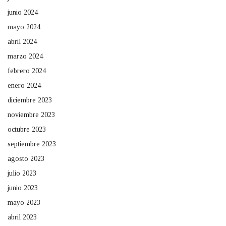
junio 2024
mayo 2024
abril 2024
marzo 2024
febrero 2024
enero 2024
diciembre 2023
noviembre 2023
octubre 2023
septiembre 2023
agosto 2023
julio 2023
junio 2023
mayo 2023
abril 2023