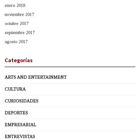
enero 2018
noviembre 2017
octubre 2017
septiembre 2017
agosto 2017
Categorías
ARTS AND ENTERTAINMENT
CULTURA
CURIOSIDADES
DEPORTES
EMPRESARIAL
ENTREVISTAS