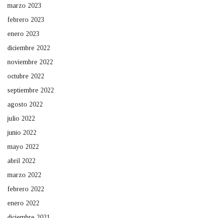
marzo 2023
febrero 2023
enero 2023
diciembre 2022
noviembre 2022
octubre 2022
septiembre 2022
agosto 2022
julio 2022
junio 2022
mayo 2022
abril 2022
marzo 2022
febrero 2022
enero 2022
diciembre 2021