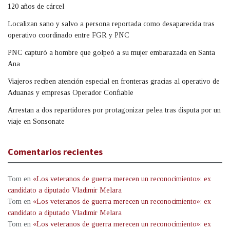
120 años de cárcel
Localizan sano y salvo a persona reportada como desaparecida tras
operativo coordinado entre FGR y PNC
PNC capturó a hombre que golpeó a su mujer embarazada en Santa
Ana
Viajeros reciben atención especial en fronteras gracias al operativo de
Aduanas y empresas Operador Confiable
Arrestan a dos repartidores por protagonizar pelea tras disputa por un
viaje en Sonsonate
Comentarios recientes
Tom
en
«Los veteranos de guerra merecen un reconocimiento»: ex
candidato a diputado Vladimir Melara
Tom
en
«Los veteranos de guerra merecen un reconocimiento»: ex
candidato a diputado Vladimir Melara
Tom
en
«Los veteranos de guerra merecen un reconocimiento»: ex