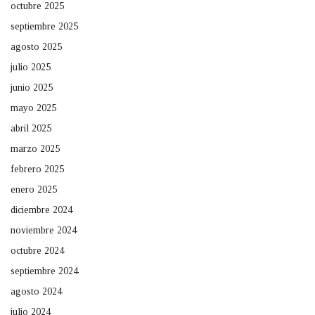
octubre 2025
septiembre 2025
agosto 2025
julio 2025
junio 2025
mayo 2025
abril 2025
marzo 2025
febrero 2025
enero 2025
diciembre 2024
noviembre 2024
octubre 2024
septiembre 2024
agosto 2024
julio 2024