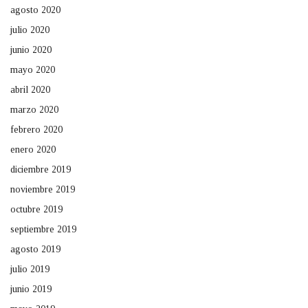
agosto 2020
julio 2020
junio 2020
mayo 2020
abril 2020
marzo 2020
febrero 2020
enero 2020
diciembre 2019
noviembre 2019
octubre 2019
septiembre 2019
agosto 2019
julio 2019
junio 2019