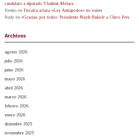
candidato a diputado Vladimir Melara
Benito
en
Fiscalía aclara «Ley Antiapodos» no existe
Rudy
en
«Gracias, por todo»: Presidente Nayib Bukele a Chivo Pets
Archivos
agosto 2026
julio 2026
junio 2026
mayo 2026
abril 2026
marzo 2026
febrero 2026
enero 2026
diciembre 2025
noviembre 2025