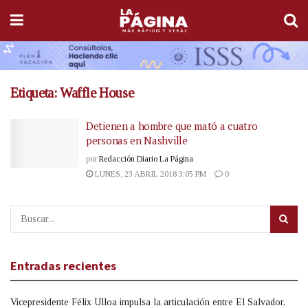
Etiqueta:
Waffle House
Detienen a hombre que mató a cuatro
personas en Nashville
por
Redacción Diario La Página
LUNES, 23 ABRIL 2018 3:05 PM
0
Entradas recientes
Vicepresidente Félix Ulloa impulsa la articulación entre El Salvador,