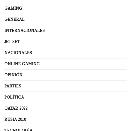
GAMING
GENERAL
INTERNACIONALES
JET SET
NACIONALES
ONLINE GAMING
OPINIÓN
PARTIES
POLÍTICA
QATAR 2022
RUSIA 2018
TECNOLOGÍA