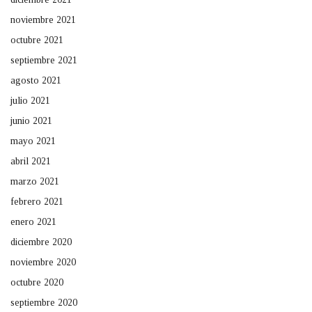
noviembre 2021
octubre 2021
septiembre 2021
agosto 2021
julio 2021
junio 2021
mayo 2021
abril 2021
marzo 2021
febrero 2021
enero 2021
diciembre 2020
noviembre 2020
octubre 2020
septiembre 2020