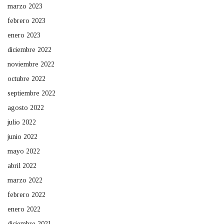
marzo 2023
febrero 2023
enero 2023
diciembre 2022
noviembre 2022
octubre 2022
septiembre 2022
agosto 2022
julio 2022
junio 2022
mayo 2022
abril 2022
marzo 2022
febrero 2022
enero 2022
diciembre 2021