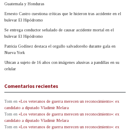
Guatemala y Honduras
Ernesto Castro cuestiona críticas que le hicieron tras accidente en el
bulevar El Hipódromo
Se entrega conductor señalado de causar accidente mortal en el
bulevar El Hipódromo
Patricia Godínez destaca el orgullo salvadoreño durante gala en
Nueva York
Ubican a sujeto de 16 años con imágenes alusivas a pandillas en su
celular
Comentarios recientes
Tom
en
«Los veteranos de guerra merecen un reconocimiento»: ex
candidato a diputado Vladimir Melara
Tom
en
«Los veteranos de guerra merecen un reconocimiento»: ex
candidato a diputado Vladimir Melara
Tom
en
«Los veteranos de guerra merecen un reconocimiento»: ex