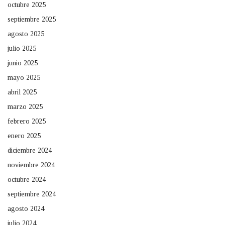
octubre 2025
septiembre 2025
agosto 2025
julio 2025
junio 2025
mayo 2025
abril 2025
marzo 2025
febrero 2025
enero 2025
diciembre 2024
noviembre 2024
octubre 2024
septiembre 2024
agosto 2024
julio 2024