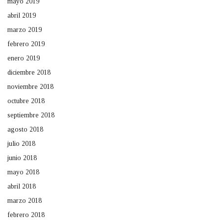
mayo 2019
abril 2019
marzo 2019
febrero 2019
enero 2019
diciembre 2018
noviembre 2018
octubre 2018
septiembre 2018
agosto 2018
julio 2018
junio 2018
mayo 2018
abril 2018
marzo 2018
febrero 2018