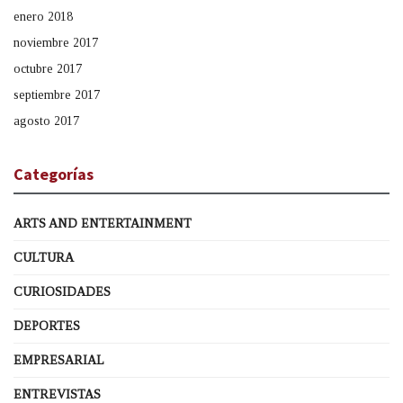
enero 2018
noviembre 2017
octubre 2017
septiembre 2017
agosto 2017
Categorías
ARTS AND ENTERTAINMENT
CULTURA
CURIOSIDADES
DEPORTES
EMPRESARIAL
ENTREVISTAS