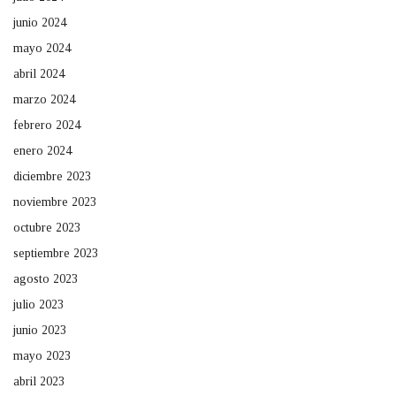
junio 2024
mayo 2024
abril 2024
marzo 2024
febrero 2024
enero 2024
diciembre 2023
noviembre 2023
octubre 2023
septiembre 2023
agosto 2023
julio 2023
junio 2023
mayo 2023
abril 2023