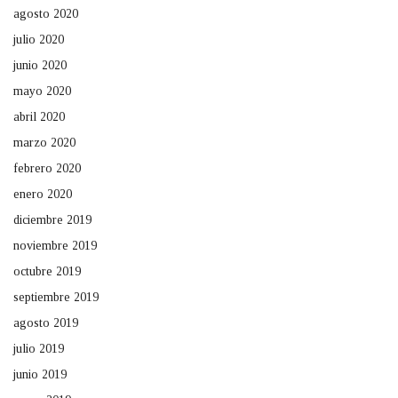
agosto 2020
julio 2020
junio 2020
mayo 2020
abril 2020
marzo 2020
febrero 2020
enero 2020
diciembre 2019
noviembre 2019
octubre 2019
septiembre 2019
agosto 2019
julio 2019
junio 2019