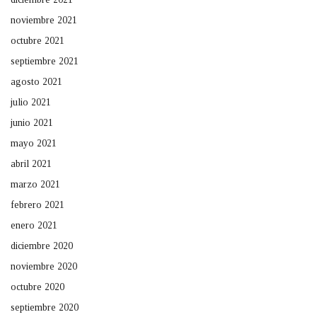
noviembre 2021
octubre 2021
septiembre 2021
agosto 2021
julio 2021
junio 2021
mayo 2021
abril 2021
marzo 2021
febrero 2021
enero 2021
diciembre 2020
noviembre 2020
octubre 2020
septiembre 2020