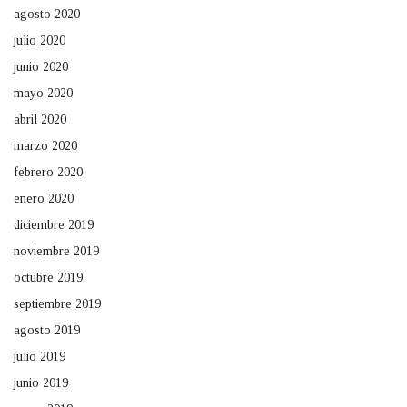
agosto 2020
julio 2020
junio 2020
mayo 2020
abril 2020
marzo 2020
febrero 2020
enero 2020
diciembre 2019
noviembre 2019
octubre 2019
septiembre 2019
agosto 2019
julio 2019
junio 2019