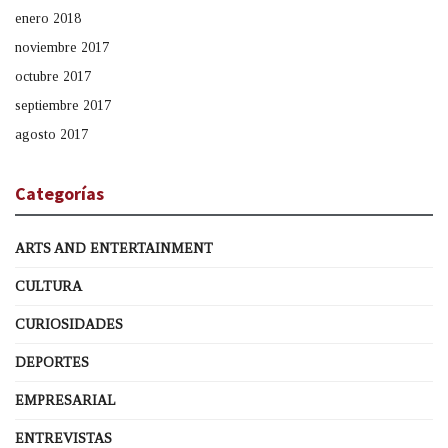
enero 2018
noviembre 2017
octubre 2017
septiembre 2017
agosto 2017
Categorías
ARTS AND ENTERTAINMENT
CULTURA
CURIOSIDADES
DEPORTES
EMPRESARIAL
ENTREVISTAS