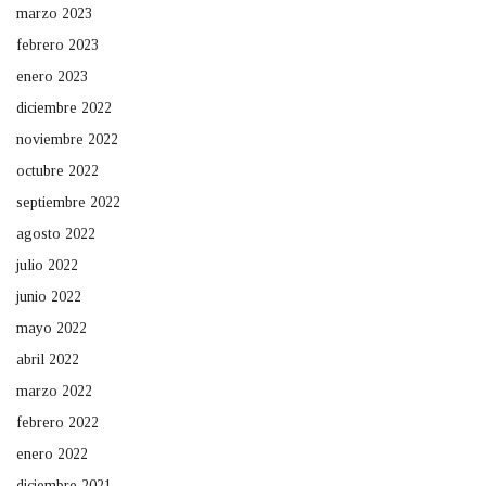
marzo 2023
febrero 2023
enero 2023
diciembre 2022
noviembre 2022
octubre 2022
septiembre 2022
agosto 2022
julio 2022
junio 2022
mayo 2022
abril 2022
marzo 2022
febrero 2022
enero 2022
diciembre 2021