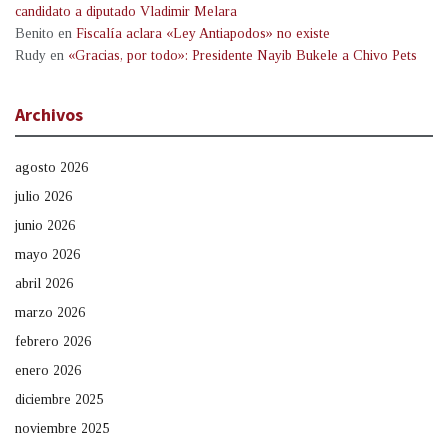
candidato a diputado Vladimir Melara
Benito
en
Fiscalía aclara «Ley Antiapodos» no existe
Rudy
en
«Gracias, por todo»: Presidente Nayib Bukele a Chivo Pets
Archivos
agosto 2026
julio 2026
junio 2026
mayo 2026
abril 2026
marzo 2026
febrero 2026
enero 2026
diciembre 2025
noviembre 2025