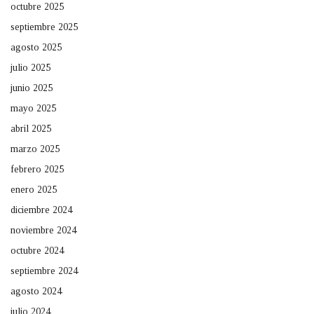
octubre 2025
septiembre 2025
agosto 2025
julio 2025
junio 2025
mayo 2025
abril 2025
marzo 2025
febrero 2025
enero 2025
diciembre 2024
noviembre 2024
octubre 2024
septiembre 2024
agosto 2024
julio 2024