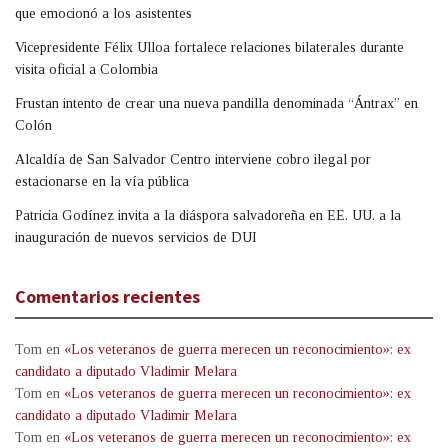
que emocionó a los asistentes
Vicepresidente Félix Ulloa fortalece relaciones bilaterales durante
visita oficial a Colombia
Frustan intento de crear una nueva pandilla denominada “Ántrax” en
Colón
Alcaldía de San Salvador Centro interviene cobro ilegal por
estacionarse en la vía pública
Patricia Godínez invita a la diáspora salvadoreña en EE. UU. a la
inauguración de nuevos servicios de DUI
Comentarios recientes
Tom
en
«Los veteranos de guerra merecen un reconocimiento»: ex
candidato a diputado Vladimir Melara
Tom
en
«Los veteranos de guerra merecen un reconocimiento»: ex
candidato a diputado Vladimir Melara
Tom
en
«Los veteranos de guerra merecen un reconocimiento»: ex