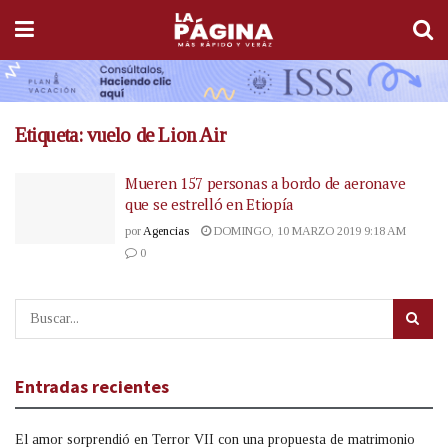
Etiqueta:
vuelo de Lion Air
Mueren 157 personas a bordo de aeronave
que se estrelló en Etiopía
por
Agencias
DOMINGO, 10 MARZO 2019 9:18 AM
0
Entradas recientes
El amor sorprendió en Terror VII con una propuesta de matrimonio