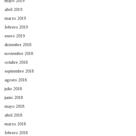
mayo 2019
abril 2019
marzo 2019
febrero 2019
enero 2019
diciembre 2018
noviembre 2018
octubre 2018
septiembre 2018
agosto 2018
julio 2018
junio 2018
mayo 2018
abril 2018
marzo 2018
febrero 2018