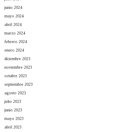
junio 2024
mayo 2024
abril 2024
marzo 2024
febrero 2024
enero 2024
diciembre 2023
noviembre 2023
octubre 2023
septiembre 2023
agosto 2023
julio 2023
junio 2023
mayo 2023
abril 2023