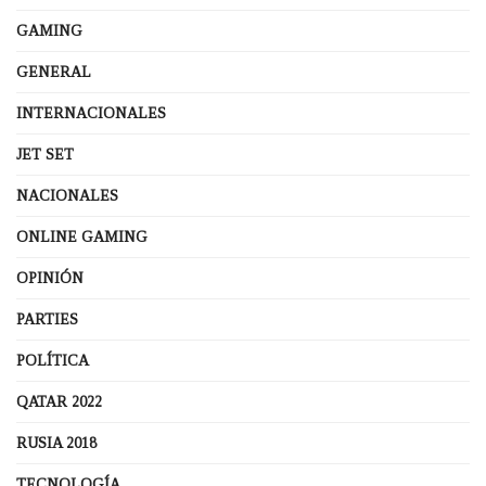
GAMING
GENERAL
INTERNACIONALES
JET SET
NACIONALES
ONLINE GAMING
OPINIÓN
PARTIES
POLÍTICA
QATAR 2022
RUSIA 2018
TECNOLOGÍA