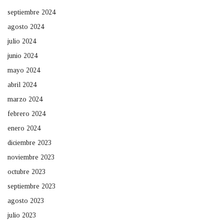
septiembre 2024
agosto 2024
julio 2024
junio 2024
mayo 2024
abril 2024
marzo 2024
febrero 2024
enero 2024
diciembre 2023
noviembre 2023
octubre 2023
septiembre 2023
agosto 2023
julio 2023