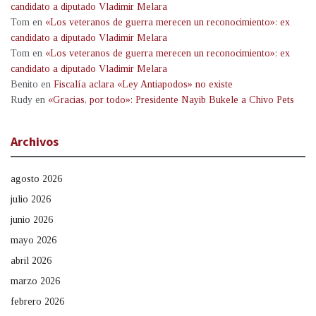
candidato a diputado Vladimir Melara
Tom
en
«Los veteranos de guerra merecen un reconocimiento»: ex
candidato a diputado Vladimir Melara
Tom
en
«Los veteranos de guerra merecen un reconocimiento»: ex
candidato a diputado Vladimir Melara
Benito
en
Fiscalía aclara «Ley Antiapodos» no existe
Rudy
en
«Gracias, por todo»: Presidente Nayib Bukele a Chivo Pets
Archivos
agosto 2026
julio 2026
junio 2026
mayo 2026
abril 2026
marzo 2026
febrero 2026