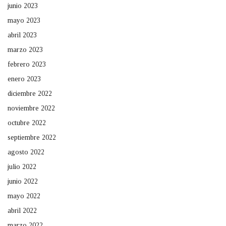
junio 2023
mayo 2023
abril 2023
marzo 2023
febrero 2023
enero 2023
diciembre 2022
noviembre 2022
octubre 2022
septiembre 2022
agosto 2022
julio 2022
junio 2022
mayo 2022
abril 2022
marzo 2022