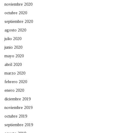
noviembre 2020
octubre 2020
septiembre 2020
agosto 2020
julio 2020
junio 2020
mayo 2020
abril 2020
marzo 2020
febrero 2020
enero 2020
diciembre 2019
noviembre 2019
octubre 2019
septiembre 2019