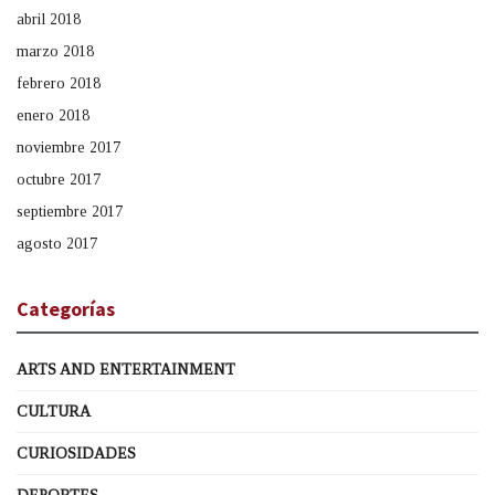
abril 2018
marzo 2018
febrero 2018
enero 2018
noviembre 2017
octubre 2017
septiembre 2017
agosto 2017
Categorías
ARTS AND ENTERTAINMENT
CULTURA
CURIOSIDADES