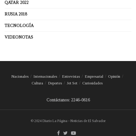
QATAR 2022
RUSIA 2018
TECNOLOGÍA
VIDEONOTAS
Nacionales
Internacionales
Entrevistas
Empresarial
Opinión
Cultura
Deportes
Jet Set
Curiosidades
Contáctanos: 2246-0616
© 2024 Diario La Página - Noticias de El Salvador