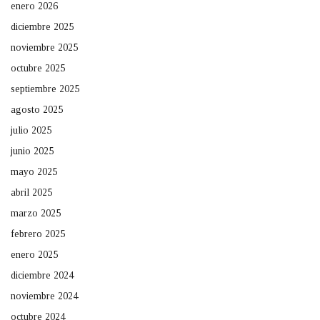
enero 2026
diciembre 2025
noviembre 2025
octubre 2025
septiembre 2025
agosto 2025
julio 2025
junio 2025
mayo 2025
abril 2025
marzo 2025
febrero 2025
enero 2025
diciembre 2024
noviembre 2024
octubre 2024