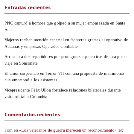
Entradas recientes
PNC capturó a hombre que golpeó a su mujer embarazada en Santa
Ana
Viajeros reciben atención especial en fronteras gracias al operativo de
Aduanas y empresas Operador Confiable
Arrestan a dos repartidores por protagonizar pelea tras disputa por un
viaje en Sonsonate
El amor sorprendió en Terror VII con una propuesta de matrimonio
que emocionó a los asistentes
Vicepresidente Félix Ulloa fortalece relaciones bilaterales durante
visita oficial a Colombia
Comentarios recientes
Tom
en
«Los veteranos de guerra merecen un reconocimiento»: ex