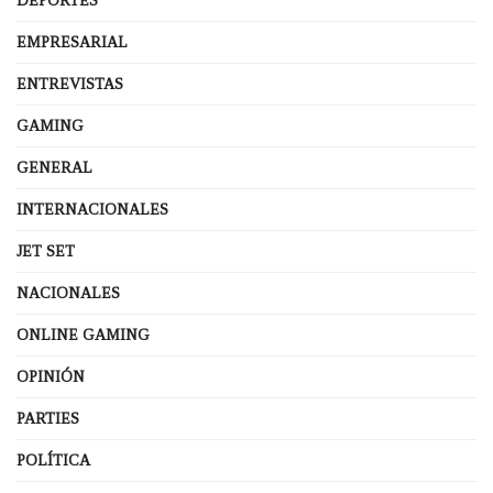
DEPORTES
EMPRESARIAL
ENTREVISTAS
GAMING
GENERAL
INTERNACIONALES
JET SET
NACIONALES
ONLINE GAMING
OPINIÓN
PARTIES
POLÍTICA