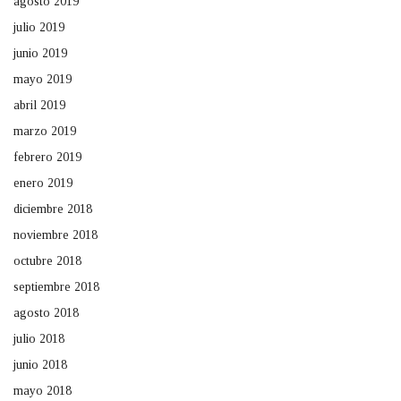
agosto 2019
julio 2019
junio 2019
mayo 2019
abril 2019
marzo 2019
febrero 2019
enero 2019
diciembre 2018
noviembre 2018
octubre 2018
septiembre 2018
agosto 2018
julio 2018
junio 2018
mayo 2018