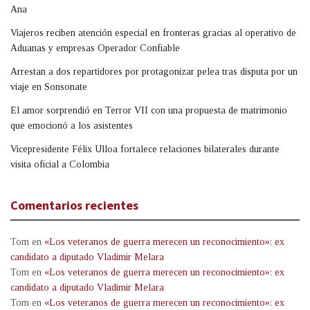
Ana
Viajeros reciben atención especial en fronteras gracias al operativo de
Aduanas y empresas Operador Confiable
Arrestan a dos repartidores por protagonizar pelea tras disputa por un
viaje en Sonsonate
El amor sorprendió en Terror VII con una propuesta de matrimonio
que emocionó a los asistentes
Vicepresidente Félix Ulloa fortalece relaciones bilaterales durante
visita oficial a Colombia
Comentarios recientes
Tom
en
«Los veteranos de guerra merecen un reconocimiento»: ex
candidato a diputado Vladimir Melara
Tom
en
«Los veteranos de guerra merecen un reconocimiento»: ex
candidato a diputado Vladimir Melara
Tom
en
«Los veteranos de guerra merecen un reconocimiento»: ex