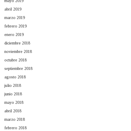
mayo 2019
abril 2019
marzo 2019
febrero 2019
enero 2019
diciembre 2018
noviembre 2018
octubre 2018
septiembre 2018
agosto 2018
julio 2018
junio 2018
mayo 2018
abril 2018
marzo 2018
febrero 2018