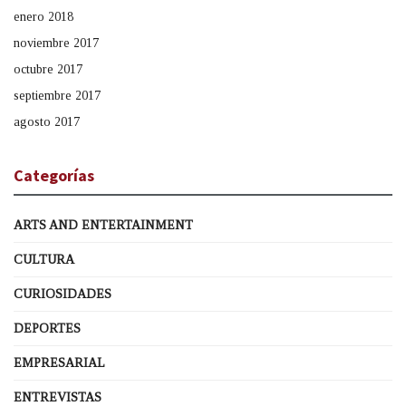
enero 2018
noviembre 2017
octubre 2017
septiembre 2017
agosto 2017
Categorías
ARTS AND ENTERTAINMENT
CULTURA
CURIOSIDADES
DEPORTES
EMPRESARIAL
ENTREVISTAS