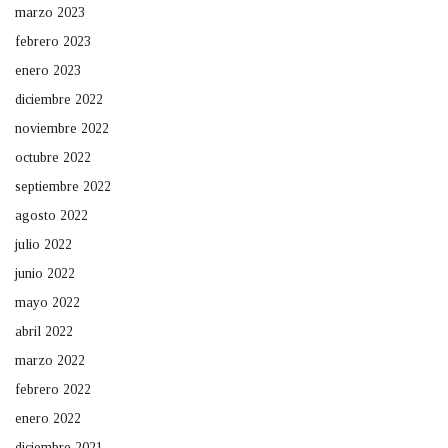
marzo 2023
febrero 2023
enero 2023
diciembre 2022
noviembre 2022
octubre 2022
septiembre 2022
agosto 2022
julio 2022
junio 2022
mayo 2022
abril 2022
marzo 2022
febrero 2022
enero 2022
diciembre 2021