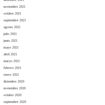
noviembre 2021
octubre 2021
septiembre 2021
agosto 2021
julio 2021
junio 2021
mayo 2021
abril 2021
marzo 2021
febrero 2021
enero 2021
diciembre 2020
noviembre 2020
octubre 2020
septiembre 2020