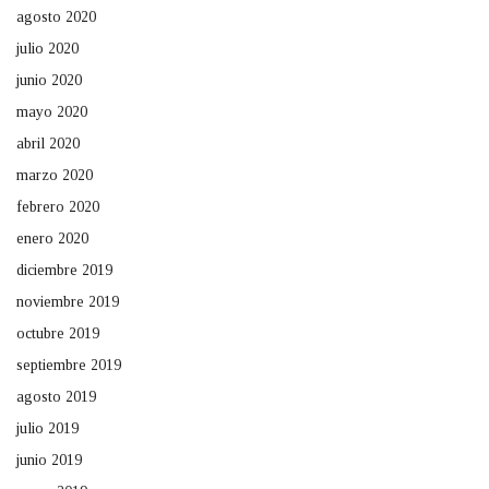
agosto 2020
julio 2020
junio 2020
mayo 2020
abril 2020
marzo 2020
febrero 2020
enero 2020
diciembre 2019
noviembre 2019
octubre 2019
septiembre 2019
agosto 2019
julio 2019
junio 2019