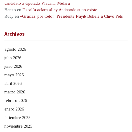
candidato a diputado Vladimir Melara
Benito
en
Fiscalía aclara «Ley Antiapodos» no existe
Rudy
en
«Gracias, por todo»: Presidente Nayib Bukele a Chivo Pets
Archivos
agosto 2026
julio 2026
junio 2026
mayo 2026
abril 2026
marzo 2026
febrero 2026
enero 2026
diciembre 2025
noviembre 2025