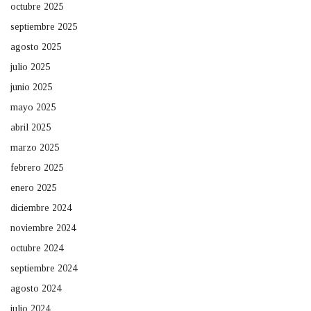
octubre 2025
septiembre 2025
agosto 2025
julio 2025
junio 2025
mayo 2025
abril 2025
marzo 2025
febrero 2025
enero 2025
diciembre 2024
noviembre 2024
octubre 2024
septiembre 2024
agosto 2024
julio 2024