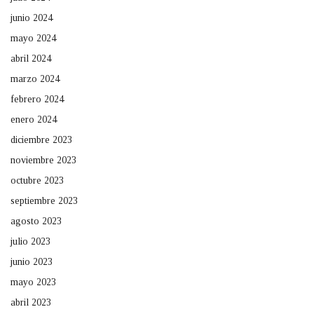
junio 2024
mayo 2024
abril 2024
marzo 2024
febrero 2024
enero 2024
diciembre 2023
noviembre 2023
octubre 2023
septiembre 2023
agosto 2023
julio 2023
junio 2023
mayo 2023
abril 2023