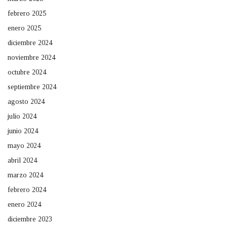
febrero 2025
enero 2025
diciembre 2024
noviembre 2024
octubre 2024
septiembre 2024
agosto 2024
julio 2024
junio 2024
mayo 2024
abril 2024
marzo 2024
febrero 2024
enero 2024
diciembre 2023