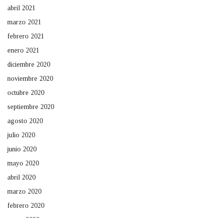
abril 2021
marzo 2021
febrero 2021
enero 2021
diciembre 2020
noviembre 2020
octubre 2020
septiembre 2020
agosto 2020
julio 2020
junio 2020
mayo 2020
abril 2020
marzo 2020
febrero 2020