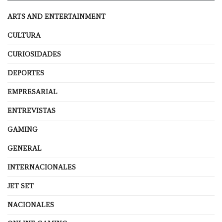
ARTS AND ENTERTAINMENT
CULTURA
CURIOSIDADES
DEPORTES
EMPRESARIAL
ENTREVISTAS
GAMING
GENERAL
INTERNACIONALES
JET SET
NACIONALES