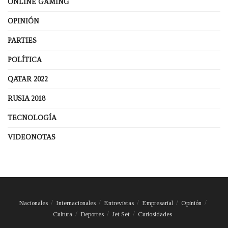
ONLINE GAMING
OPINIÓN
PARTIES
POLÍTICA
QATAR 2022
RUSIA 2018
TECNOLOGÍA
VIDEONOTAS
Nacionales
Internacionales
Entrevistas
Empresarial
Opinión
Cultura
Deportes
Jet Set
Curiosidades