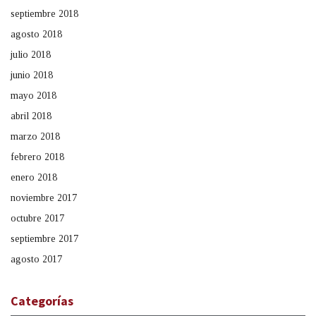
septiembre 2018
agosto 2018
julio 2018
junio 2018
mayo 2018
abril 2018
marzo 2018
febrero 2018
enero 2018
noviembre 2017
octubre 2017
septiembre 2017
agosto 2017
Categorías