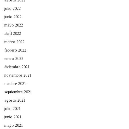
agosto 2022
julio 2022
junio 2022
mayo 2022
abril 2022
marzo 2022
febrero 2022
enero 2022
diciembre 2021
noviembre 2021
octubre 2021
septiembre 2021
agosto 2021
julio 2021
junio 2021
mayo 2021