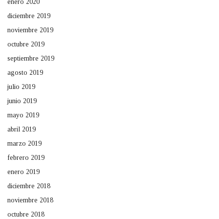
enero 2020
diciembre 2019
noviembre 2019
octubre 2019
septiembre 2019
agosto 2019
julio 2019
junio 2019
mayo 2019
abril 2019
marzo 2019
febrero 2019
enero 2019
diciembre 2018
noviembre 2018
octubre 2018