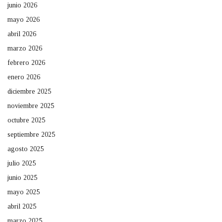
junio 2026
mayo 2026
abril 2026
marzo 2026
febrero 2026
enero 2026
diciembre 2025
noviembre 2025
octubre 2025
septiembre 2025
agosto 2025
julio 2025
junio 2025
mayo 2025
abril 2025
marzo 2025