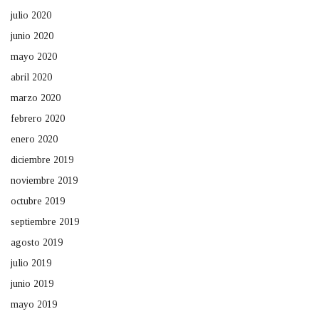
julio 2020
junio 2020
mayo 2020
abril 2020
marzo 2020
febrero 2020
enero 2020
diciembre 2019
noviembre 2019
octubre 2019
septiembre 2019
agosto 2019
julio 2019
junio 2019
mayo 2019