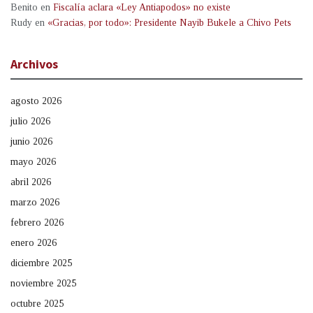
Benito
en
Fiscalía aclara «Ley Antiapodos» no existe
Rudy
en
«Gracias, por todo»: Presidente Nayib Bukele a Chivo Pets
Archivos
agosto 2026
julio 2026
junio 2026
mayo 2026
abril 2026
marzo 2026
febrero 2026
enero 2026
diciembre 2025
noviembre 2025
octubre 2025