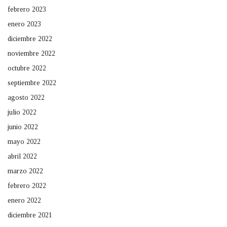
febrero 2023
enero 2023
diciembre 2022
noviembre 2022
octubre 2022
septiembre 2022
agosto 2022
julio 2022
junio 2022
mayo 2022
abril 2022
marzo 2022
febrero 2022
enero 2022
diciembre 2021