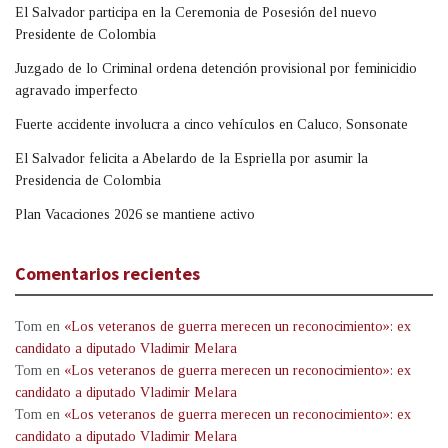
El Salvador participa en la Ceremonia de Posesión del nuevo
Presidente de Colombia
Juzgado de lo Criminal ordena detención provisional por feminicidio
agravado imperfecto
Fuerte accidente involucra a cinco vehículos en Caluco, Sonsonate
El Salvador felicita a Abelardo de la Espriella por asumir la
Presidencia de Colombia
Plan Vacaciones 2026 se mantiene activo
Comentarios recientes
Tom
en
«Los veteranos de guerra merecen un reconocimiento»: ex
candidato a diputado Vladimir Melara
Tom
en
«Los veteranos de guerra merecen un reconocimiento»: ex
candidato a diputado Vladimir Melara
Tom
en
«Los veteranos de guerra merecen un reconocimiento»: ex
candidato a diputado Vladimir Melara