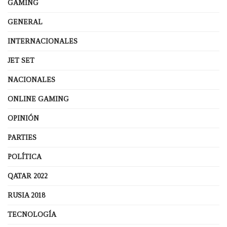
GAMING
GENERAL
INTERNACIONALES
JET SET
NACIONALES
ONLINE GAMING
OPINIÓN
PARTIES
POLÍTICA
QATAR 2022
RUSIA 2018
TECNOLOGÍA