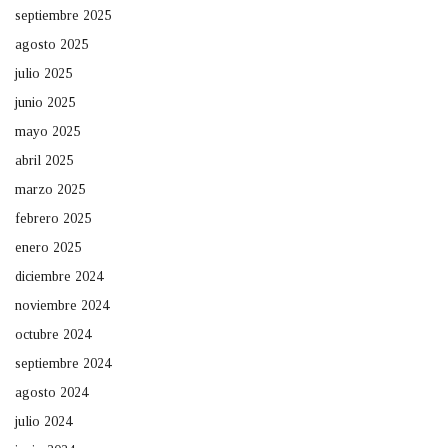
septiembre 2025
agosto 2025
julio 2025
junio 2025
mayo 2025
abril 2025
marzo 2025
febrero 2025
enero 2025
diciembre 2024
noviembre 2024
octubre 2024
septiembre 2024
agosto 2024
julio 2024