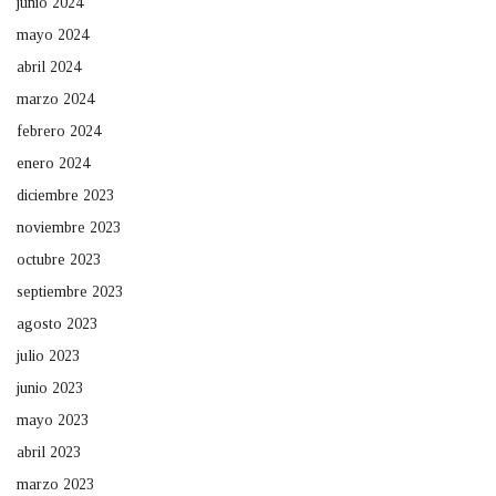
junio 2024
mayo 2024
abril 2024
marzo 2024
febrero 2024
enero 2024
diciembre 2023
noviembre 2023
octubre 2023
septiembre 2023
agosto 2023
julio 2023
junio 2023
mayo 2023
abril 2023
marzo 2023