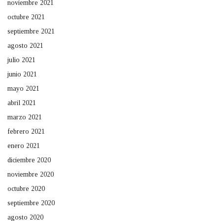
noviembre 2021
octubre 2021
septiembre 2021
agosto 2021
julio 2021
junio 2021
mayo 2021
abril 2021
marzo 2021
febrero 2021
enero 2021
diciembre 2020
noviembre 2020
octubre 2020
septiembre 2020
agosto 2020