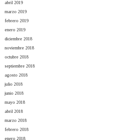
abril 2019
marzo 2019
febrero 2019
enero 2019
diciembre 2018
noviembre 2018
octubre 2018
septiembre 2018
agosto 2018
julio 2018
junio 2018
mayo 2018
abril 2018
marzo 2018
febrero 2018
enero 2018