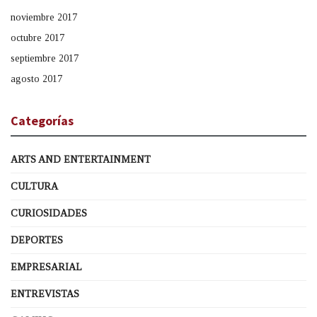
noviembre 2017
octubre 2017
septiembre 2017
agosto 2017
Categorías
ARTS AND ENTERTAINMENT
CULTURA
CURIOSIDADES
DEPORTES
EMPRESARIAL
ENTREVISTAS