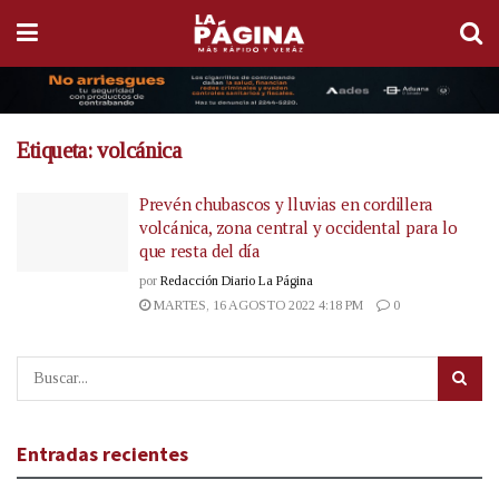
Etiqueta:
volcánica
Prevén chubascos y lluvias en cordillera
volcánica, zona central y occidental para lo
que resta del día
por
Redacción Diario La Página
MARTES, 16 AGOSTO 2022 4:18 PM
0
Entradas recientes