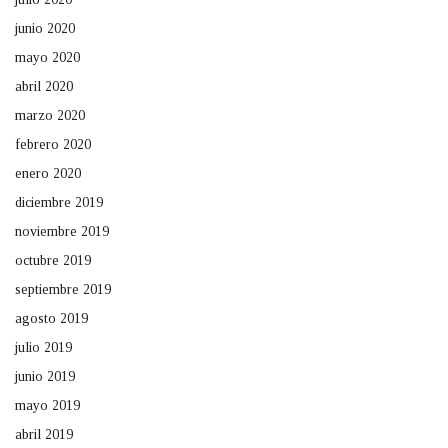
junio 2020
mayo 2020
abril 2020
marzo 2020
febrero 2020
enero 2020
diciembre 2019
noviembre 2019
octubre 2019
septiembre 2019
agosto 2019
julio 2019
junio 2019
mayo 2019
abril 2019