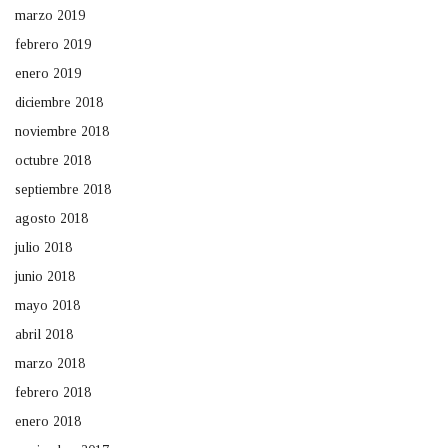
marzo 2019
febrero 2019
enero 2019
diciembre 2018
noviembre 2018
octubre 2018
septiembre 2018
agosto 2018
julio 2018
junio 2018
mayo 2018
abril 2018
marzo 2018
febrero 2018
enero 2018