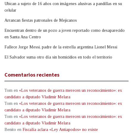
Ubican a sujeto de 16 años con imágenes alusivas a pandillas en su
celular
Arrancan fiestas patronales de Mejicanos
Encuentran dentro de un pozo a joven reportado como desaparecido
en Santa Ana Centro
Fallece Jorge Messi, padre de la estrella argentina Lionel Messi
El Salvador suma otro día sin homicidios en todo el territorio
Comentarios recientes
Tom
en
«Los veteranos de guerra merecen un reconocimiento»: ex
candidato a diputado Vladimir Melara
Tom
en
«Los veteranos de guerra merecen un reconocimiento»: ex
candidato a diputado Vladimir Melara
Tom
en
«Los veteranos de guerra merecen un reconocimiento»: ex
candidato a diputado Vladimir Melara
Benito
en
Fiscalía aclara «Ley Antiapodos» no existe