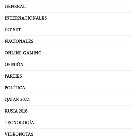
GENERAL
INTERNACIONALES
JET SET
NACIONALES
ONLINE GAMING
OPINIÓN
PARTIES
POLÍTICA
QATAR 2022
RUSIA 2018
TECNOLOGÍA
VIDEONOTAS