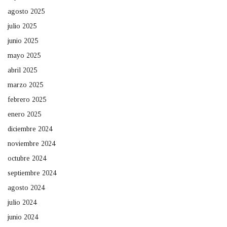
agosto 2025
julio 2025
junio 2025
mayo 2025
abril 2025
marzo 2025
febrero 2025
enero 2025
diciembre 2024
noviembre 2024
octubre 2024
septiembre 2024
agosto 2024
julio 2024
junio 2024