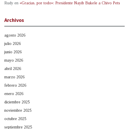
Rudy
en
«Gracias, por todo»: Presidente Nayib Bukele a Chivo Pets
Archivos
agosto 2026
julio 2026
junio 2026
mayo 2026
abril 2026
marzo 2026
febrero 2026
enero 2026
diciembre 2025
noviembre 2025
octubre 2025
septiembre 2025