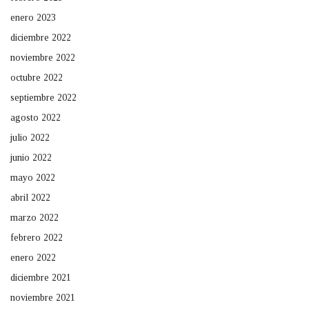
enero 2023
diciembre 2022
noviembre 2022
octubre 2022
septiembre 2022
agosto 2022
julio 2022
junio 2022
mayo 2022
abril 2022
marzo 2022
febrero 2022
enero 2022
diciembre 2021
noviembre 2021