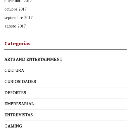
noviembre 2017
octubre 2017
septiembre 2017
agosto 2017
Categorías
ARTS AND ENTERTAINMENT
CULTURA
CURIOSIDADES
DEPORTES
EMPRESARIAL
ENTREVISTAS
GAMING