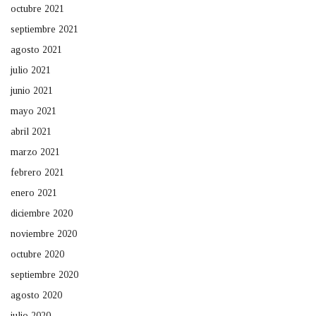
octubre 2021
septiembre 2021
agosto 2021
julio 2021
junio 2021
mayo 2021
abril 2021
marzo 2021
febrero 2021
enero 2021
diciembre 2020
noviembre 2020
octubre 2020
septiembre 2020
agosto 2020
julio 2020