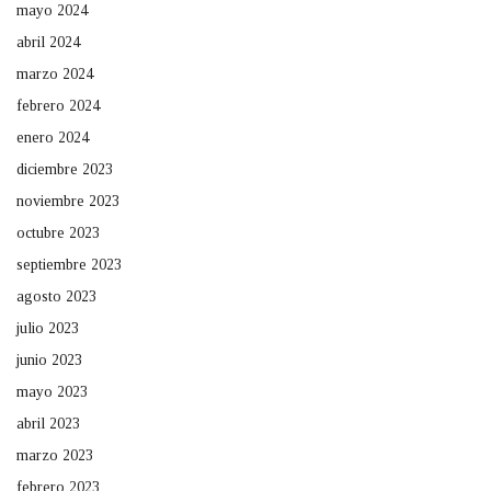
mayo 2024
abril 2024
marzo 2024
febrero 2024
enero 2024
diciembre 2023
noviembre 2023
octubre 2023
septiembre 2023
agosto 2023
julio 2023
junio 2023
mayo 2023
abril 2023
marzo 2023
febrero 2023