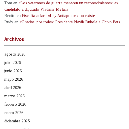
Tom
en
«Los veteranos de guerra merecen un reconocimiento»: ex
candidato a diputado Vladimir Melara
Benito
en
Fiscalía aclara «Ley Antiapodos» no existe
Rudy
en
«Gracias, por todo»: Presidente Nayib Bukele a Chivo Pets
Archivos
agosto 2026
julio 2026
junio 2026
mayo 2026
abril 2026
marzo 2026
febrero 2026
enero 2026
diciembre 2025