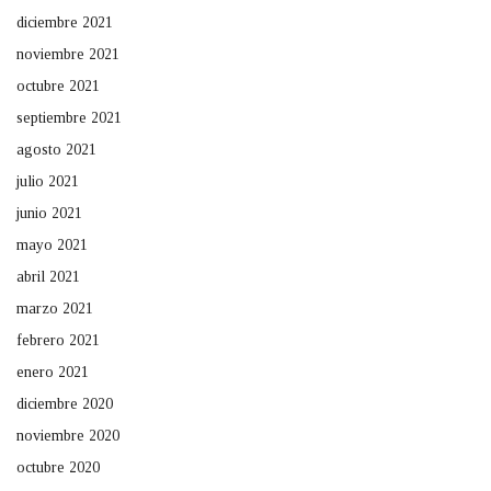
diciembre 2021
noviembre 2021
octubre 2021
septiembre 2021
agosto 2021
julio 2021
junio 2021
mayo 2021
abril 2021
marzo 2021
febrero 2021
enero 2021
diciembre 2020
noviembre 2020
octubre 2020