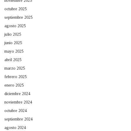
noviembre 2025
octubre 2025
septiembre 2025
agosto 2025
julio 2025
junio 2025
mayo 2025
abril 2025
marzo 2025
febrero 2025
enero 2025
diciembre 2024
noviembre 2024
octubre 2024
septiembre 2024
agosto 2024