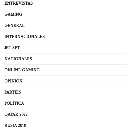
ENTREVISTAS
GAMING
GENERAL
INTERNACIONALES
JET SET
NACIONALES
ONLINE GAMING
OPINIÓN
PARTIES
POLÍTICA
QATAR 2022
RUSIA 2018