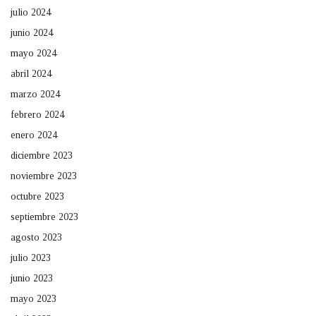
julio 2024
junio 2024
mayo 2024
abril 2024
marzo 2024
febrero 2024
enero 2024
diciembre 2023
noviembre 2023
octubre 2023
septiembre 2023
agosto 2023
julio 2023
junio 2023
mayo 2023