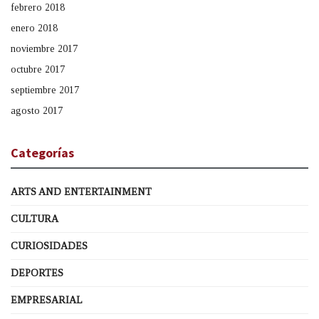
febrero 2018
enero 2018
noviembre 2017
octubre 2017
septiembre 2017
agosto 2017
Categorías
ARTS AND ENTERTAINMENT
CULTURA
CURIOSIDADES
DEPORTES
EMPRESARIAL