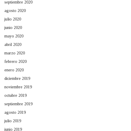
septiembre 2020
agosto 2020
julio 2020
junio 2020
mayo 2020
abril 2020
marzo 2020
febrero 2020
enero 2020
diciembre 2019
noviembre 2019
octubre 2019
septiembre 2019
agosto 2019
julio 2019
junio 2019