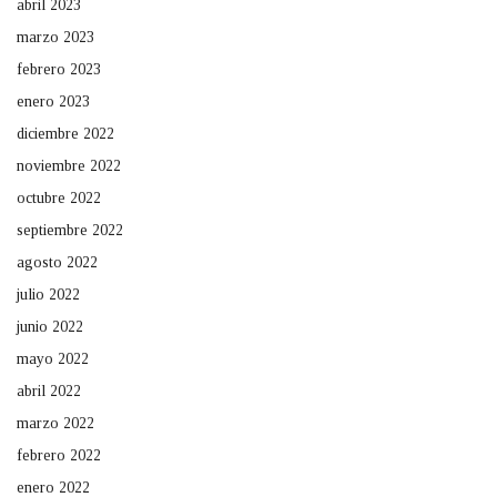
abril 2023
marzo 2023
febrero 2023
enero 2023
diciembre 2022
noviembre 2022
octubre 2022
septiembre 2022
agosto 2022
julio 2022
junio 2022
mayo 2022
abril 2022
marzo 2022
febrero 2022
enero 2022