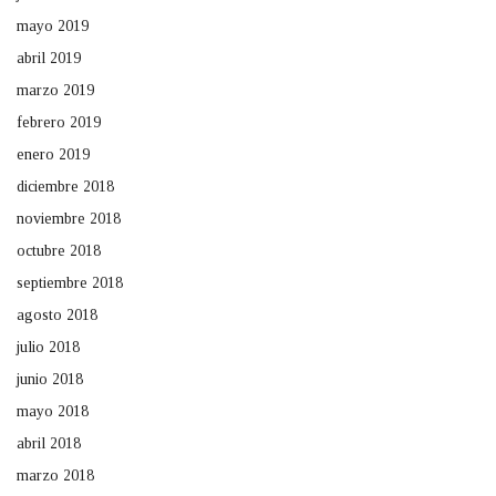
mayo 2019
abril 2019
marzo 2019
febrero 2019
enero 2019
diciembre 2018
noviembre 2018
octubre 2018
septiembre 2018
agosto 2018
julio 2018
junio 2018
mayo 2018
abril 2018
marzo 2018