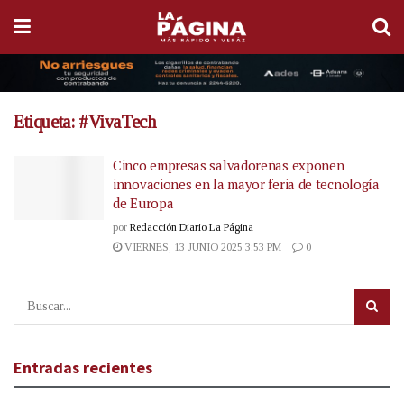
Etiqueta:
#VivaTech
Cinco empresas salvadoreñas exponen
innovaciones en la mayor feria de tecnología
de Europa
por
Redacción Diario La Página
VIERNES, 13 JUNIO 2025 3:53 PM
0
Entradas recientes