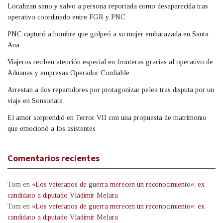
Localizan sano y salvo a persona reportada como desaparecida tras
operativo coordinado entre FGR y PNC
PNC capturó a hombre que golpeó a su mujer embarazada en Santa
Ana
Viajeros reciben atención especial en fronteras gracias al operativo de
Aduanas y empresas Operador Confiable
Arrestan a dos repartidores por protagonizar pelea tras disputa por un
viaje en Sonsonate
El amor sorprendió en Terror VII con una propuesta de matrimonio
que emocionó a los asistentes
Comentarios recientes
Tom
en
«Los veteranos de guerra merecen un reconocimiento»: ex
candidato a diputado Vladimir Melara
Tom
en
«Los veteranos de guerra merecen un reconocimiento»: ex
candidato a diputado Vladimir Melara