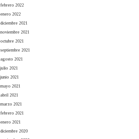
febrero 2022
enero 2022
diciembre 2021
noviembre 2021
octubre 2021
septiembre 2021
agosto 2021
julio 2021
junio 2021
mayo 2021
abril 2021
marzo 2021
febrero 2021
enero 2021
diciembre 2020