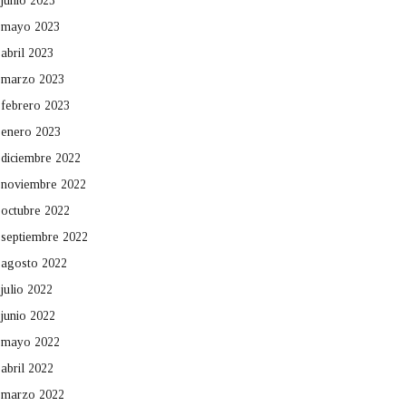
junio 2023
mayo 2023
abril 2023
marzo 2023
febrero 2023
enero 2023
diciembre 2022
noviembre 2022
octubre 2022
septiembre 2022
agosto 2022
julio 2022
junio 2022
mayo 2022
abril 2022
marzo 2022