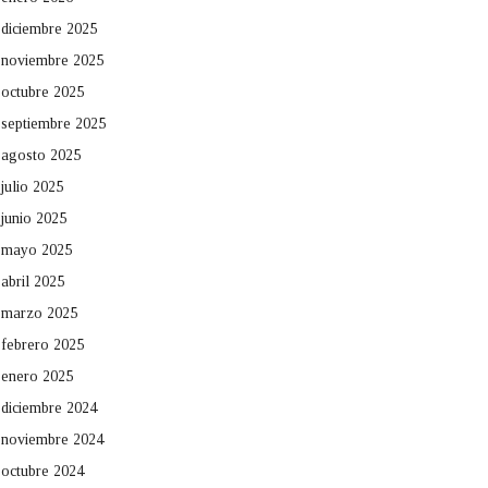
diciembre 2025
noviembre 2025
octubre 2025
septiembre 2025
agosto 2025
julio 2025
junio 2025
mayo 2025
abril 2025
marzo 2025
febrero 2025
enero 2025
diciembre 2024
noviembre 2024
octubre 2024