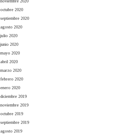
noviembre 2020
octubre 2020
septiembre 2020
agosto 2020
julio 2020
junio 2020
mayo 2020
abril 2020
marzo 2020
febrero 2020
enero 2020
diciembre 2019
noviembre 2019
octubre 2019
septiembre 2019
agosto 2019