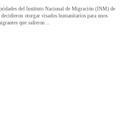
oridades del Instituto Nacional de Migración (INM) de
decidieron otorgar visados humanitarios para unos
igrantes que salieron ...