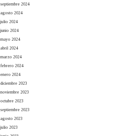
septiembre 2024
agosto 2024
julio 2024
junio 2024
mayo 2024
abril 2024
marzo 2024
febrero 2024
enero 2024
diciembre 2023
noviembre 2023
octubre 2023
septiembre 2023
agosto 2023
julio 2023