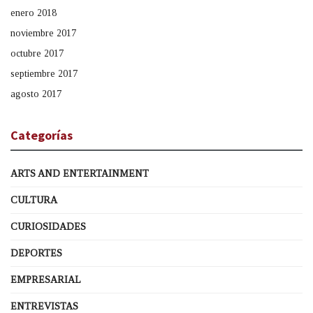
enero 2018
noviembre 2017
octubre 2017
septiembre 2017
agosto 2017
Categorías
ARTS AND ENTERTAINMENT
CULTURA
CURIOSIDADES
DEPORTES
EMPRESARIAL
ENTREVISTAS