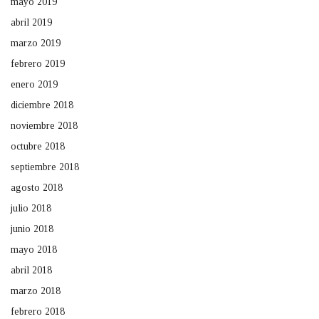
mayo 2019
abril 2019
marzo 2019
febrero 2019
enero 2019
diciembre 2018
noviembre 2018
octubre 2018
septiembre 2018
agosto 2018
julio 2018
junio 2018
mayo 2018
abril 2018
marzo 2018
febrero 2018