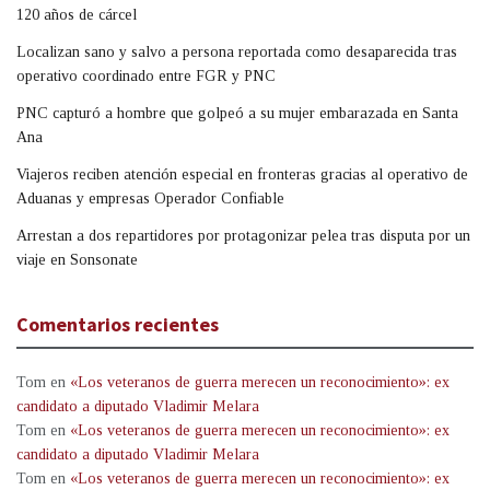
120 años de cárcel
Localizan sano y salvo a persona reportada como desaparecida tras
operativo coordinado entre FGR y PNC
PNC capturó a hombre que golpeó a su mujer embarazada en Santa
Ana
Viajeros reciben atención especial en fronteras gracias al operativo de
Aduanas y empresas Operador Confiable
Arrestan a dos repartidores por protagonizar pelea tras disputa por un
viaje en Sonsonate
Comentarios recientes
Tom
en
«Los veteranos de guerra merecen un reconocimiento»: ex
candidato a diputado Vladimir Melara
Tom
en
«Los veteranos de guerra merecen un reconocimiento»: ex
candidato a diputado Vladimir Melara
Tom
en
«Los veteranos de guerra merecen un reconocimiento»: ex