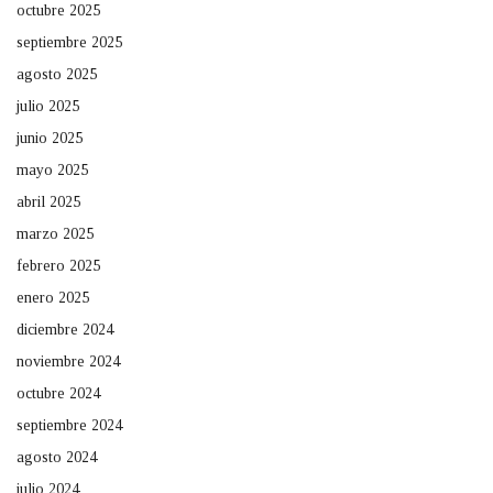
octubre 2025
septiembre 2025
agosto 2025
julio 2025
junio 2025
mayo 2025
abril 2025
marzo 2025
febrero 2025
enero 2025
diciembre 2024
noviembre 2024
octubre 2024
septiembre 2024
agosto 2024
julio 2024