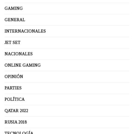
GAMING
GENERAL
INTERNACIONALES
JET SET
NACIONALES
ONLINE GAMING
OPINIÓN
PARTIES
POLÍTICA
QATAR 2022
RUSIA 2018
TECNOLOGÍA