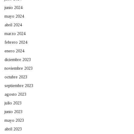
junio 2024
mayo 2024
abril 2024
marzo 2024
febrero 2024
enero 2024
diciembre 2023
noviembre 2023
octubre 2023
septiembre 2023
agosto 2023
julio 2023
junio 2023
mayo 2023
abril 2023