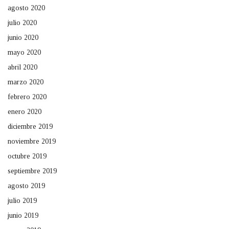
agosto 2020
julio 2020
junio 2020
mayo 2020
abril 2020
marzo 2020
febrero 2020
enero 2020
diciembre 2019
noviembre 2019
octubre 2019
septiembre 2019
agosto 2019
julio 2019
junio 2019