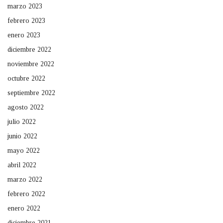
marzo 2023
febrero 2023
enero 2023
diciembre 2022
noviembre 2022
octubre 2022
septiembre 2022
agosto 2022
julio 2022
junio 2022
mayo 2022
abril 2022
marzo 2022
febrero 2022
enero 2022
diciembre 2021