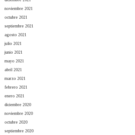
noviembre 2021
octubre 2021
septiembre 2021
agosto 2021
julio 2021
junio 2021
mayo 2021
abril 2021
marzo 2021
febrero 2021
enero 2021
diciembre 2020
noviembre 2020
octubre 2020
septiembre 2020