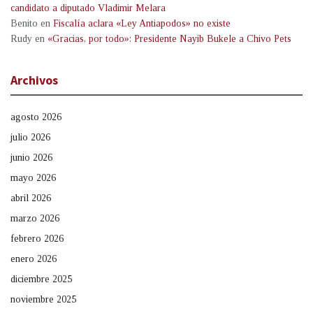
candidato a diputado Vladimir Melara
Benito
en
Fiscalía aclara «Ley Antiapodos» no existe
Rudy
en
«Gracias, por todo»: Presidente Nayib Bukele a Chivo Pets
Archivos
agosto 2026
julio 2026
junio 2026
mayo 2026
abril 2026
marzo 2026
febrero 2026
enero 2026
diciembre 2025
noviembre 2025