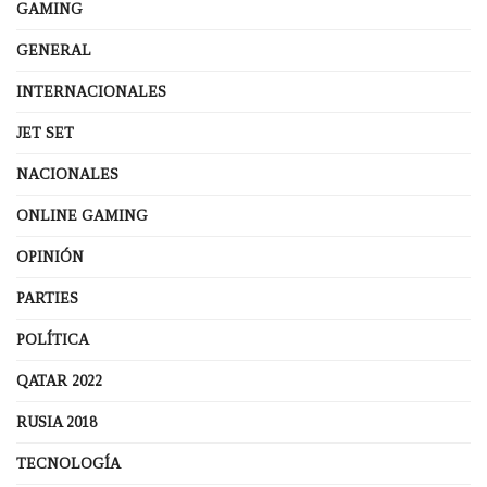
GAMING
GENERAL
INTERNACIONALES
JET SET
NACIONALES
ONLINE GAMING
OPINIÓN
PARTIES
POLÍTICA
QATAR 2022
RUSIA 2018
TECNOLOGÍA