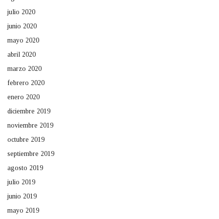
julio 2020
junio 2020
mayo 2020
abril 2020
marzo 2020
febrero 2020
enero 2020
diciembre 2019
noviembre 2019
octubre 2019
septiembre 2019
agosto 2019
julio 2019
junio 2019
mayo 2019