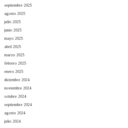
septiembre 2025
agosto 2025
julio 2025
junio 2025
mayo 2025
abril 2025
marzo 2025
febrero 2025
enero 2025
diciembre 2024
noviembre 2024
octubre 2024
septiembre 2024
agosto 2024
julio 2024