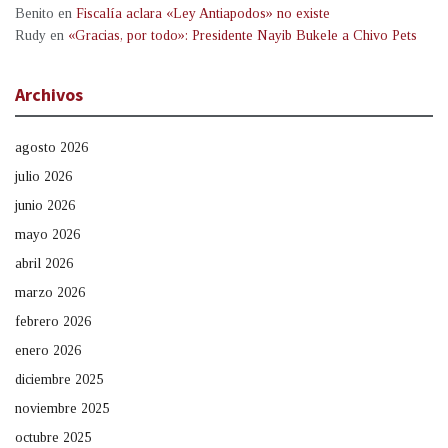
Benito
en
Fiscalía aclara «Ley Antiapodos» no existe
Rudy
en
«Gracias, por todo»: Presidente Nayib Bukele a Chivo Pets
Archivos
agosto 2026
julio 2026
junio 2026
mayo 2026
abril 2026
marzo 2026
febrero 2026
enero 2026
diciembre 2025
noviembre 2025
octubre 2025