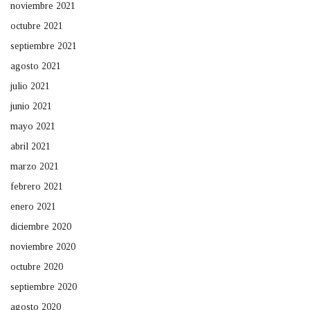
noviembre 2021
octubre 2021
septiembre 2021
agosto 2021
julio 2021
junio 2021
mayo 2021
abril 2021
marzo 2021
febrero 2021
enero 2021
diciembre 2020
noviembre 2020
octubre 2020
septiembre 2020
agosto 2020