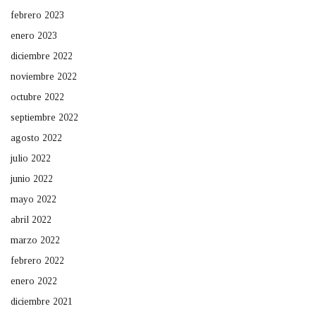
febrero 2023
enero 2023
diciembre 2022
noviembre 2022
octubre 2022
septiembre 2022
agosto 2022
julio 2022
junio 2022
mayo 2022
abril 2022
marzo 2022
febrero 2022
enero 2022
diciembre 2021