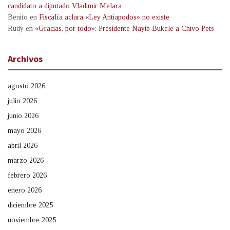
candidato a diputado Vladimir Melara
Benito
en
Fiscalía aclara «Ley Antiapodos» no existe
Rudy
en
«Gracias, por todo»: Presidente Nayib Bukele a Chivo Pets
Archivos
agosto 2026
julio 2026
junio 2026
mayo 2026
abril 2026
marzo 2026
febrero 2026
enero 2026
diciembre 2025
noviembre 2025