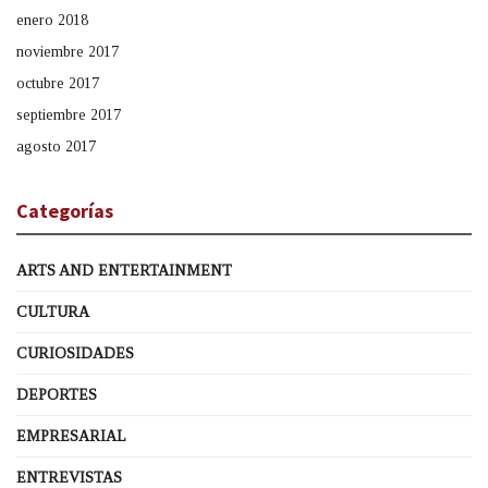
enero 2018
noviembre 2017
octubre 2017
septiembre 2017
agosto 2017
Categorías
ARTS AND ENTERTAINMENT
CULTURA
CURIOSIDADES
DEPORTES
EMPRESARIAL
ENTREVISTAS