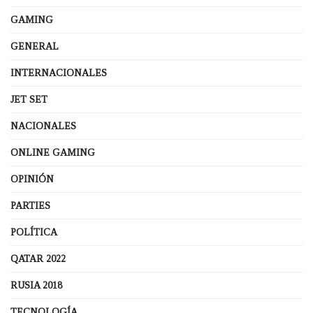
GAMING
GENERAL
INTERNACIONALES
JET SET
NACIONALES
ONLINE GAMING
OPINIÓN
PARTIES
POLÍTICA
QATAR 2022
RUSIA 2018
TECNOLOGÍA