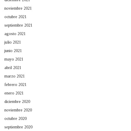
noviembre 2021
octubre 2021
septiembre 2021
agosto 2021
julio 2021
junio 2021
mayo 2021
abril 2021
marzo 2021
febrero 2021
enero 2021
diciembre 2020
noviembre 2020
octubre 2020
septiembre 2020