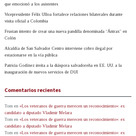
que emocionó a los asistentes
Vicepresidente Félix Ulloa fortalece relaciones bilaterales durante
visita oficial a Colombia
Frustan intento de crear una nueva pandilla denominada “Ántrax” en
Colón
Alcaldía de San Salvador Centro interviene cobro ilegal por
estacionarse en la vía pública
Patricia Godínez invita a la diáspora salvadoreña en EE. UU. a la
inauguración de nuevos servicios de DUI
Comentarios recientes
Tom
en
«Los veteranos de guerra merecen un reconocimiento»: ex
candidato a diputado Vladimir Melara
Tom
en
«Los veteranos de guerra merecen un reconocimiento»: ex
candidato a diputado Vladimir Melara
Tom
en
«Los veteranos de guerra merecen un reconocimiento»: ex