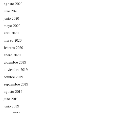
agosto 2020
julio 2020
junio 2020
mayo 2020
abril 2020
marzo 2020
febrero 2020
enero 2020
diciembre 2019
noviembre 2019
octubre 2019
septiembre 2019
agosto 2019
julio 2019
junio 2019