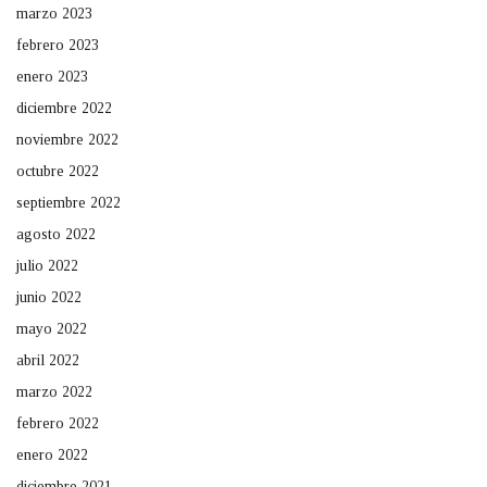
marzo 2023
febrero 2023
enero 2023
diciembre 2022
noviembre 2022
octubre 2022
septiembre 2022
agosto 2022
julio 2022
junio 2022
mayo 2022
abril 2022
marzo 2022
febrero 2022
enero 2022
diciembre 2021