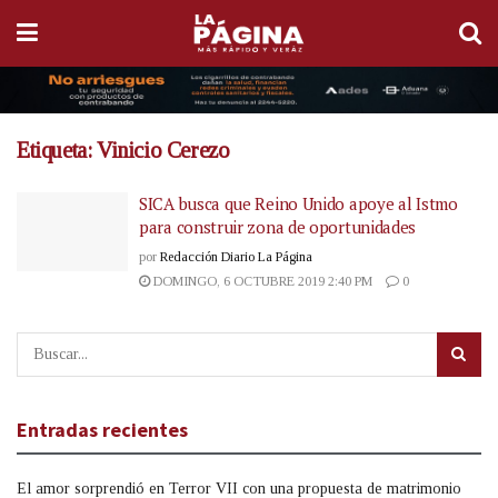
Etiqueta:
Vinicio Cerezo
SICA busca que Reino Unido apoye al Istmo
para construir zona de oportunidades
por
Redacción Diario La Página
DOMINGO, 6 OCTUBRE 2019 2:40 PM
0
Entradas recientes
El amor sorprendió en Terror VII con una propuesta de matrimonio