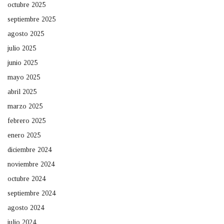
octubre 2025
septiembre 2025
agosto 2025
julio 2025
junio 2025
mayo 2025
abril 2025
marzo 2025
febrero 2025
enero 2025
diciembre 2024
noviembre 2024
octubre 2024
septiembre 2024
agosto 2024
julio 2024