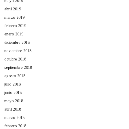
mayo 2019
abril 2019
marzo 2019
febrero 2019
enero 2019
diciembre 2018
noviembre 2018
octubre 2018
septiembre 2018
agosto 2018
julio 2018
junio 2018
mayo 2018
abril 2018
marzo 2018
febrero 2018