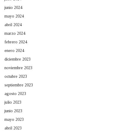
junio 2024
mayo 2024
abril 2024
marzo 2024
febrero 2024
enero 2024
diciembre 2023
noviembre 2023
octubre 2023
septiembre 2023
agosto 2023
julio 2023
junio 2023
mayo 2023
abril 2023