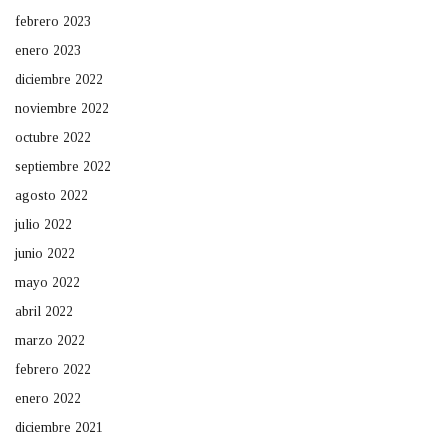
febrero 2023
enero 2023
diciembre 2022
noviembre 2022
octubre 2022
septiembre 2022
agosto 2022
julio 2022
junio 2022
mayo 2022
abril 2022
marzo 2022
febrero 2022
enero 2022
diciembre 2021