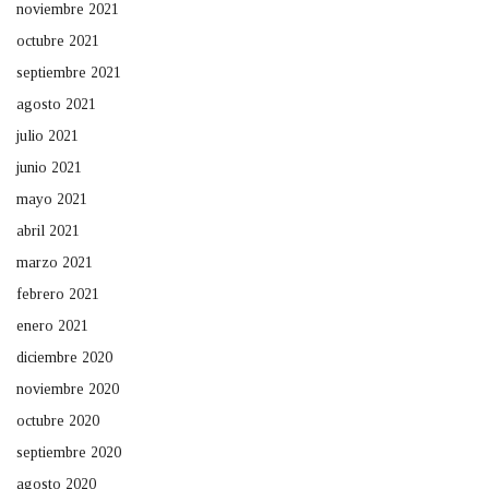
noviembre 2021
octubre 2021
septiembre 2021
agosto 2021
julio 2021
junio 2021
mayo 2021
abril 2021
marzo 2021
febrero 2021
enero 2021
diciembre 2020
noviembre 2020
octubre 2020
septiembre 2020
agosto 2020