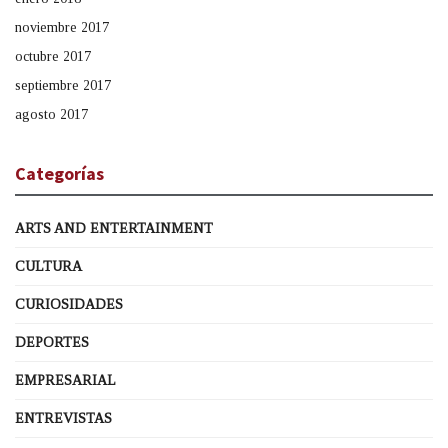
noviembre 2017
octubre 2017
septiembre 2017
agosto 2017
Categorías
ARTS AND ENTERTAINMENT
CULTURA
CURIOSIDADES
DEPORTES
EMPRESARIAL
ENTREVISTAS