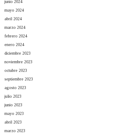
junio 2024
mayo 2024
abril 2024
marzo 2024
febrero 2024
enero 2024
diciembre 2023
noviembre 2023
octubre 2023
septiembre 2023
agosto 2023
julio 2023
junio 2023
mayo 2023
abril 2023
marzo 2023