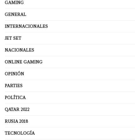
GAMING
GENERAL
INTERNACIONALES
JET SET
NACIONALES
ONLINE GAMING
OPINIÓN
PARTIES
POLÍTICA
QATAR 2022
RUSIA 2018
TECNOLOGÍA