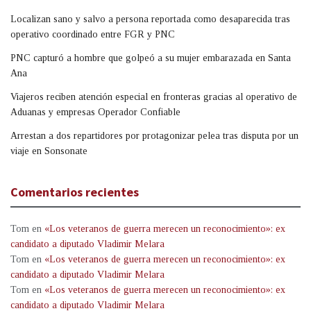
Localizan sano y salvo a persona reportada como desaparecida tras
operativo coordinado entre FGR y PNC
PNC capturó a hombre que golpeó a su mujer embarazada en Santa
Ana
Viajeros reciben atención especial en fronteras gracias al operativo de
Aduanas y empresas Operador Confiable
Arrestan a dos repartidores por protagonizar pelea tras disputa por un
viaje en Sonsonate
Comentarios recientes
Tom
en
«Los veteranos de guerra merecen un reconocimiento»: ex
candidato a diputado Vladimir Melara
Tom
en
«Los veteranos de guerra merecen un reconocimiento»: ex
candidato a diputado Vladimir Melara
Tom
en
«Los veteranos de guerra merecen un reconocimiento»: ex
candidato a diputado Vladimir Melara