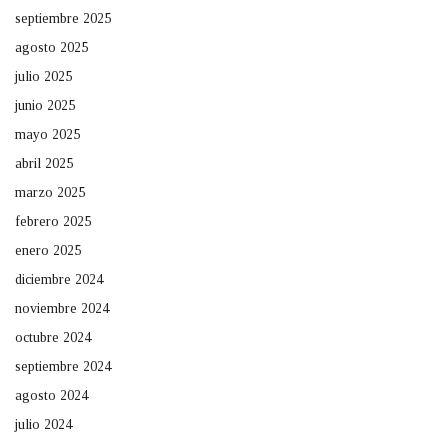
septiembre 2025
agosto 2025
julio 2025
junio 2025
mayo 2025
abril 2025
marzo 2025
febrero 2025
enero 2025
diciembre 2024
noviembre 2024
octubre 2024
septiembre 2024
agosto 2024
julio 2024