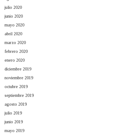
julio 2020
junio 2020
mayo 2020
abril 2020
marzo 2020
febrero 2020
enero 2020
diciembre 2019
noviembre 2019
octubre 2019
septiembre 2019
agosto 2019
julio 2019
junio 2019
mayo 2019