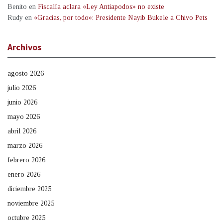
Benito
en
Fiscalía aclara «Ley Antiapodos» no existe
Rudy
en
«Gracias, por todo»: Presidente Nayib Bukele a Chivo Pets
Archivos
agosto 2026
julio 2026
junio 2026
mayo 2026
abril 2026
marzo 2026
febrero 2026
enero 2026
diciembre 2025
noviembre 2025
octubre 2025