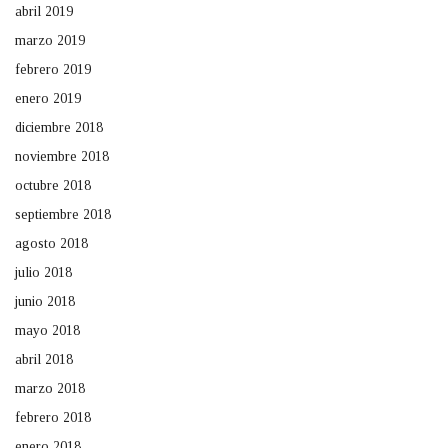
abril 2019
marzo 2019
febrero 2019
enero 2019
diciembre 2018
noviembre 2018
octubre 2018
septiembre 2018
agosto 2018
julio 2018
junio 2018
mayo 2018
abril 2018
marzo 2018
febrero 2018
enero 2018