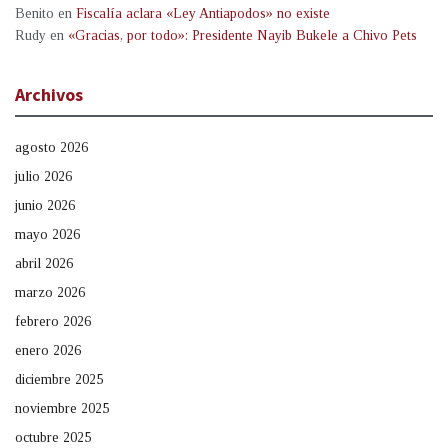
Benito
en
Fiscalía aclara «Ley Antiapodos» no existe
Rudy
en
«Gracias, por todo»: Presidente Nayib Bukele a Chivo Pets
Archivos
agosto 2026
julio 2026
junio 2026
mayo 2026
abril 2026
marzo 2026
febrero 2026
enero 2026
diciembre 2025
noviembre 2025
octubre 2025