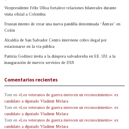
Vicepresidente Félix Ulloa fortalece relaciones bilaterales durante
visita oficial a Colombia
Frustan intento de crear una nueva pandilla denominada “Ántrax” en
Colón
Alcaldía de San Salvador Centro interviene cobro ilegal por
estacionarse en la vía pública
Patricia Godínez invita a la diáspora salvadoreña en EE. UU. a la
inauguración de nuevos servicios de DUI
Comentarios recientes
Tom
en
«Los veteranos de guerra merecen un reconocimiento»: ex
candidato a diputado Vladimir Melara
Tom
en
«Los veteranos de guerra merecen un reconocimiento»: ex
candidato a diputado Vladimir Melara
Tom
en
«Los veteranos de guerra merecen un reconocimiento»: ex
candidato a diputado Vladimir Melara