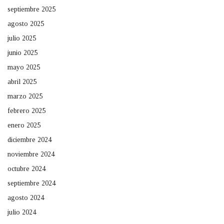
septiembre 2025
agosto 2025
julio 2025
junio 2025
mayo 2025
abril 2025
marzo 2025
febrero 2025
enero 2025
diciembre 2024
noviembre 2024
octubre 2024
septiembre 2024
agosto 2024
julio 2024