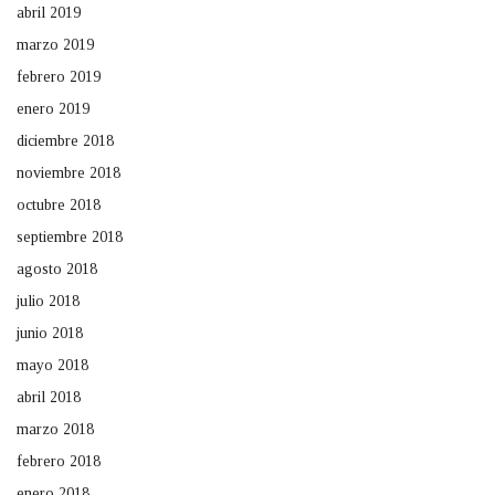
abril 2019
marzo 2019
febrero 2019
enero 2019
diciembre 2018
noviembre 2018
octubre 2018
septiembre 2018
agosto 2018
julio 2018
junio 2018
mayo 2018
abril 2018
marzo 2018
febrero 2018
enero 2018