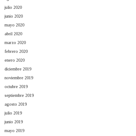
julio 2020
junio 2020
mayo 2020
abril 2020
marzo 2020
febrero 2020
enero 2020
diciembre 2019
noviembre 2019
octubre 2019
septiembre 2019
agosto 2019
julio 2019
junio 2019
mayo 2019