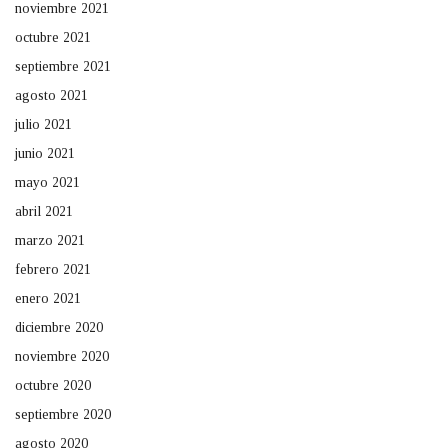
noviembre 2021
octubre 2021
septiembre 2021
agosto 2021
julio 2021
junio 2021
mayo 2021
abril 2021
marzo 2021
febrero 2021
enero 2021
diciembre 2020
noviembre 2020
octubre 2020
septiembre 2020
agosto 2020