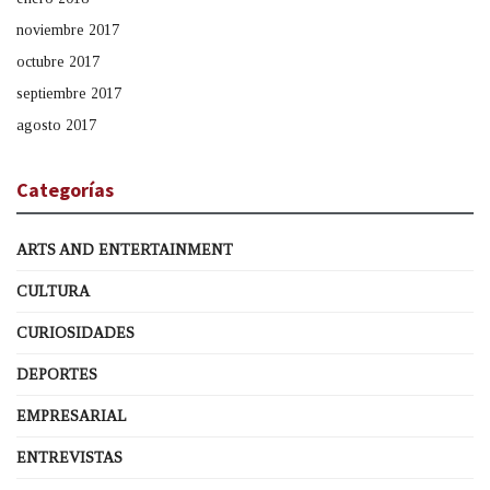
noviembre 2017
octubre 2017
septiembre 2017
agosto 2017
Categorías
ARTS AND ENTERTAINMENT
CULTURA
CURIOSIDADES
DEPORTES
EMPRESARIAL
ENTREVISTAS