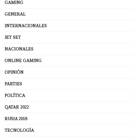
GAMING
GENERAL
INTERNACIONALES
JET SET
NACIONALES
ONLINE GAMING
OPINIÓN
PARTIES
POLÍTICA
QATAR 2022
RUSIA 2018
TECNOLOGÍA