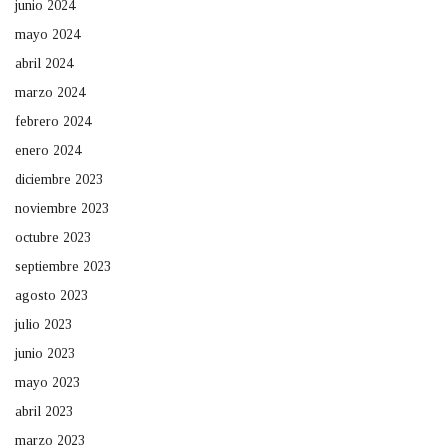
junio 2024
mayo 2024
abril 2024
marzo 2024
febrero 2024
enero 2024
diciembre 2023
noviembre 2023
octubre 2023
septiembre 2023
agosto 2023
julio 2023
junio 2023
mayo 2023
abril 2023
marzo 2023