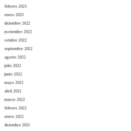
febrero 2023
enero 2023
diciembre 2022
noviembre 2022
octubre 2022
septiembre 2022
agosto 2022
julio 2022
junio 2022
mayo 2022
abril 2022
marzo 2022
febrero 2022
enero 2022
diciembre 2021