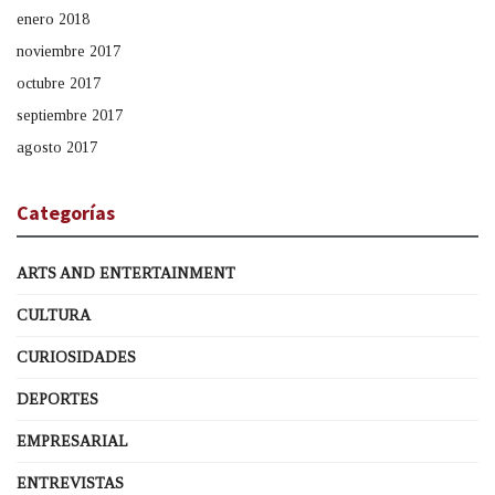
enero 2018
noviembre 2017
octubre 2017
septiembre 2017
agosto 2017
Categorías
ARTS AND ENTERTAINMENT
CULTURA
CURIOSIDADES
DEPORTES
EMPRESARIAL
ENTREVISTAS