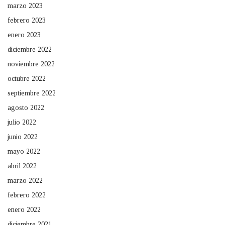
marzo 2023
febrero 2023
enero 2023
diciembre 2022
noviembre 2022
octubre 2022
septiembre 2022
agosto 2022
julio 2022
junio 2022
mayo 2022
abril 2022
marzo 2022
febrero 2022
enero 2022
diciembre 2021