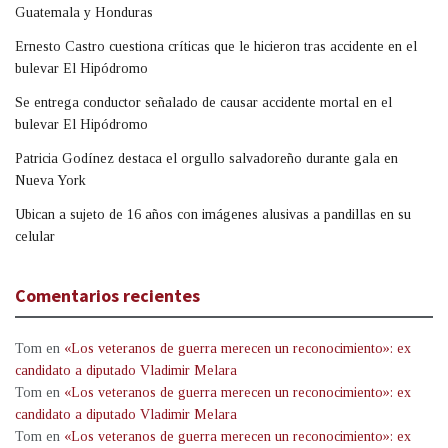
Guatemala y Honduras
Ernesto Castro cuestiona críticas que le hicieron tras accidente en el
bulevar El Hipódromo
Se entrega conductor señalado de causar accidente mortal en el
bulevar El Hipódromo
Patricia Godínez destaca el orgullo salvadoreño durante gala en
Nueva York
Ubican a sujeto de 16 años con imágenes alusivas a pandillas en su
celular
Comentarios recientes
Tom
en
«Los veteranos de guerra merecen un reconocimiento»: ex
candidato a diputado Vladimir Melara
Tom
en
«Los veteranos de guerra merecen un reconocimiento»: ex
candidato a diputado Vladimir Melara
Tom
en
«Los veteranos de guerra merecen un reconocimiento»: ex