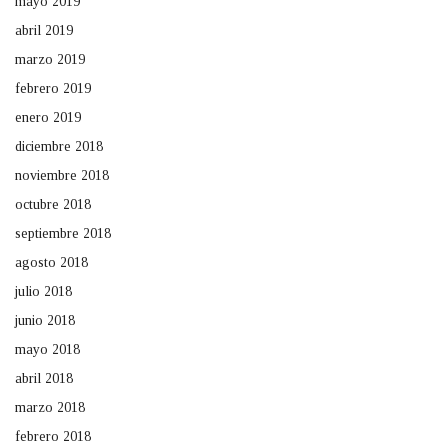
mayo 2019
abril 2019
marzo 2019
febrero 2019
enero 2019
diciembre 2018
noviembre 2018
octubre 2018
septiembre 2018
agosto 2018
julio 2018
junio 2018
mayo 2018
abril 2018
marzo 2018
febrero 2018