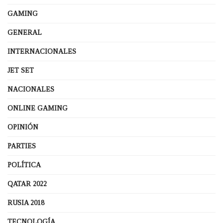
GAMING
GENERAL
INTERNACIONALES
JET SET
NACIONALES
ONLINE GAMING
OPINIÓN
PARTIES
POLÍTICA
QATAR 2022
RUSIA 2018
TECNOLOGÍA