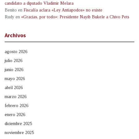
candidato a diputado Vladimir Melara
Benito
en
Fiscalía aclara «Ley Antiapodos» no existe
Rudy
en
«Gracias, por todo»: Presidente Nayib Bukele a Chivo Pets
Archivos
agosto 2026
julio 2026
junio 2026
mayo 2026
abril 2026
marzo 2026
febrero 2026
enero 2026
diciembre 2025
noviembre 2025