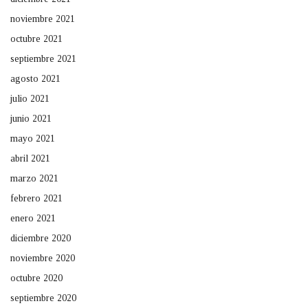
noviembre 2021
octubre 2021
septiembre 2021
agosto 2021
julio 2021
junio 2021
mayo 2021
abril 2021
marzo 2021
febrero 2021
enero 2021
diciembre 2020
noviembre 2020
octubre 2020
septiembre 2020