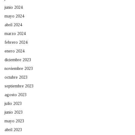
junio 2024
mayo 2024
abril 2024
marzo 2024
febrero 2024
enero 2024
diciembre 2023
noviembre 2023
octubre 2023
septiembre 2023
agosto 2023
julio 2023
junio 2023
mayo 2023
abril 2023