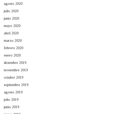
agosto 2020
julio 2020
junio 2020
mayo 2020
abril 2020
marzo 2020
febrero 2020
enero 2020
diciembre 2019
noviembre 2019
octubre 2019
septiembre 2019
agosto 2019
julio 2019
junio 2019