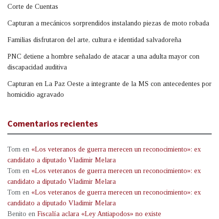
Corte de Cuentas
Capturan a mecánicos sorprendidos instalando piezas de moto robada
Familias disfrutaron del arte, cultura e identidad salvadoreña
PNC detiene a hombre señalado de atacar a una adulta mayor con
discapacidad auditiva
Capturan en La Paz Oeste a integrante de la MS con antecedentes por
homicidio agravado
Comentarios recientes
Tom
en
«Los veteranos de guerra merecen un reconocimiento»: ex
candidato a diputado Vladimir Melara
Tom
en
«Los veteranos de guerra merecen un reconocimiento»: ex
candidato a diputado Vladimir Melara
Tom
en
«Los veteranos de guerra merecen un reconocimiento»: ex
candidato a diputado Vladimir Melara
Benito
en
Fiscalía aclara «Ley Antiapodos» no existe