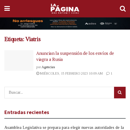
Etiqueta:
Viatris
Anuncian la suspensión de los envíos de
viagra a Rusia
por
Agencias
MIÉRCOLES, 15 FEBRERO 2023 10:09 AM
1
Entradas recientes
Asamblea Legislativa se prepara para elegir nuevas autoridades de la