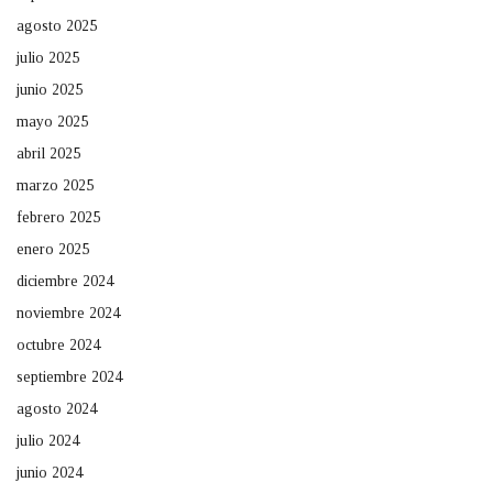
agosto 2025
julio 2025
junio 2025
mayo 2025
abril 2025
marzo 2025
febrero 2025
enero 2025
diciembre 2024
noviembre 2024
octubre 2024
septiembre 2024
agosto 2024
julio 2024
junio 2024