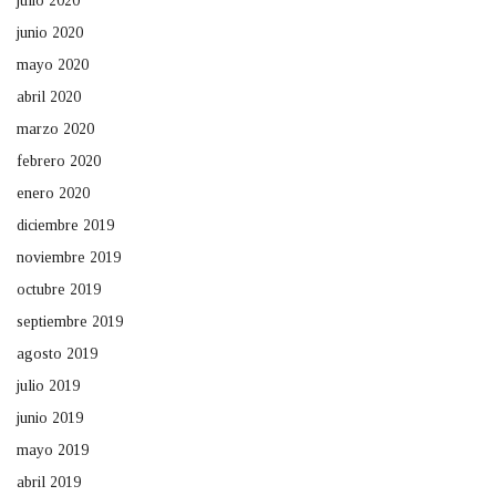
julio 2020
junio 2020
mayo 2020
abril 2020
marzo 2020
febrero 2020
enero 2020
diciembre 2019
noviembre 2019
octubre 2019
septiembre 2019
agosto 2019
julio 2019
junio 2019
mayo 2019
abril 2019