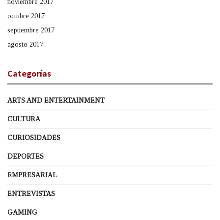
noviembre 2017
octubre 2017
septiembre 2017
agosto 2017
Categorías
ARTS AND ENTERTAINMENT
CULTURA
CURIOSIDADES
DEPORTES
EMPRESARIAL
ENTREVISTAS
GAMING