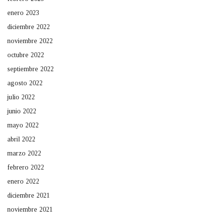
enero 2023
diciembre 2022
noviembre 2022
octubre 2022
septiembre 2022
agosto 2022
julio 2022
junio 2022
mayo 2022
abril 2022
marzo 2022
febrero 2022
enero 2022
diciembre 2021
noviembre 2021