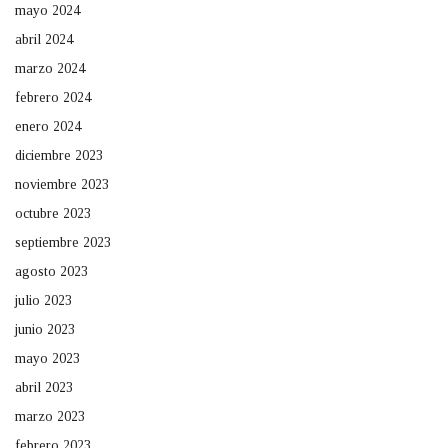
mayo 2024
abril 2024
marzo 2024
febrero 2024
enero 2024
diciembre 2023
noviembre 2023
octubre 2023
septiembre 2023
agosto 2023
julio 2023
junio 2023
mayo 2023
abril 2023
marzo 2023
febrero 2023