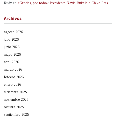
Rudy
en
«Gracias, por todo»: Presidente Nayib Bukele a Chivo Pets
Archivos
agosto 2026
julio 2026
junio 2026
mayo 2026
abril 2026
marzo 2026
febrero 2026
enero 2026
diciembre 2025
noviembre 2025
octubre 2025
septiembre 2025