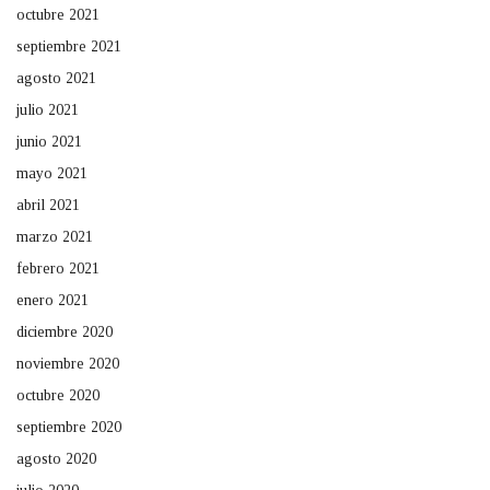
octubre 2021
septiembre 2021
agosto 2021
julio 2021
junio 2021
mayo 2021
abril 2021
marzo 2021
febrero 2021
enero 2021
diciembre 2020
noviembre 2020
octubre 2020
septiembre 2020
agosto 2020