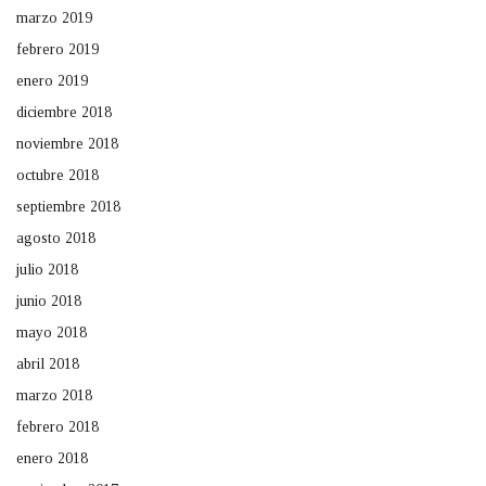
marzo 2019
febrero 2019
enero 2019
diciembre 2018
noviembre 2018
octubre 2018
septiembre 2018
agosto 2018
julio 2018
junio 2018
mayo 2018
abril 2018
marzo 2018
febrero 2018
enero 2018