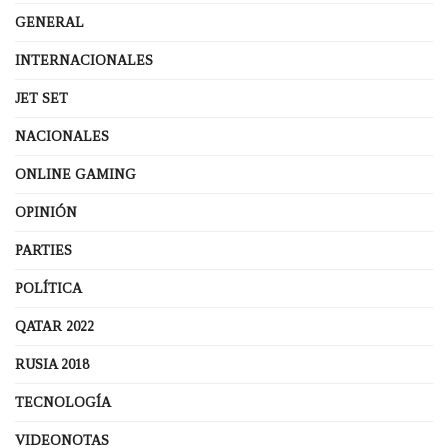
GENERAL
INTERNACIONALES
JET SET
NACIONALES
ONLINE GAMING
OPINIÓN
PARTIES
POLÍTICA
QATAR 2022
RUSIA 2018
TECNOLOGÍA
VIDEONOTAS