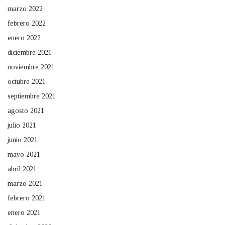
marzo 2022
febrero 2022
enero 2022
diciembre 2021
noviembre 2021
octubre 2021
septiembre 2021
agosto 2021
julio 2021
junio 2021
mayo 2021
abril 2021
marzo 2021
febrero 2021
enero 2021