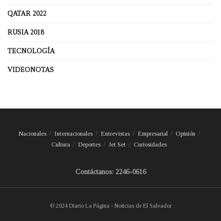
QATAR 2022
RUSIA 2018
TECNOLOGÍA
VIDEONOTAS
Nacionales
Internacionales
Entrevistas
Empresarial
Opinión
Cultura
Deportes
Jet Set
Curiosidades
Contáctanos: 2246-0616
© 2024 Diario La Página - Noticias de El Salvador