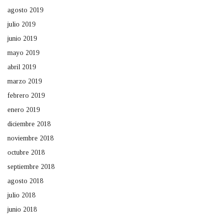
agosto 2019
julio 2019
junio 2019
mayo 2019
abril 2019
marzo 2019
febrero 2019
enero 2019
diciembre 2018
noviembre 2018
octubre 2018
septiembre 2018
agosto 2018
julio 2018
junio 2018