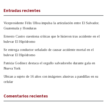
Entradas recientes
Vicepresidente Félix Ulloa impulsa la articulación entre El Salvador,
Guatemala y Honduras
Ernesto Castro cuestiona críticas que le hicieron tras accidente en el
bulevar El Hipódromo
Se entrega conductor señalado de causar accidente mortal en el
bulevar El Hipódromo
Patricia Godínez destaca el orgullo salvadoreño durante gala en
Nueva York
Ubican a sujeto de 16 años con imágenes alusivas a pandillas en su
celular
Comentarios recientes