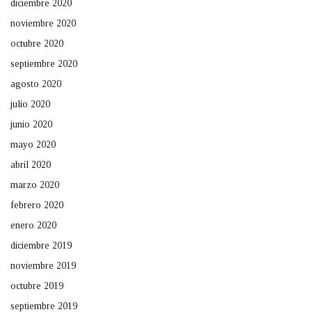
diciembre 2020
noviembre 2020
octubre 2020
septiembre 2020
agosto 2020
julio 2020
junio 2020
mayo 2020
abril 2020
marzo 2020
febrero 2020
enero 2020
diciembre 2019
noviembre 2019
octubre 2019
septiembre 2019