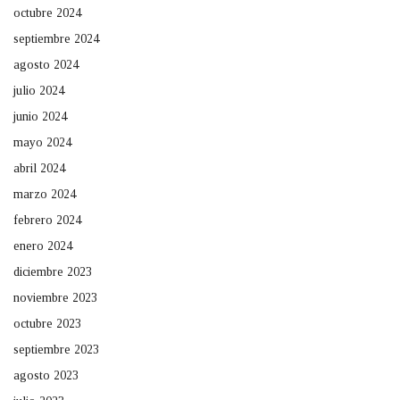
octubre 2024
septiembre 2024
agosto 2024
julio 2024
junio 2024
mayo 2024
abril 2024
marzo 2024
febrero 2024
enero 2024
diciembre 2023
noviembre 2023
octubre 2023
septiembre 2023
agosto 2023