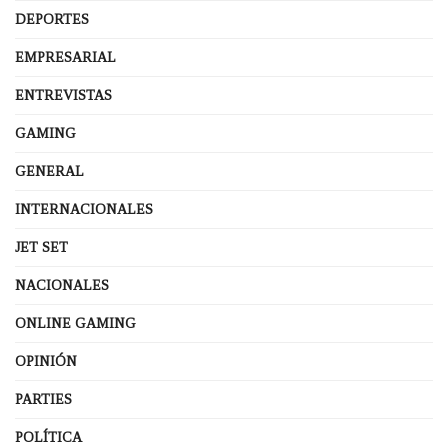
DEPORTES
EMPRESARIAL
ENTREVISTAS
GAMING
GENERAL
INTERNACIONALES
JET SET
NACIONALES
ONLINE GAMING
OPINIÓN
PARTIES
POLÍTICA