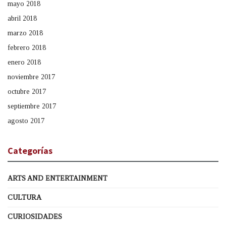
mayo 2018
abril 2018
marzo 2018
febrero 2018
enero 2018
noviembre 2017
octubre 2017
septiembre 2017
agosto 2017
Categorías
ARTS AND ENTERTAINMENT
CULTURA
CURIOSIDADES