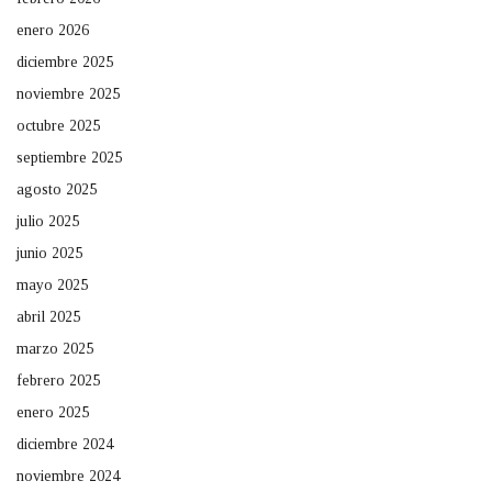
enero 2026
diciembre 2025
noviembre 2025
octubre 2025
septiembre 2025
agosto 2025
julio 2025
junio 2025
mayo 2025
abril 2025
marzo 2025
febrero 2025
enero 2025
diciembre 2024
noviembre 2024