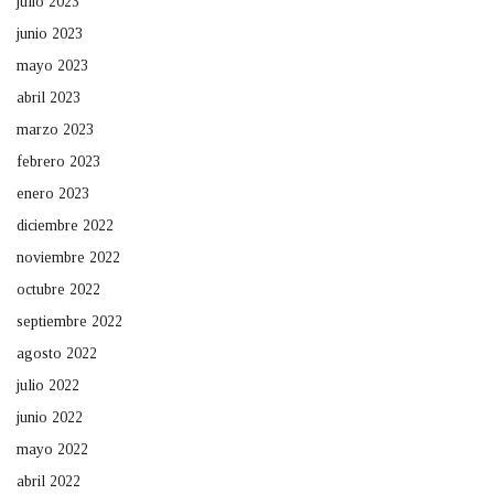
julio 2023
junio 2023
mayo 2023
abril 2023
marzo 2023
febrero 2023
enero 2023
diciembre 2022
noviembre 2022
octubre 2022
septiembre 2022
agosto 2022
julio 2022
junio 2022
mayo 2022
abril 2022