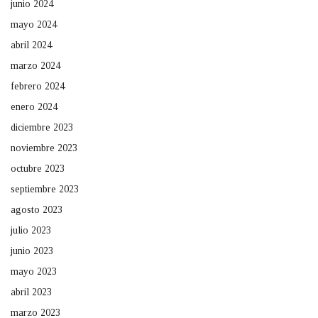
junio 2024
mayo 2024
abril 2024
marzo 2024
febrero 2024
enero 2024
diciembre 2023
noviembre 2023
octubre 2023
septiembre 2023
agosto 2023
julio 2023
junio 2023
mayo 2023
abril 2023
marzo 2023