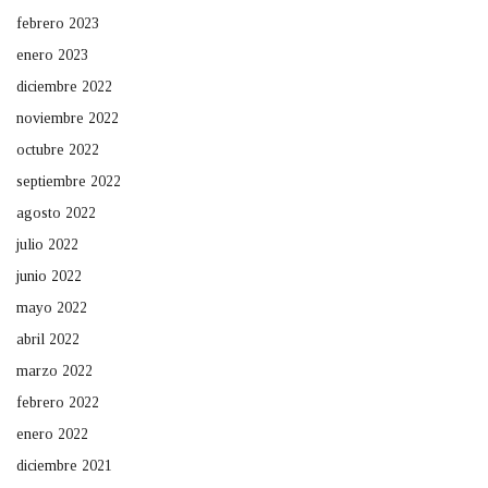
febrero 2023
enero 2023
diciembre 2022
noviembre 2022
octubre 2022
septiembre 2022
agosto 2022
julio 2022
junio 2022
mayo 2022
abril 2022
marzo 2022
febrero 2022
enero 2022
diciembre 2021