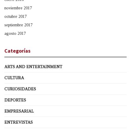
noviembre 2017
octubre 2017
septiembre 2017
agosto 2017
Categorías
ARTS AND ENTERTAINMENT
CULTURA
CURIOSIDADES
DEPORTES
EMPRESARIAL
ENTREVISTAS