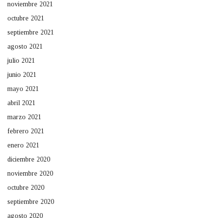
noviembre 2021
octubre 2021
septiembre 2021
agosto 2021
julio 2021
junio 2021
mayo 2021
abril 2021
marzo 2021
febrero 2021
enero 2021
diciembre 2020
noviembre 2020
octubre 2020
septiembre 2020
agosto 2020