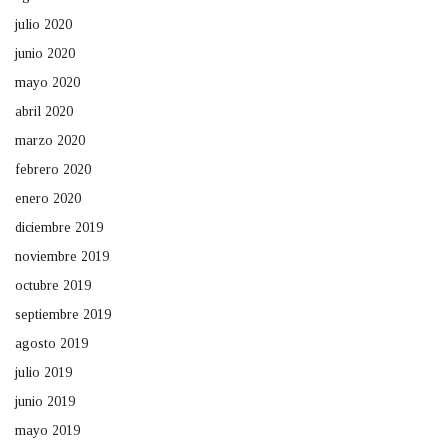
julio 2020
junio 2020
mayo 2020
abril 2020
marzo 2020
febrero 2020
enero 2020
diciembre 2019
noviembre 2019
octubre 2019
septiembre 2019
agosto 2019
julio 2019
junio 2019
mayo 2019