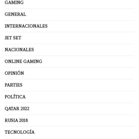
GAMING
GENERAL
INTERNACIONALES
JET SET
NACIONALES
ONLINE GAMING
OPINIÓN
PARTIES
POLÍTICA
QATAR 2022
RUSIA 2018
TECNOLOGÍA