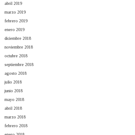
abril 2019
marzo 2019
febrero 2019
enero 2019
diciembre 2018
noviembre 2018
octubre 2018
septiembre 2018
agosto 2018
julio 2018
junio 2018
mayo 2018
abril 2018
marzo 2018
febrero 2018
enero 2018