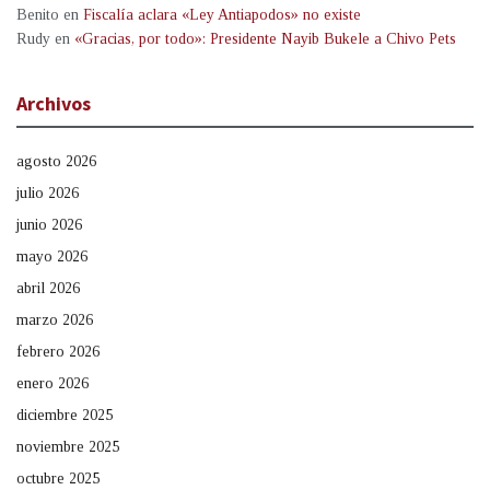
Benito
en
Fiscalía aclara «Ley Antiapodos» no existe
Rudy
en
«Gracias, por todo»: Presidente Nayib Bukele a Chivo Pets
Archivos
agosto 2026
julio 2026
junio 2026
mayo 2026
abril 2026
marzo 2026
febrero 2026
enero 2026
diciembre 2025
noviembre 2025
octubre 2025