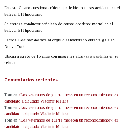
Ernesto Castro cuestiona críticas que le hicieron tras accidente en el
bulevar El Hipódromo
Se entrega conductor señalado de causar accidente mortal en el
bulevar El Hipódromo
Patricia Godínez destaca el orgullo salvadoreño durante gala en
Nueva York
Ubican a sujeto de 16 años con imágenes alusivas a pandillas en su
celular
Comentarios recientes
Tom
en
«Los veteranos de guerra merecen un reconocimiento»: ex
candidato a diputado Vladimir Melara
Tom
en
«Los veteranos de guerra merecen un reconocimiento»: ex
candidato a diputado Vladimir Melara
Tom
en
«Los veteranos de guerra merecen un reconocimiento»: ex
candidato a diputado Vladimir Melara