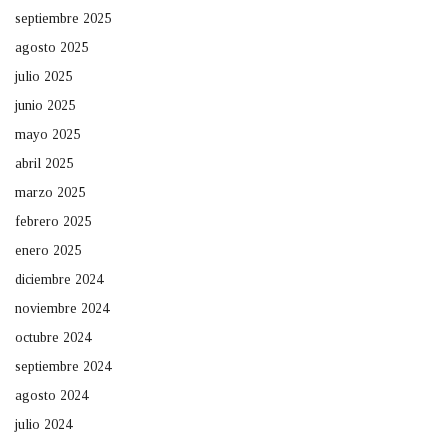
septiembre 2025
agosto 2025
julio 2025
junio 2025
mayo 2025
abril 2025
marzo 2025
febrero 2025
enero 2025
diciembre 2024
noviembre 2024
octubre 2024
septiembre 2024
agosto 2024
julio 2024