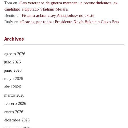
Tom
en
«Los veteranos de guerra merecen un reconocimiento»: ex
candidato a diputado Vladimir Melara
Benito
en
Fiscalía aclara «Ley Antiapodos» no existe
Rudy
en
«Gracias, por todo»: Presidente Nayib Bukele a Chivo Pets
Archivos
agosto 2026
julio 2026
junio 2026
mayo 2026
abril 2026
marzo 2026
febrero 2026
enero 2026
diciembre 2025