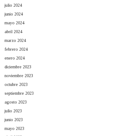
julio 2024
junio 2024
mayo 2024
abril 2024
marzo 2024
febrero 2024
enero 2024
diciembre 2023
noviembre 2023
octubre 2023
septiembre 2023
agosto 2023
julio 2023
junio 2023
mayo 2023