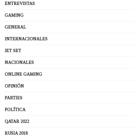
ENTREVISTAS
GAMING
GENERAL
INTERNACIONALES
JET SET
NACIONALES
ONLINE GAMING
OPINIÓN
PARTIES
POLÍTICA
QATAR 2022
RUSIA 2018