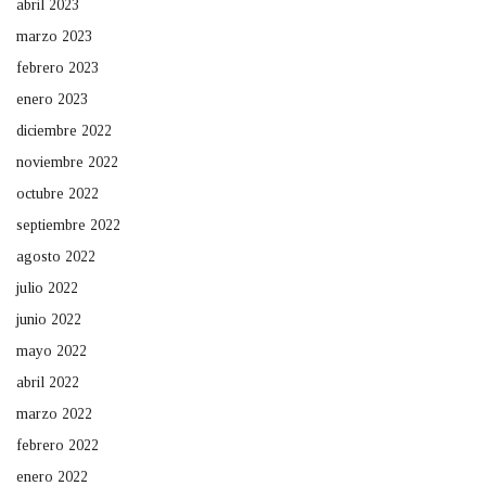
abril 2023
marzo 2023
febrero 2023
enero 2023
diciembre 2022
noviembre 2022
octubre 2022
septiembre 2022
agosto 2022
julio 2022
junio 2022
mayo 2022
abril 2022
marzo 2022
febrero 2022
enero 2022