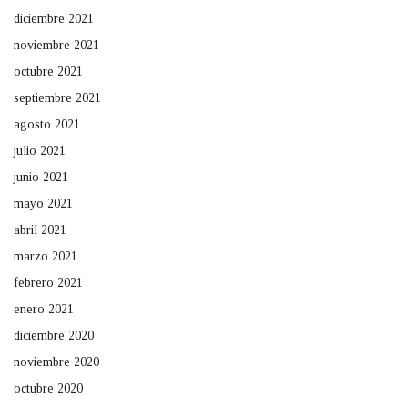
diciembre 2021
noviembre 2021
octubre 2021
septiembre 2021
agosto 2021
julio 2021
junio 2021
mayo 2021
abril 2021
marzo 2021
febrero 2021
enero 2021
diciembre 2020
noviembre 2020
octubre 2020