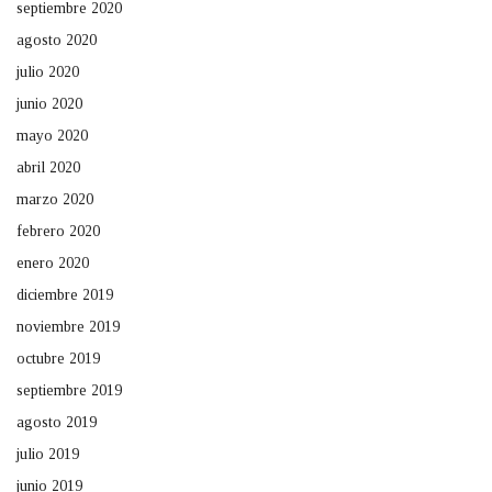
septiembre 2020
agosto 2020
julio 2020
junio 2020
mayo 2020
abril 2020
marzo 2020
febrero 2020
enero 2020
diciembre 2019
noviembre 2019
octubre 2019
septiembre 2019
agosto 2019
julio 2019
junio 2019