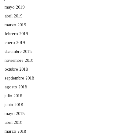
mayo 2019
abril 2019
marzo 2019
febrero 2019
enero 2019
diciembre 2018
noviembre 2018
octubre 2018
septiembre 2018
agosto 2018
julio 2018
junio 2018
mayo 2018
abril 2018
marzo 2018