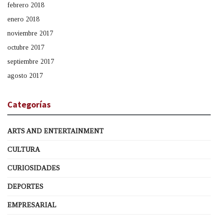
febrero 2018
enero 2018
noviembre 2017
octubre 2017
septiembre 2017
agosto 2017
Categorías
ARTS AND ENTERTAINMENT
CULTURA
CURIOSIDADES
DEPORTES
EMPRESARIAL