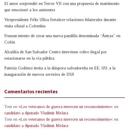
El amor sorprendió en Terror VII con una propuesta de matrimonio
que emocionó a los asistentes
Vicepresidente Félix Ulloa fortalece relaciones bilaterales durante
visita oficial a Colombia
Frustan intento de crear una nueva pandilla denominada “Ántrax” en
Colón
Alcaldía de San Salvador Centro interviene cobro ilegal por
estacionarse en la vía pública
Patricia Godínez invita a la diáspora salvadoreña en EE. UU. a la
inauguración de nuevos servicios de DUI
Comentarios recientes
Tom
en
«Los veteranos de guerra merecen un reconocimiento»: ex
candidato a diputado Vladimir Melara
Tom
en
«Los veteranos de guerra merecen un reconocimiento»: ex
candidato a diputado Vladimir Melara