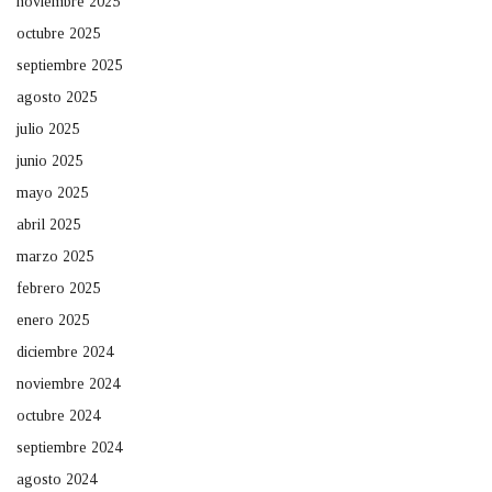
noviembre 2025
octubre 2025
septiembre 2025
agosto 2025
julio 2025
junio 2025
mayo 2025
abril 2025
marzo 2025
febrero 2025
enero 2025
diciembre 2024
noviembre 2024
octubre 2024
septiembre 2024
agosto 2024