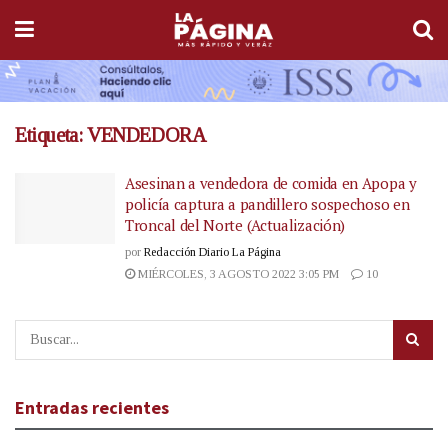
Etiqueta:
VENDEDORA
Asesinan a vendedora de comida en Apopa y
policía captura a pandillero sospechoso en
Troncal del Norte (Actualización)
por
Redacción Diario La Página
MIÉRCOLES, 3 AGOSTO 2022 3:05 PM
10
Entradas recientes