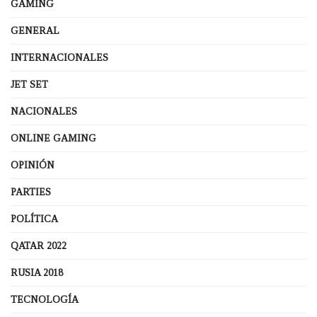
GAMING
GENERAL
INTERNACIONALES
JET SET
NACIONALES
ONLINE GAMING
OPINIÓN
PARTIES
POLÍTICA
QATAR 2022
RUSIA 2018
TECNOLOGÍA