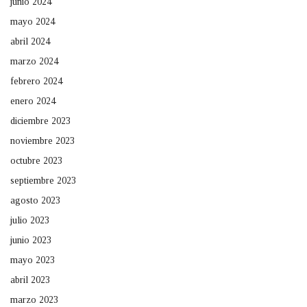
junio 2024
mayo 2024
abril 2024
marzo 2024
febrero 2024
enero 2024
diciembre 2023
noviembre 2023
octubre 2023
septiembre 2023
agosto 2023
julio 2023
junio 2023
mayo 2023
abril 2023
marzo 2023