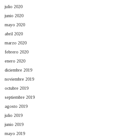
julio 2020
junio 2020
mayo 2020
abril 2020
marzo 2020
febrero 2020
enero 2020
diciembre 2019
noviembre 2019
octubre 2019
septiembre 2019
agosto 2019
julio 2019
junio 2019
mayo 2019