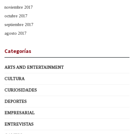
noviembre 2017
octubre 2017
septiembre 2017
agosto 2017
Categorías
ARTS AND ENTERTAINMENT
CULTURA
CURIOSIDADES
DEPORTES
EMPRESARIAL
ENTREVISTAS