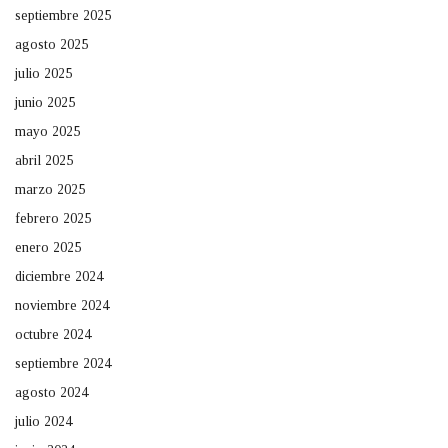
septiembre 2025
agosto 2025
julio 2025
junio 2025
mayo 2025
abril 2025
marzo 2025
febrero 2025
enero 2025
diciembre 2024
noviembre 2024
octubre 2024
septiembre 2024
agosto 2024
julio 2024