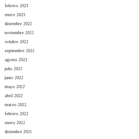
febrero 2023
enero 2023
diciembre 2022
noviembre 2022
octubre 2022
septiembre 2022
agosto 2022
julio 2022
junio 2022
mayo 2022
abril 2022
marzo 2022
febrero 2022
enero 2022
diciembre 2021