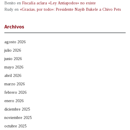
Benito
en
Fiscalía aclara «Ley Antiapodos» no existe
Rudy
en
«Gracias, por todo»: Presidente Nayib Bukele a Chivo Pets
Archivos
agosto 2026
julio 2026
junio 2026
mayo 2026
abril 2026
marzo 2026
febrero 2026
enero 2026
diciembre 2025
noviembre 2025
octubre 2025