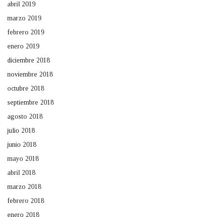
abril 2019
marzo 2019
febrero 2019
enero 2019
diciembre 2018
noviembre 2018
octubre 2018
septiembre 2018
agosto 2018
julio 2018
junio 2018
mayo 2018
abril 2018
marzo 2018
febrero 2018
enero 2018