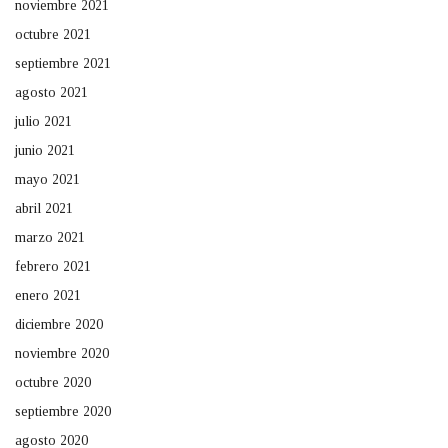
noviembre 2021
octubre 2021
septiembre 2021
agosto 2021
julio 2021
junio 2021
mayo 2021
abril 2021
marzo 2021
febrero 2021
enero 2021
diciembre 2020
noviembre 2020
octubre 2020
septiembre 2020
agosto 2020