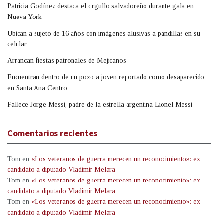
Patricia Godínez destaca el orgullo salvadoreño durante gala en
Nueva York
Ubican a sujeto de 16 años con imágenes alusivas a pandillas en su
celular
Arrancan fiestas patronales de Mejicanos
Encuentran dentro de un pozo a joven reportado como desaparecido
en Santa Ana Centro
Fallece Jorge Messi, padre de la estrella argentina Lionel Messi
Comentarios recientes
Tom
en
«Los veteranos de guerra merecen un reconocimiento»: ex
candidato a diputado Vladimir Melara
Tom
en
«Los veteranos de guerra merecen un reconocimiento»: ex
candidato a diputado Vladimir Melara
Tom
en
«Los veteranos de guerra merecen un reconocimiento»: ex
candidato a diputado Vladimir Melara