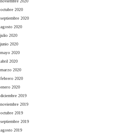
noviembre 2020
octubre 2020
septiembre 2020
agosto 2020
julio 2020
junio 2020
mayo 2020
abril 2020
marzo 2020
febrero 2020
enero 2020
diciembre 2019
noviembre 2019
octubre 2019
septiembre 2019
agosto 2019