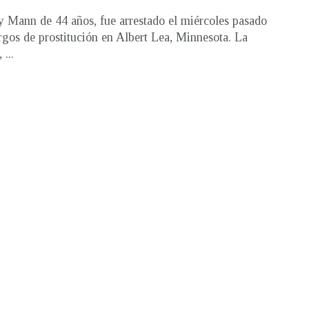
 Mann de 44 años, fue arrestado el miércoles pasado
rgos de prostitución en Albert Lea, Minnesota. La
 ...