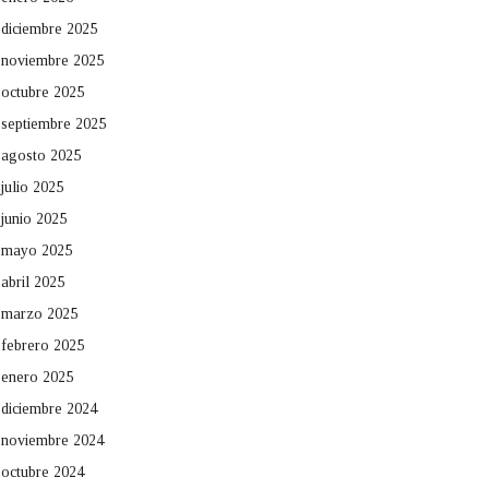
diciembre 2025
noviembre 2025
octubre 2025
septiembre 2025
agosto 2025
julio 2025
junio 2025
mayo 2025
abril 2025
marzo 2025
febrero 2025
enero 2025
diciembre 2024
noviembre 2024
octubre 2024