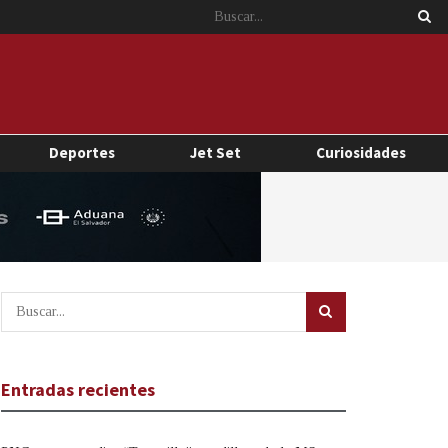
Deportes
Jet Set
Curiosidades
Entradas recientes