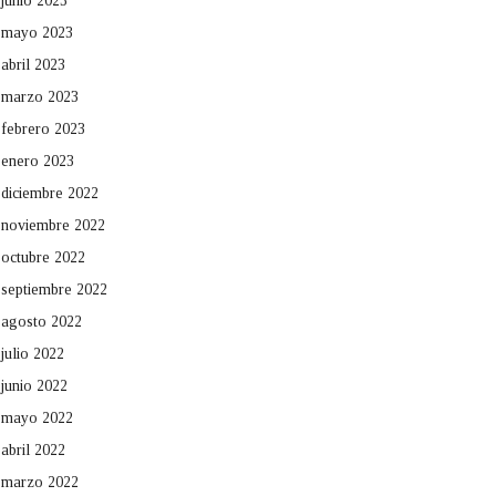
junio 2023
mayo 2023
abril 2023
marzo 2023
febrero 2023
enero 2023
diciembre 2022
noviembre 2022
octubre 2022
septiembre 2022
agosto 2022
julio 2022
junio 2022
mayo 2022
abril 2022
marzo 2022