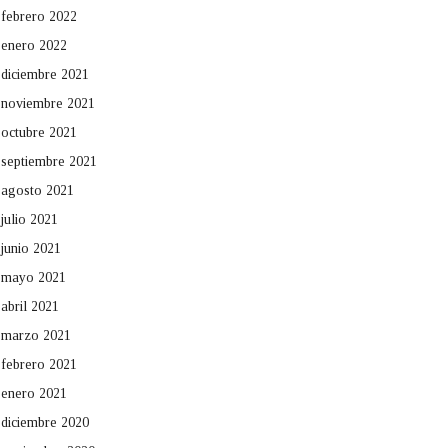
febrero 2022
enero 2022
diciembre 2021
noviembre 2021
octubre 2021
septiembre 2021
agosto 2021
julio 2021
junio 2021
mayo 2021
abril 2021
marzo 2021
febrero 2021
enero 2021
diciembre 2020