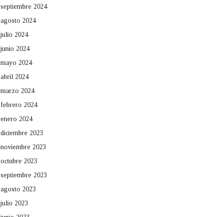
septiembre 2024
agosto 2024
julio 2024
junio 2024
mayo 2024
abril 2024
marzo 2024
febrero 2024
enero 2024
diciembre 2023
noviembre 2023
octubre 2023
septiembre 2023
agosto 2023
julio 2023