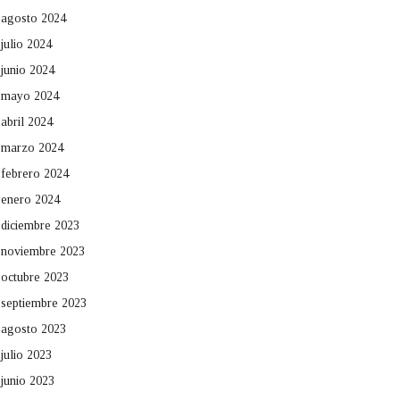
agosto 2024
julio 2024
junio 2024
mayo 2024
abril 2024
marzo 2024
febrero 2024
enero 2024
diciembre 2023
noviembre 2023
octubre 2023
septiembre 2023
agosto 2023
julio 2023
junio 2023