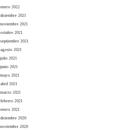
enero 2022
diciembre 2021
noviembre 2021
octubre 2021
septiembre 2021
agosto 2021
julio 2021
junio 2021
mayo 2021
abril 2021
marzo 2021
febrero 2021
enero 2021
diciembre 2020
noviembre 2020