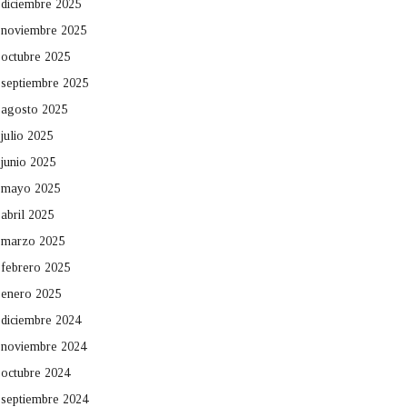
diciembre 2025
noviembre 2025
octubre 2025
septiembre 2025
agosto 2025
julio 2025
junio 2025
mayo 2025
abril 2025
marzo 2025
febrero 2025
enero 2025
diciembre 2024
noviembre 2024
octubre 2024
septiembre 2024