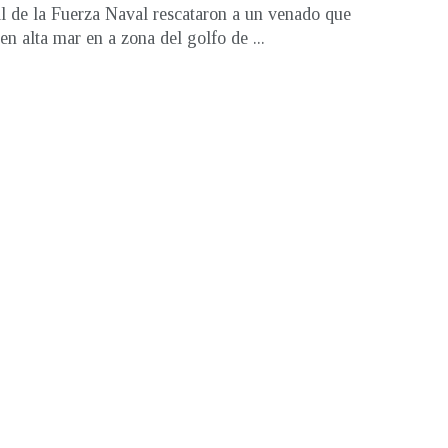
l de la Fuerza Naval rescataron a un venado que
en alta mar en a zona del golfo de ...