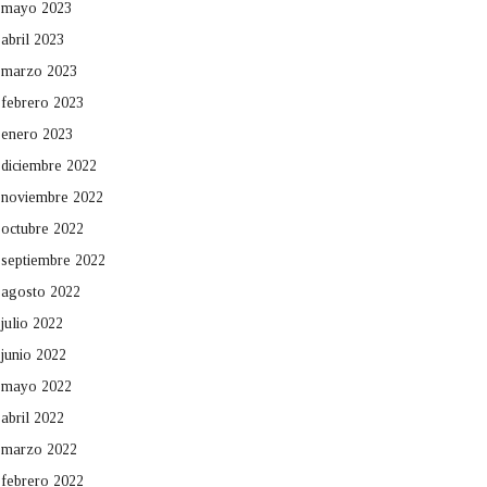
mayo 2023
abril 2023
marzo 2023
febrero 2023
enero 2023
diciembre 2022
noviembre 2022
octubre 2022
septiembre 2022
agosto 2022
julio 2022
junio 2022
mayo 2022
abril 2022
marzo 2022
febrero 2022