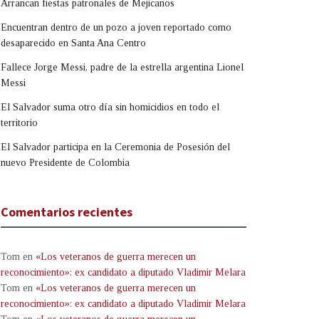
Arrancan fiestas patronales de Mejicanos
Encuentran dentro de un pozo a joven reportado como
desaparecido en Santa Ana Centro
Fallece Jorge Messi, padre de la estrella argentina Lionel
Messi
El Salvador suma otro día sin homicidios en todo el
territorio
El Salvador participa en la Ceremonia de Posesión del
nuevo Presidente de Colombia
Comentarios recientes
Tom
en
«Los veteranos de guerra merecen un
reconocimiento»: ex candidato a diputado Vladimir Melara
Tom
en
«Los veteranos de guerra merecen un
reconocimiento»: ex candidato a diputado Vladimir Melara