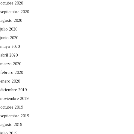
octubre 2020
septiembre 2020
agosto 2020
julio 2020
junio 2020
mayo 2020
abril 2020
marzo 2020
febrero 2020
enero 2020
diciembre 2019
noviembre 2019
octubre 2019
septiembre 2019
agosto 2019
julio 2019