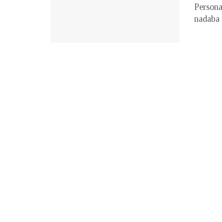
Persona
nadaba 