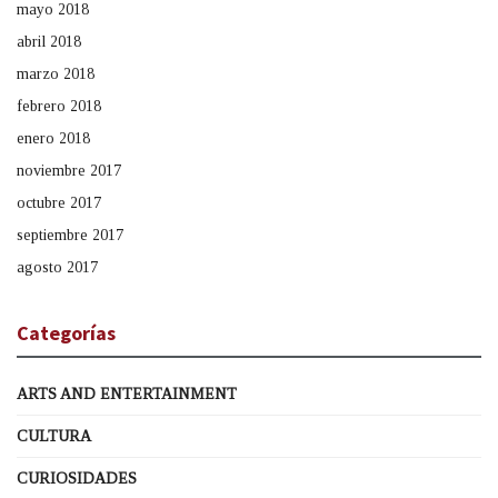
mayo 2018
abril 2018
marzo 2018
febrero 2018
enero 2018
noviembre 2017
octubre 2017
septiembre 2017
agosto 2017
Categorías
ARTS AND ENTERTAINMENT
CULTURA
CURIOSIDADES