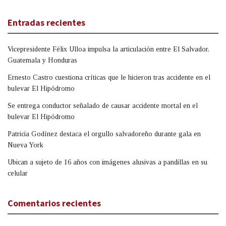
Entradas recientes
Vicepresidente Félix Ulloa impulsa la articulación entre El Salvador,
Guatemala y Honduras
Ernesto Castro cuestiona críticas que le hicieron tras accidente en el
bulevar El Hipódromo
Se entrega conductor señalado de causar accidente mortal en el
bulevar El Hipódromo
Patricia Godínez destaca el orgullo salvadoreño durante gala en
Nueva York
Ubican a sujeto de 16 años con imágenes alusivas a pandillas en su
celular
Comentarios recientes