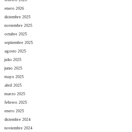
enero 2026
diciembre 2025
noviembre 2025
octubre 2025
septiembre 2025
agosto 2025
julio 2025
junio 2025
mayo 2025
abril 2025
marzo 2025
febrero 2025
enero 2025
diciembre 2024
noviembre 2024