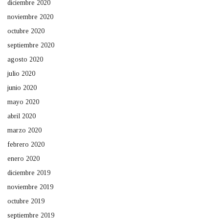
diciembre 2020
noviembre 2020
octubre 2020
septiembre 2020
agosto 2020
julio 2020
junio 2020
mayo 2020
abril 2020
marzo 2020
febrero 2020
enero 2020
diciembre 2019
noviembre 2019
octubre 2019
septiembre 2019