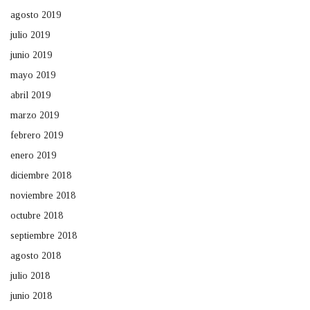
agosto 2019
julio 2019
junio 2019
mayo 2019
abril 2019
marzo 2019
febrero 2019
enero 2019
diciembre 2018
noviembre 2018
octubre 2018
septiembre 2018
agosto 2018
julio 2018
junio 2018