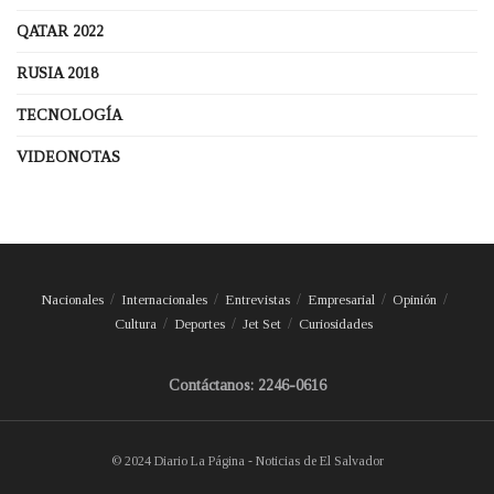
QATAR 2022
RUSIA 2018
TECNOLOGÍA
VIDEONOTAS
Nacionales
Internacionales
Entrevistas
Empresarial
Opinión
Cultura
Deportes
Jet Set
Curiosidades
Contáctanos: 2246-0616
© 2024 Diario La Página - Noticias de El Salvador