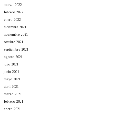
marzo 2022
febrero 2022
enero 2022
diciembre 2021
noviembre 2021
octubre 2021
septiembre 2021
agosto 2021
julio 2021
junio 2021
mayo 2021
abril 2021
marzo 2021
febrero 2021
enero 2021