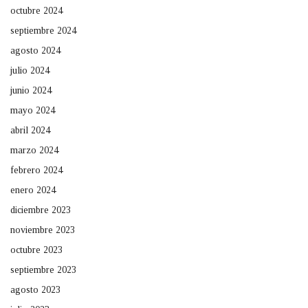
octubre 2024
septiembre 2024
agosto 2024
julio 2024
junio 2024
mayo 2024
abril 2024
marzo 2024
febrero 2024
enero 2024
diciembre 2023
noviembre 2023
octubre 2023
septiembre 2023
agosto 2023