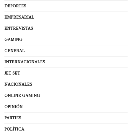
DEPORTES
EMPRESARIAL
ENTREVISTAS
GAMING
GENERAL
INTERNACIONALES
JET SET
NACIONALES
ONLINE GAMING
OPINIÓN
PARTIES
POLÍTICA