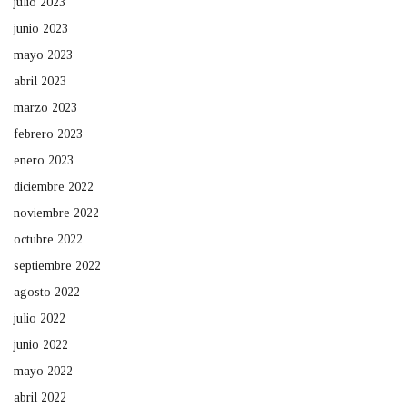
julio 2023
junio 2023
mayo 2023
abril 2023
marzo 2023
febrero 2023
enero 2023
diciembre 2022
noviembre 2022
octubre 2022
septiembre 2022
agosto 2022
julio 2022
junio 2022
mayo 2022
abril 2022