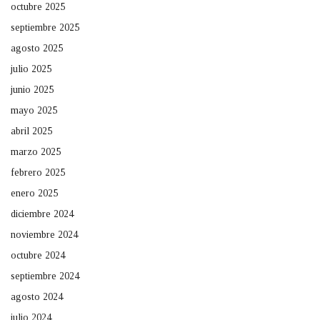
octubre 2025
septiembre 2025
agosto 2025
julio 2025
junio 2025
mayo 2025
abril 2025
marzo 2025
febrero 2025
enero 2025
diciembre 2024
noviembre 2024
octubre 2024
septiembre 2024
agosto 2024
julio 2024