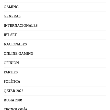
GAMING
GENERAL
INTERNACIONALES
JET SET
NACIONALES
ONLINE GAMING
OPINIÓN
PARTIES
POLÍTICA
QATAR 2022
RUSIA 2018
TECNOLOGÍA