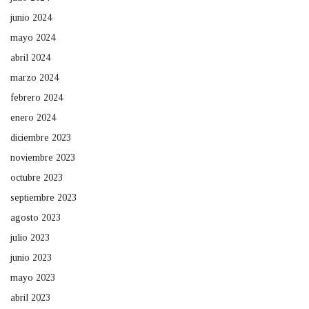
junio 2024
mayo 2024
abril 2024
marzo 2024
febrero 2024
enero 2024
diciembre 2023
noviembre 2023
octubre 2023
septiembre 2023
agosto 2023
julio 2023
junio 2023
mayo 2023
abril 2023