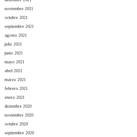
noviembre 2021
octubre 2021
septiembre 2021
agosto 2021
julio 2021
junio 2021
mayo 2021
abril 2021
marzo 2021
febrero 2021
enero 2021
diciembre 2020
noviembre 2020
octubre 2020
septiembre 2020