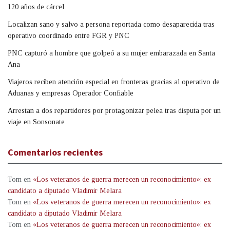
120 años de cárcel
Localizan sano y salvo a persona reportada como desaparecida tras
operativo coordinado entre FGR y PNC
PNC capturó a hombre que golpeó a su mujer embarazada en Santa
Ana
Viajeros reciben atención especial en fronteras gracias al operativo de
Aduanas y empresas Operador Confiable
Arrestan a dos repartidores por protagonizar pelea tras disputa por un
viaje en Sonsonate
Comentarios recientes
Tom
en
«Los veteranos de guerra merecen un reconocimiento»: ex
candidato a diputado Vladimir Melara
Tom
en
«Los veteranos de guerra merecen un reconocimiento»: ex
candidato a diputado Vladimir Melara
Tom
en
«Los veteranos de guerra merecen un reconocimiento»: ex