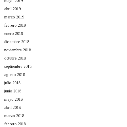
mayo 2019
abril 2019
marzo 2019
febrero 2019
enero 2019
diciembre 2018
noviembre 2018
octubre 2018
septiembre 2018
agosto 2018
julio 2018
junio 2018
mayo 2018
abril 2018
marzo 2018
febrero 2018