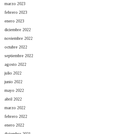
marzo 2023
febrero 2023
enero 2023
diciembre 2022
noviembre 2022
octubre 2022
septiembre 2022
agosto 2022
julio 2022
junio 2022
mayo 2022
abril 2022
marzo 2022
febrero 2022
enero 2022
diciembre 2021