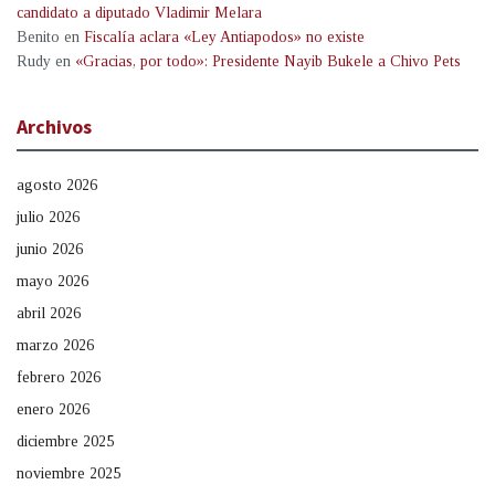
candidato a diputado Vladimir Melara
Benito
en
Fiscalía aclara «Ley Antiapodos» no existe
Rudy
en
«Gracias, por todo»: Presidente Nayib Bukele a Chivo Pets
Archivos
agosto 2026
julio 2026
junio 2026
mayo 2026
abril 2026
marzo 2026
febrero 2026
enero 2026
diciembre 2025
noviembre 2025