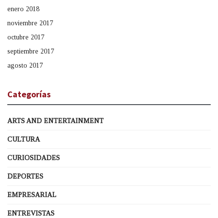
enero 2018
noviembre 2017
octubre 2017
septiembre 2017
agosto 2017
Categorías
ARTS AND ENTERTAINMENT
CULTURA
CURIOSIDADES
DEPORTES
EMPRESARIAL
ENTREVISTAS