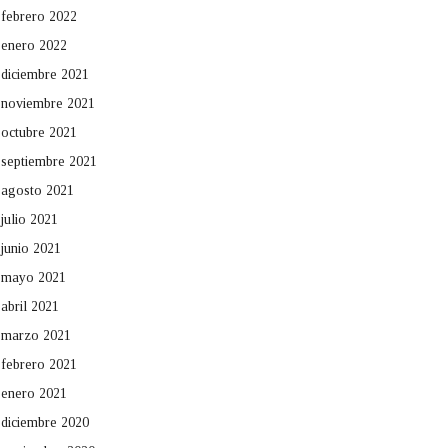
febrero 2022
enero 2022
diciembre 2021
noviembre 2021
octubre 2021
septiembre 2021
agosto 2021
julio 2021
junio 2021
mayo 2021
abril 2021
marzo 2021
febrero 2021
enero 2021
diciembre 2020