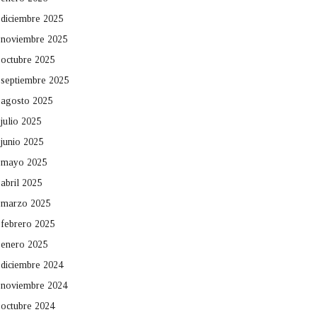
diciembre 2025
noviembre 2025
octubre 2025
septiembre 2025
agosto 2025
julio 2025
junio 2025
mayo 2025
abril 2025
marzo 2025
febrero 2025
enero 2025
diciembre 2024
noviembre 2024
octubre 2024