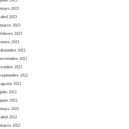
junio 2023
mayo 2023
abril 2023
marzo 2023
febrero 2023
enero 2023
diciembre 2022
noviembre 2022
octubre 2022
septiembre 2022
agosto 2022
julio 2022
junio 2022
mayo 2022
abril 2022
marzo 2022