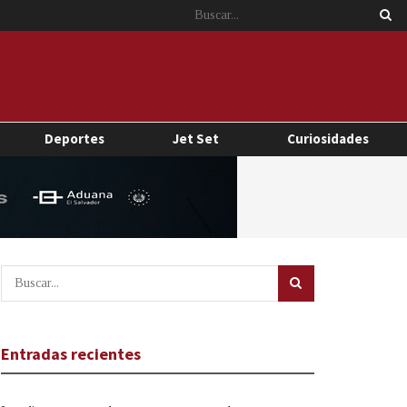
Deportes
Jet Set
Curiosidades
Entradas recientes