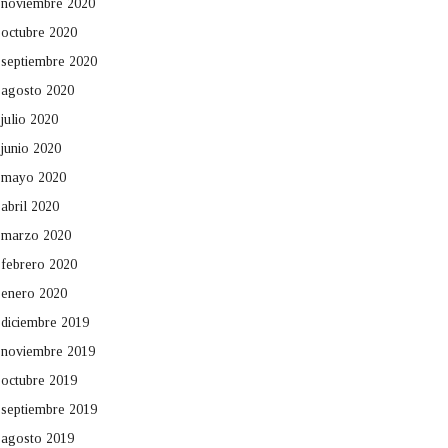
noviembre 2020
octubre 2020
septiembre 2020
agosto 2020
julio 2020
junio 2020
mayo 2020
abril 2020
marzo 2020
febrero 2020
enero 2020
diciembre 2019
noviembre 2019
octubre 2019
septiembre 2019
agosto 2019