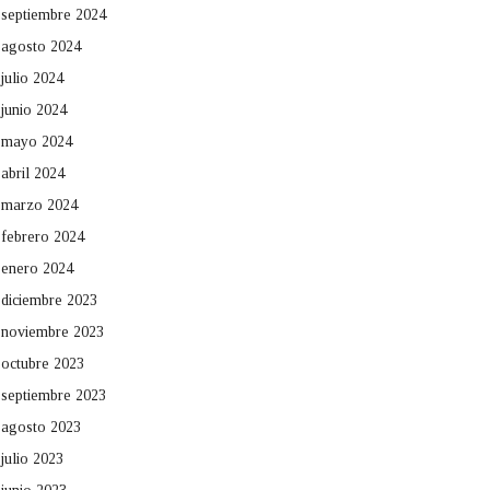
septiembre 2024
agosto 2024
julio 2024
junio 2024
mayo 2024
abril 2024
marzo 2024
febrero 2024
enero 2024
diciembre 2023
noviembre 2023
octubre 2023
septiembre 2023
agosto 2023
julio 2023