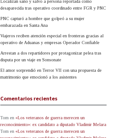
Localizan sano y salvo a persona reportada como
desaparecida tras operativo coordinado entre FGR y PNC
PNC capturó a hombre que golpeó a su mujer
embarazada en Santa Ana
Viajeros reciben atención especial en fronteras gracias al
operativo de Aduanas y empresas Operador Confiable
Arrestan a dos repartidores por protagonizar pelea tras
disputa por un viaje en Sonsonate
El amor sorprendió en Terror VII con una propuesta de
matrimonio que emocionó a los asistentes
Comentarios recientes
Tom
en
«Los veteranos de guerra merecen un
reconocimiento»: ex candidato a diputado Vladimir Melara
Tom
en
«Los veteranos de guerra merecen un