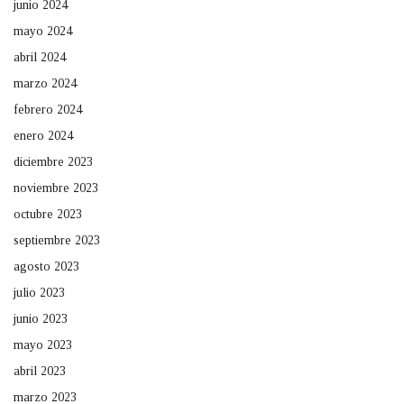
junio 2024
mayo 2024
abril 2024
marzo 2024
febrero 2024
enero 2024
diciembre 2023
noviembre 2023
octubre 2023
septiembre 2023
agosto 2023
julio 2023
junio 2023
mayo 2023
abril 2023
marzo 2023