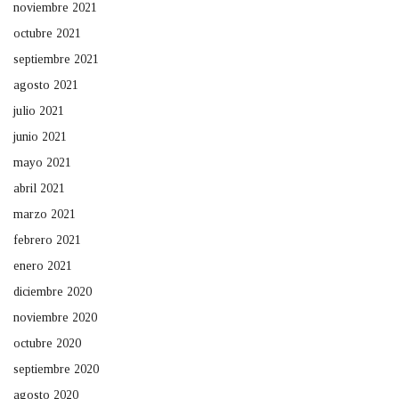
noviembre 2021
octubre 2021
septiembre 2021
agosto 2021
julio 2021
junio 2021
mayo 2021
abril 2021
marzo 2021
febrero 2021
enero 2021
diciembre 2020
noviembre 2020
octubre 2020
septiembre 2020
agosto 2020