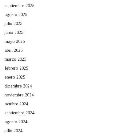
septiembre 2025
agosto 2025
julio 2025
junio 2025
mayo 2025
abril 2025
marzo 2025
febrero 2025
enero 2025
diciembre 2024
noviembre 2024
octubre 2024
septiembre 2024
agosto 2024
julio 2024