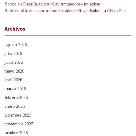
Benito
en
Fiscalía aclara «Ley Antiapodos» no existe
Rudy
en
«Gracias, por todo»: Presidente Nayib Bukele a Chivo Pets
Archivos
agosto 2026
julio 2026
junio 2026
mayo 2026
abril 2026
marzo 2026
febrero 2026
enero 2026
diciembre 2025
noviembre 2025
octubre 2025