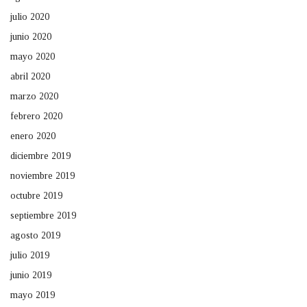
julio 2020
junio 2020
mayo 2020
abril 2020
marzo 2020
febrero 2020
enero 2020
diciembre 2019
noviembre 2019
octubre 2019
septiembre 2019
agosto 2019
julio 2019
junio 2019
mayo 2019