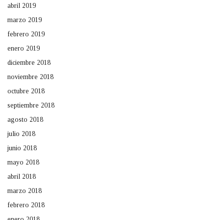
abril 2019
marzo 2019
febrero 2019
enero 2019
diciembre 2018
noviembre 2018
octubre 2018
septiembre 2018
agosto 2018
julio 2018
junio 2018
mayo 2018
abril 2018
marzo 2018
febrero 2018
enero 2018