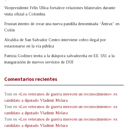
Vicepresidente Félix Ulloa fortalece relaciones bilaterales durante
visita oficial a Colombia
Frustan intento de crear una nueva pandilla denominada “Ántrax” en
Colón
Alcaldía de San Salvador Centro interviene cobro ilegal por
estacionarse en la vía pública
Patricia Godínez invita a la diáspora salvadoreña en EE. UU. a la
inauguración de nuevos servicios de DUI
Comentarios recientes
Tom
en
«Los veteranos de guerra merecen un reconocimiento»: ex
candidato a diputado Vladimir Melara
Tom
en
«Los veteranos de guerra merecen un reconocimiento»: ex
candidato a diputado Vladimir Melara
Tom
en
«Los veteranos de guerra merecen un reconocimiento»: ex
candidato a diputado Vladimir Melara