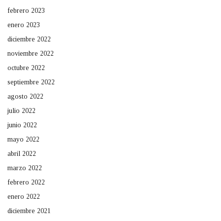
febrero 2023
enero 2023
diciembre 2022
noviembre 2022
octubre 2022
septiembre 2022
agosto 2022
julio 2022
junio 2022
mayo 2022
abril 2022
marzo 2022
febrero 2022
enero 2022
diciembre 2021