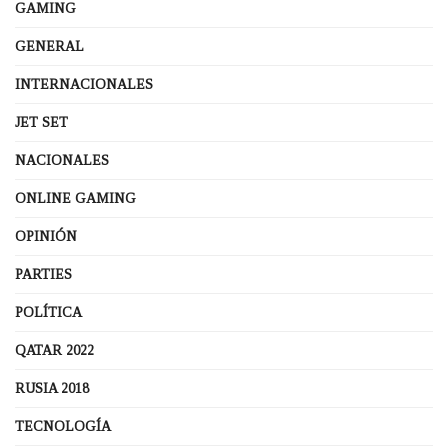
GAMING
GENERAL
INTERNACIONALES
JET SET
NACIONALES
ONLINE GAMING
OPINIÓN
PARTIES
POLÍTICA
QATAR 2022
RUSIA 2018
TECNOLOGÍA