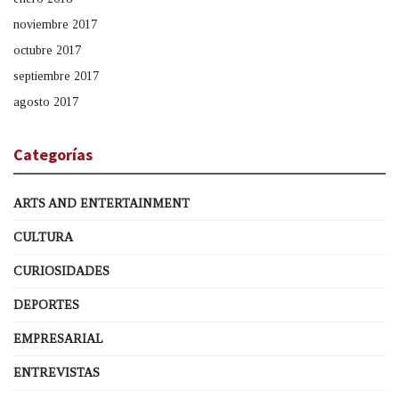
noviembre 2017
octubre 2017
septiembre 2017
agosto 2017
Categorías
ARTS AND ENTERTAINMENT
CULTURA
CURIOSIDADES
DEPORTES
EMPRESARIAL
ENTREVISTAS