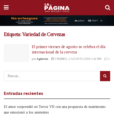
Etiqueta:
Variedad de Cervezas
El primer viernes de agosto se celebra el día
internacional de la cerveza
por
Agencias
VIERNES, 2 AGOSTO 2019 1:42 PM
1
Entradas recientes
El amor sorprendió en Terror VII con una propuesta de matrimonio
que emocionó a los asistentes