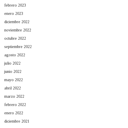
febrero 2023
enero 2023
diciembre 2022
noviembre 2022
octubre 2022
septiembre 2022
agosto 2022
julio 2022
junio 2022
mayo 2022
abril 2022
marzo 2022
febrero 2022
enero 2022
diciembre 2021