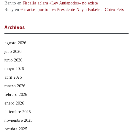
Benito
en
Fiscalía aclara «Ley Antiapodos» no existe
Rudy
en
«Gracias, por todo»: Presidente Nayib Bukele a Chivo Pets
Archivos
agosto 2026
julio 2026
junio 2026
mayo 2026
abril 2026
marzo 2026
febrero 2026
enero 2026
diciembre 2025
noviembre 2025
octubre 2025