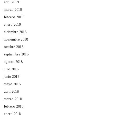
abril 2019
marzo 2019
febrero 2019
enero 2019
diciembre 2018
noviembre 2018
octubre 2018
septiembre 2018
agosto 2018
julio 2018
junio 2018
mayo 2018
abril 2018
marzo 2018
febrero 2018
enero 2018