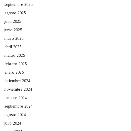
septiembre 2025
agosto 2025
julio 2025
junio 2025
mayo 2025
abril 2025
marzo 2025
febrero 2025
enero 2025
diciembre 2024
noviembre 2024
octubre 2024
septiembre 2024
agosto 2024
julio 2024