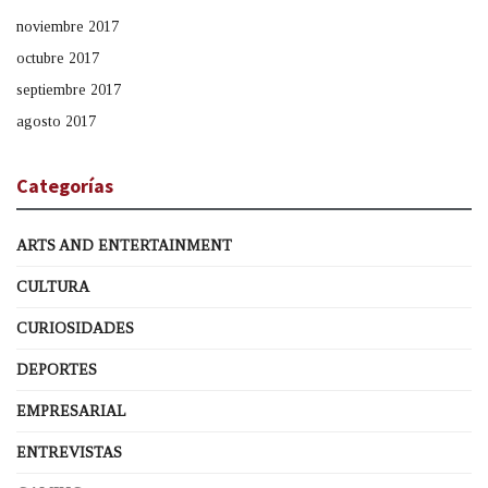
noviembre 2017
octubre 2017
septiembre 2017
agosto 2017
Categorías
ARTS AND ENTERTAINMENT
CULTURA
CURIOSIDADES
DEPORTES
EMPRESARIAL
ENTREVISTAS