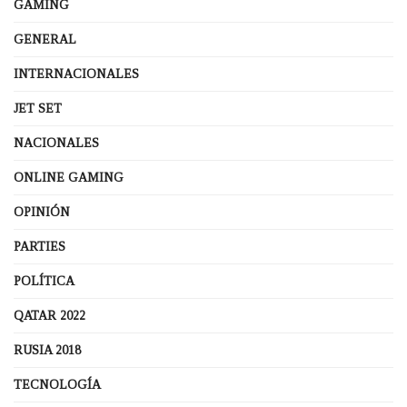
GAMING
GENERAL
INTERNACIONALES
JET SET
NACIONALES
ONLINE GAMING
OPINIÓN
PARTIES
POLÍTICA
QATAR 2022
RUSIA 2018
TECNOLOGÍA