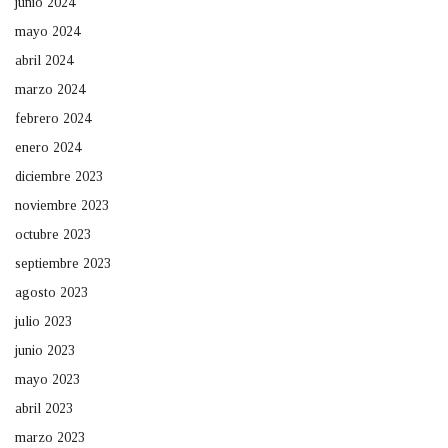
junio 2024
mayo 2024
abril 2024
marzo 2024
febrero 2024
enero 2024
diciembre 2023
noviembre 2023
octubre 2023
septiembre 2023
agosto 2023
julio 2023
junio 2023
mayo 2023
abril 2023
marzo 2023