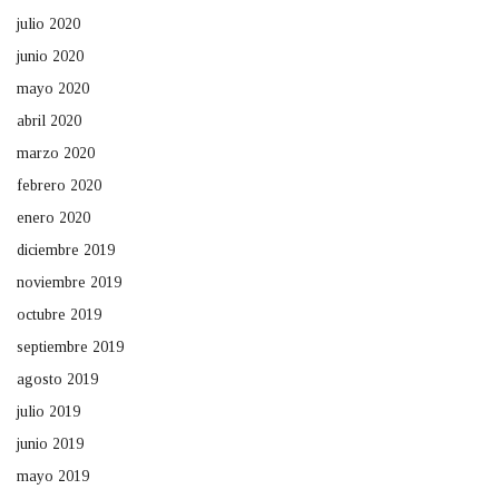
julio 2020
junio 2020
mayo 2020
abril 2020
marzo 2020
febrero 2020
enero 2020
diciembre 2019
noviembre 2019
octubre 2019
septiembre 2019
agosto 2019
julio 2019
junio 2019
mayo 2019