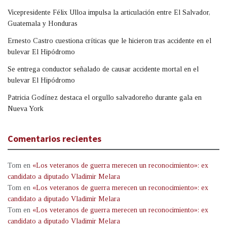
Vicepresidente Félix Ulloa impulsa la articulación entre El Salvador,
Guatemala y Honduras
Ernesto Castro cuestiona críticas que le hicieron tras accidente en el
bulevar El Hipódromo
Se entrega conductor señalado de causar accidente mortal en el
bulevar El Hipódromo
Patricia Godínez destaca el orgullo salvadoreño durante gala en
Nueva York
Comentarios recientes
Tom
en
«Los veteranos de guerra merecen un reconocimiento»: ex
candidato a diputado Vladimir Melara
Tom
en
«Los veteranos de guerra merecen un reconocimiento»: ex
candidato a diputado Vladimir Melara
Tom
en
«Los veteranos de guerra merecen un reconocimiento»: ex
candidato a diputado Vladimir Melara