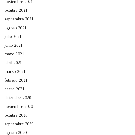
noviembre 2021
octubre 2021
septiembre 2021
agosto 2021
julio 2021
junio 2021
mayo 2021
abril 2021
marzo 2021
febrero 2021
enero 2021
diciembre 2020
noviembre 2020
octubre 2020
septiembre 2020
agosto 2020