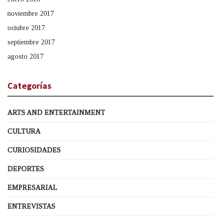
noviembre 2017
octubre 2017
septiembre 2017
agosto 2017
Categorías
ARTS AND ENTERTAINMENT
CULTURA
CURIOSIDADES
DEPORTES
EMPRESARIAL
ENTREVISTAS