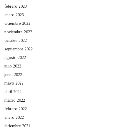
febrero 2023
enero 2023
diciembre 2022
noviembre 2022
octubre 2022
septiembre 2022
agosto 2022
julio 2022
junio 2022
mayo 2022
abril 2022
marzo 2022
febrero 2022
enero 2022
diciembre 2021