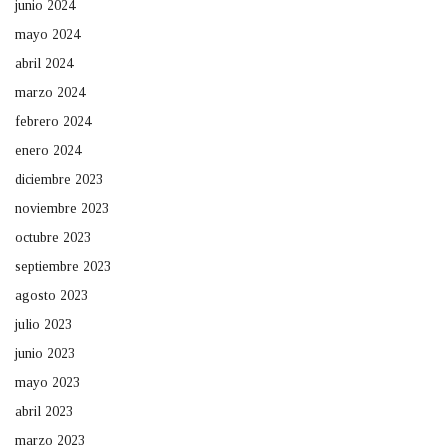
junio 2024
mayo 2024
abril 2024
marzo 2024
febrero 2024
enero 2024
diciembre 2023
noviembre 2023
octubre 2023
septiembre 2023
agosto 2023
julio 2023
junio 2023
mayo 2023
abril 2023
marzo 2023