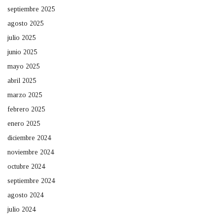
septiembre 2025
agosto 2025
julio 2025
junio 2025
mayo 2025
abril 2025
marzo 2025
febrero 2025
enero 2025
diciembre 2024
noviembre 2024
octubre 2024
septiembre 2024
agosto 2024
julio 2024