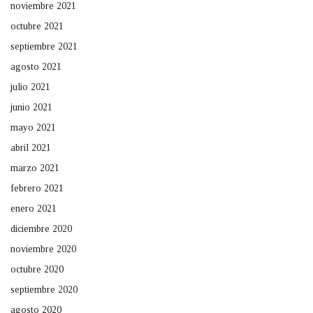
noviembre 2021
octubre 2021
septiembre 2021
agosto 2021
julio 2021
junio 2021
mayo 2021
abril 2021
marzo 2021
febrero 2021
enero 2021
diciembre 2020
noviembre 2020
octubre 2020
septiembre 2020
agosto 2020