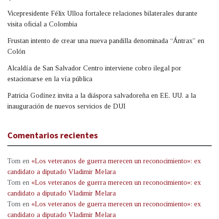
Vicepresidente Félix Ulloa fortalece relaciones bilaterales durante
visita oficial a Colombia
Frustan intento de crear una nueva pandilla denominada “Ántrax” en
Colón
Alcaldía de San Salvador Centro interviene cobro ilegal por
estacionarse en la vía pública
Patricia Godínez invita a la diáspora salvadoreña en EE. UU. a la
inauguración de nuevos servicios de DUI
Comentarios recientes
Tom
en
«Los veteranos de guerra merecen un reconocimiento»: ex
candidato a diputado Vladimir Melara
Tom
en
«Los veteranos de guerra merecen un reconocimiento»: ex
candidato a diputado Vladimir Melara
Tom
en
«Los veteranos de guerra merecen un reconocimiento»: ex
candidato a diputado Vladimir Melara