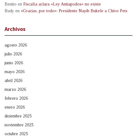
Benito
en
Fiscalía aclara «Ley Antiapodos» no existe
Rudy
en
«Gracias, por todo»: Presidente Nayib Bukele a Chivo Pets
Archivos
agosto 2026
julio 2026
junio 2026
mayo 2026
abril 2026
marzo 2026
febrero 2026
enero 2026
diciembre 2025
noviembre 2025
octubre 2025