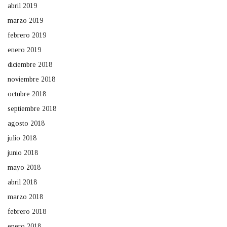
abril 2019
marzo 2019
febrero 2019
enero 2019
diciembre 2018
noviembre 2018
octubre 2018
septiembre 2018
agosto 2018
julio 2018
junio 2018
mayo 2018
abril 2018
marzo 2018
febrero 2018
enero 2018