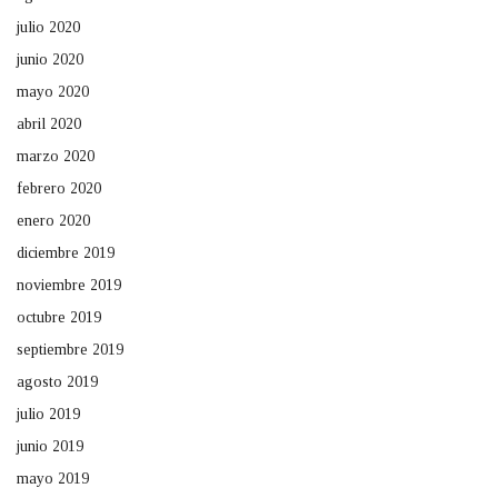
julio 2020
junio 2020
mayo 2020
abril 2020
marzo 2020
febrero 2020
enero 2020
diciembre 2019
noviembre 2019
octubre 2019
septiembre 2019
agosto 2019
julio 2019
junio 2019
mayo 2019