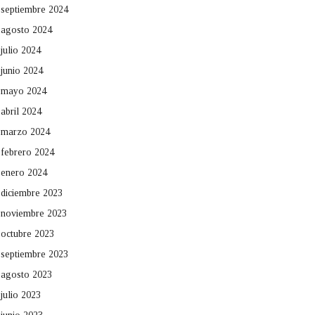
septiembre 2024
agosto 2024
julio 2024
junio 2024
mayo 2024
abril 2024
marzo 2024
febrero 2024
enero 2024
diciembre 2023
noviembre 2023
octubre 2023
septiembre 2023
agosto 2023
julio 2023