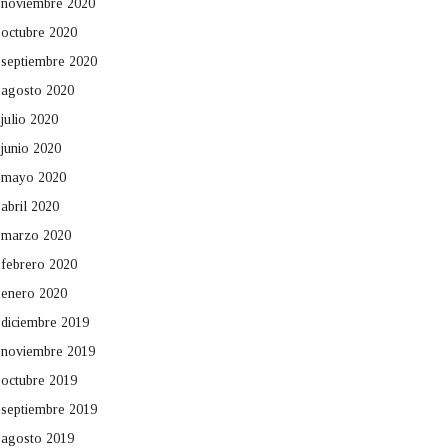
noviembre 2020
octubre 2020
septiembre 2020
agosto 2020
julio 2020
junio 2020
mayo 2020
abril 2020
marzo 2020
febrero 2020
enero 2020
diciembre 2019
noviembre 2019
octubre 2019
septiembre 2019
agosto 2019