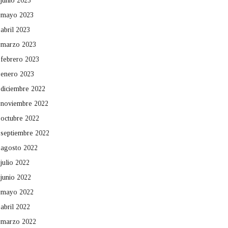
junio 2023
mayo 2023
abril 2023
marzo 2023
febrero 2023
enero 2023
diciembre 2022
noviembre 2022
octubre 2022
septiembre 2022
agosto 2022
julio 2022
junio 2022
mayo 2022
abril 2022
marzo 2022