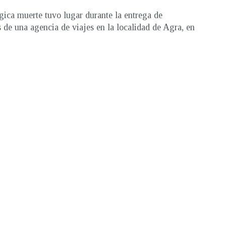
gica muerte tuvo lugar durante la entrega de
 de una agencia de viajes en la localidad de Agra, en