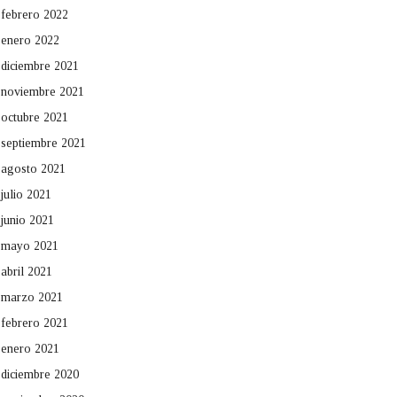
febrero 2022
enero 2022
diciembre 2021
noviembre 2021
octubre 2021
septiembre 2021
agosto 2021
julio 2021
junio 2021
mayo 2021
abril 2021
marzo 2021
febrero 2021
enero 2021
diciembre 2020