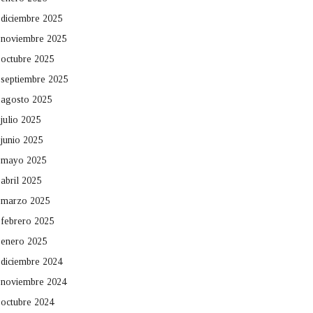
diciembre 2025
noviembre 2025
octubre 2025
septiembre 2025
agosto 2025
julio 2025
junio 2025
mayo 2025
abril 2025
marzo 2025
febrero 2025
enero 2025
diciembre 2024
noviembre 2024
octubre 2024