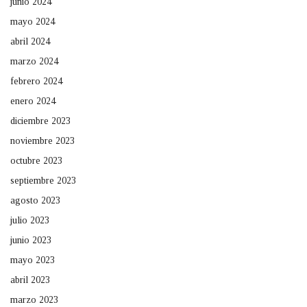
junio 2024
mayo 2024
abril 2024
marzo 2024
febrero 2024
enero 2024
diciembre 2023
noviembre 2023
octubre 2023
septiembre 2023
agosto 2023
julio 2023
junio 2023
mayo 2023
abril 2023
marzo 2023