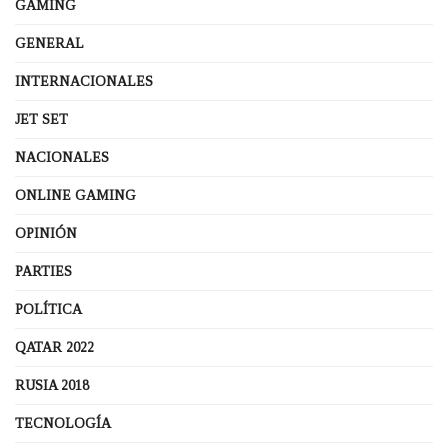
GAMING
GENERAL
INTERNACIONALES
JET SET
NACIONALES
ONLINE GAMING
OPINIÓN
PARTIES
POLÍTICA
QATAR 2022
RUSIA 2018
TECNOLOGÍA