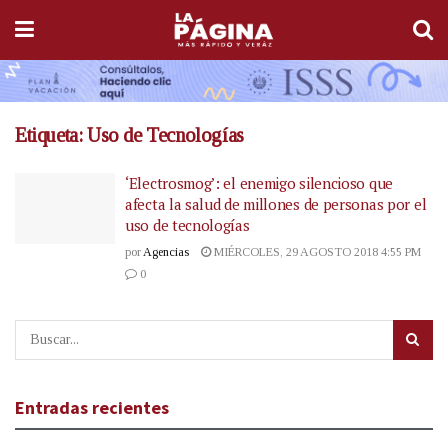
Etiqueta:
Uso de Tecnologías
‘Electrosmog’: el enemigo silencioso que
afecta la salud de millones de personas por el
uso de tecnologías
por
Agencias
MIÉRCOLES, 29 AGOSTO 2018 4:55 PM
0
Entradas recientes