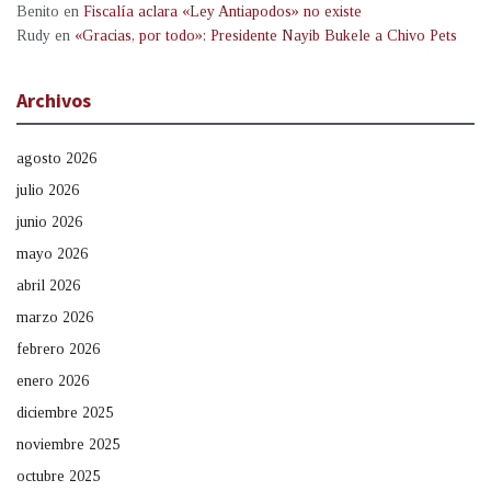
Benito
en
Fiscalía aclara «Ley Antiapodos» no existe
Rudy
en
«Gracias, por todo»: Presidente Nayib Bukele a Chivo Pets
Archivos
agosto 2026
julio 2026
junio 2026
mayo 2026
abril 2026
marzo 2026
febrero 2026
enero 2026
diciembre 2025
noviembre 2025
octubre 2025