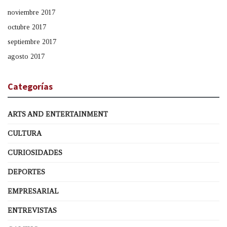
noviembre 2017
octubre 2017
septiembre 2017
agosto 2017
Categorías
ARTS AND ENTERTAINMENT
CULTURA
CURIOSIDADES
DEPORTES
EMPRESARIAL
ENTREVISTAS