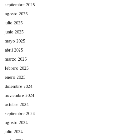
septiembre 2025
agosto 2025
julio 2025
junio 2025
mayo 2025
abril 2025
marzo 2025
febrero 2025
enero 2025
diciembre 2024
noviembre 2024
octubre 2024
septiembre 2024
agosto 2024
julio 2024