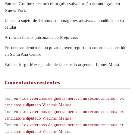
Patricia Godínez destaca el orgullo salvadoreño durante gala en
Nueva York
Ubican a sujeto de 16 años con imágenes alusivas a pandillas en su
celular
Arrancan fiestas patronales de Mejicanos
Encuentran dentro de un pozo a joven reportado como desaparecido
en Santa Ana Centro
Fallece Jorge Messi, padre de la estrella argentina Lionel Messi
Comentarios recientes
Tom
en
«Los veteranos de guerra merecen un reconocimiento»: ex
candidato a diputado Vladimir Melara
Tom
en
«Los veteranos de guerra merecen un reconocimiento»: ex
candidato a diputado Vladimir Melara
Tom
en
«Los veteranos de guerra merecen un reconocimiento»: ex
candidato a diputado Vladimir Melara