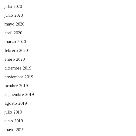
julio 2020
junio 2020
mayo 2020
abril 2020
marzo 2020
febrero 2020
enero 2020
diciembre 2019
noviembre 2019
octubre 2019
septiembre 2019
agosto 2019
julio 2019
junio 2019
mayo 2019