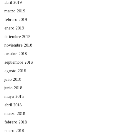
abril 2019
marzo 2019
febrero 2019
enero 2019
diciembre 2018
noviembre 2018
octubre 2018
septiembre 2018
agosto 2018
julio 2018
junio 2018
mayo 2018
abril 2018
marzo 2018
febrero 2018
enero 2018