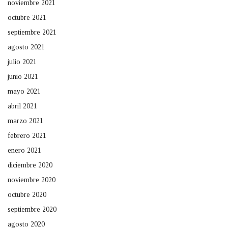
noviembre 2021
octubre 2021
septiembre 2021
agosto 2021
julio 2021
junio 2021
mayo 2021
abril 2021
marzo 2021
febrero 2021
enero 2021
diciembre 2020
noviembre 2020
octubre 2020
septiembre 2020
agosto 2020