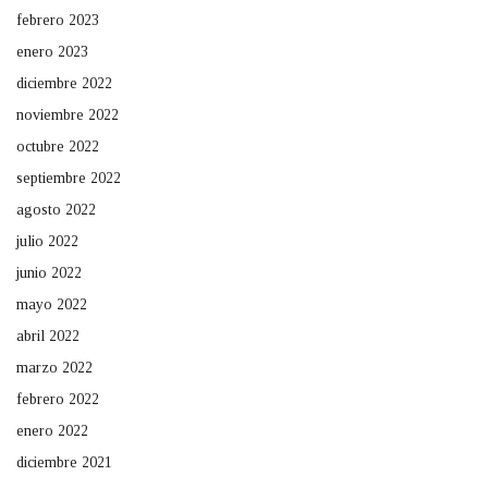
febrero 2023
enero 2023
diciembre 2022
noviembre 2022
octubre 2022
septiembre 2022
agosto 2022
julio 2022
junio 2022
mayo 2022
abril 2022
marzo 2022
febrero 2022
enero 2022
diciembre 2021