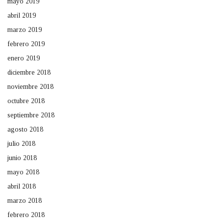
mayo 2019
abril 2019
marzo 2019
febrero 2019
enero 2019
diciembre 2018
noviembre 2018
octubre 2018
septiembre 2018
agosto 2018
julio 2018
junio 2018
mayo 2018
abril 2018
marzo 2018
febrero 2018