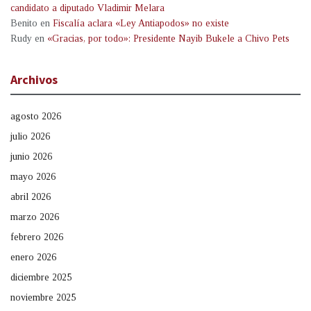
candidato a diputado Vladimir Melara
Benito
en
Fiscalía aclara «Ley Antiapodos» no existe
Rudy
en
«Gracias, por todo»: Presidente Nayib Bukele a Chivo Pets
Archivos
agosto 2026
julio 2026
junio 2026
mayo 2026
abril 2026
marzo 2026
febrero 2026
enero 2026
diciembre 2025
noviembre 2025