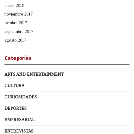
enero 2018
noviembre 2017
octubre 2017
septiembre 2017
agosto 2017
Categorías
ARTS AND ENTERTAINMENT
CULTURA
CURIOSIDADES
DEPORTES
EMPRESARIAL
ENTREVISTAS