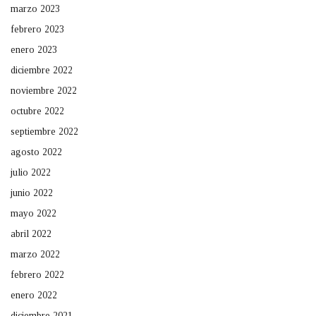
marzo 2023
febrero 2023
enero 2023
diciembre 2022
noviembre 2022
octubre 2022
septiembre 2022
agosto 2022
julio 2022
junio 2022
mayo 2022
abril 2022
marzo 2022
febrero 2022
enero 2022
diciembre 2021