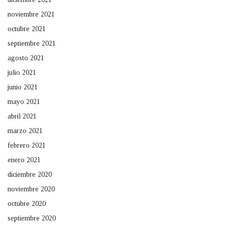
noviembre 2021
octubre 2021
septiembre 2021
agosto 2021
julio 2021
junio 2021
mayo 2021
abril 2021
marzo 2021
febrero 2021
enero 2021
diciembre 2020
noviembre 2020
octubre 2020
septiembre 2020