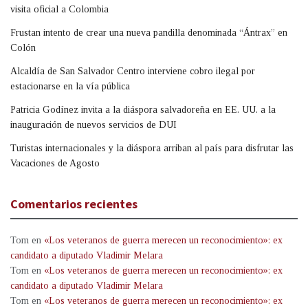
visita oficial a Colombia
Frustan intento de crear una nueva pandilla denominada “Ántrax” en
Colón
Alcaldía de San Salvador Centro interviene cobro ilegal por
estacionarse en la vía pública
Patricia Godínez invita a la diáspora salvadoreña en EE. UU. a la
inauguración de nuevos servicios de DUI
Turistas internacionales y la diáspora arriban al país para disfrutar las
Vacaciones de Agosto
Comentarios recientes
Tom
en
«Los veteranos de guerra merecen un reconocimiento»: ex
candidato a diputado Vladimir Melara
Tom
en
«Los veteranos de guerra merecen un reconocimiento»: ex
candidato a diputado Vladimir Melara
Tom
en
«Los veteranos de guerra merecen un reconocimiento»: ex