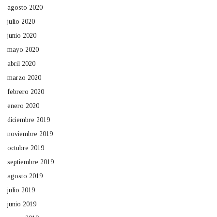
agosto 2020
julio 2020
junio 2020
mayo 2020
abril 2020
marzo 2020
febrero 2020
enero 2020
diciembre 2019
noviembre 2019
octubre 2019
septiembre 2019
agosto 2019
julio 2019
junio 2019