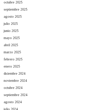
octubre 2025
septiembre 2025
agosto 2025
julio 2025
junio 2025
mayo 2025
abril 2025
marzo 2025
febrero 2025
enero 2025
diciembre 2024
noviembre 2024
octubre 2024
septiembre 2024
agosto 2024
julio 2024