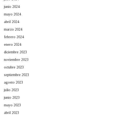
junio 2024
mayo 2024
abril 2024
marzo 2024
febrero 2024
enero 2024
diciembre 2023
noviembre 2023
octubre 2023
septiembre 2023
agosto 2023
julio 2023
junio 2023
mayo 2023
abril 2023