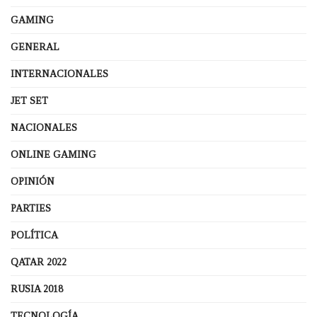
GAMING
GENERAL
INTERNACIONALES
JET SET
NACIONALES
ONLINE GAMING
OPINIÓN
PARTIES
POLÍTICA
QATAR 2022
RUSIA 2018
TECNOLOGÍA